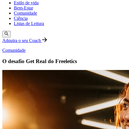
Estilo de vida
Bem-Estar
Comunidade
Ciência
Listas de Leitura
Adquira o seu Coach
Comunidade
O desafio Get Real do Freeletics