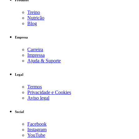
Produtos
Treino
Nutrição
Blog
Empresa
Carreira
Impressa
Ajuda & Suporte
Legal
Termos
Privacidade e Cookies
Aviso legal
Social
Facebook
Instagram
YouTube