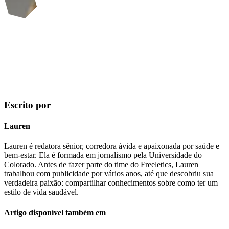
Escrito por
Lauren
Lauren é redatora sênior, corredora ávida e apaixonada por saúde e
bem-estar. Ela é formada em jornalismo pela Universidade do
Colorado. Antes de fazer parte do time do Freeletics, Lauren
trabalhou com publicidade por vários anos, até que descobriu sua
verdadeira paixão: compartilhar conhecimentos sobre como ter um
estilo de vida saudável.
Artigo disponível também em