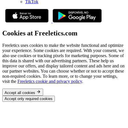
TikTok
Cookies at Freeletics.com
Freeletics uses cookies to make the website functional and optimize
your experience. Some cookies are required. With your consent, we
also use cookies or tracking pixels for marketing purposes. Some of
this data is shared with our advertising partners. These help us
improve our offers, and display tailored content and ads here and on
our partner websites. You can choose whether or not to accept these
non-required cookies. To learn more, or to change your settings,
visit the
Freeletics cookie and privacy policy
.
Accept all cookies
Accept only required cookies