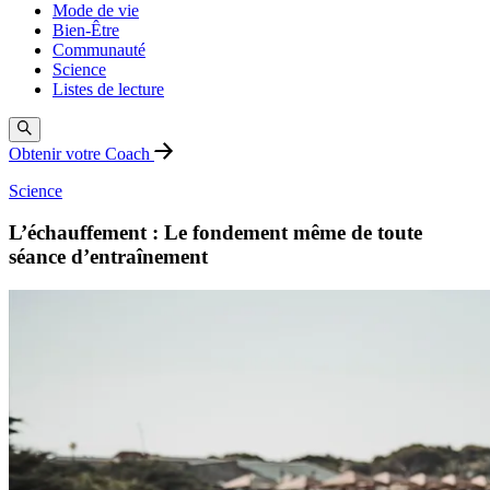
Mode de vie
Bien-Être
Communauté
Science
Listes de lecture
Obtenir votre Coach
Science
L’échauffement : Le fondement même de toute
séance d’entraînement