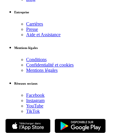
Entreprise
Carrières
Presse
Aide et Assistance
Mentions légales
Conditions
Confidentialité et cookies
Mentions légales
Réseaux sociaux
Facebook
Instagram
YouTube
TikTok