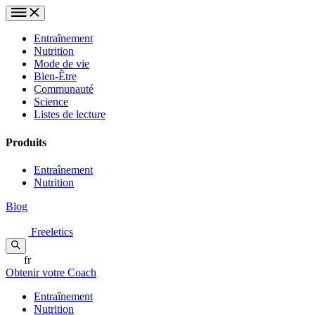
Entraînement
Nutrition
Mode de vie
Bien-Être
Communauté
Science
Listes de lecture
Produits
Entraînement
Nutrition
Blog
Freeletics
fr
Obtenir votre Coach
Entraînement
Nutrition