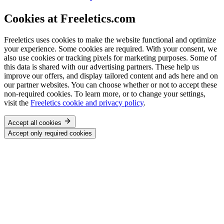
Cookies at Freeletics.com
Freeletics uses cookies to make the website functional and optimize
your experience. Some cookies are required. With your consent, we
also use cookies or tracking pixels for marketing purposes. Some of
this data is shared with our advertising partners. These help us
improve our offers, and display tailored content and ads here and on
our partner websites. You can choose whether or not to accept these
non-required cookies. To learn more, or to change your settings,
visit the
Freeletics cookie and privacy policy
.
Accept all cookies
Accept only required cookies