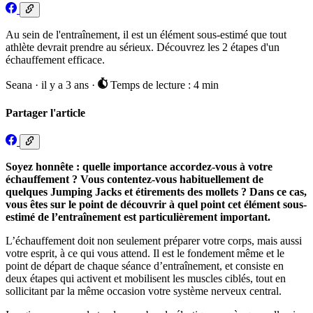
Au sein de l'entraînement, il est un élément sous-estimé que tout
athlète devrait prendre au sérieux. Découvrez les 2 étapes d'un
échauffement efficace.
Seana
·
il y a 3 ans
·
Temps de lecture : 4 min
Partager l'article
Soyez honnête : quelle importance accordez-vous à votre
échauffement ? Vous contentez-vous habituellement de
quelques Jumping Jacks et étirements des mollets ? Dans ce cas,
vous êtes sur le point de découvrir à quel point cet élément sous-
estimé de l’entraînement est particulièrement important.
L’échauffement doit non seulement préparer votre corps, mais aussi
votre esprit, à ce qui vous attend. Il est le fondement même et le
point de départ de chaque séance d’entraînement, et consiste en
deux étapes qui activent et mobilisent les muscles ciblés, tout en
sollicitant par la même occasion votre système nerveux central.