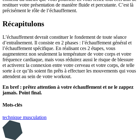
restituer votre présentation de manière fluide et percutante. C’est là
précisément le rôle de l’échauffement.
Récapitulons
L’échauffement devrait constituer le fondement de toute séance
d’entraînement. Il consiste en 2 phases : l’échauffement général et
l’échauffement spécifique. En réalisant ces 2 étapes, vous
augmenterez non seulement la température de votre corps et votre
fréquence cardiaque, mais vous réduirez aussi le risque de blessure
et activerez la connexion entre votre cerveau et votre corps, de telle
sorte à ce qu’ils soient fin prêts à effectuer les mouvements qui vous
attendent au sein de votre workout.
En bref : prêtez attention à votre échauffement et ne le zappez
jamais. Point final.
Mots-clés
technique
musculation