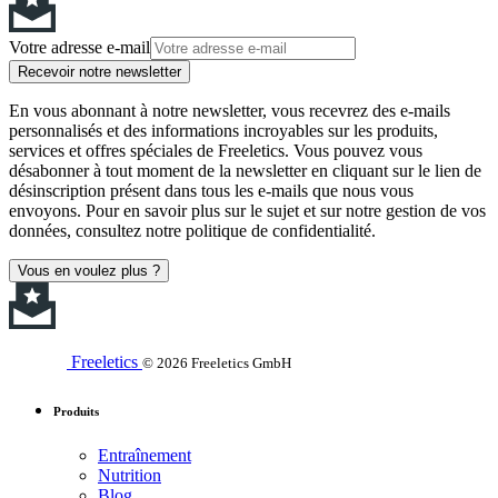
Votre adresse e-mail
Recevoir notre newsletter
En vous abonnant à notre newsletter, vous recevrez des e-mails
personnalisés et des informations incroyables sur les produits,
services et offres spéciales de Freeletics. Vous pouvez vous
désabonner à tout moment de la newsletter en cliquant sur le lien de
désinscription présent dans tous les e-mails que nous vous
envoyons. Pour en savoir plus sur le sujet et sur notre gestion de vos
données, consultez notre politique de confidentialité.
Vous en voulez plus ?
Freeletics
© 2026 Freeletics GmbH
Produits
Entraînement
Nutrition
Blog