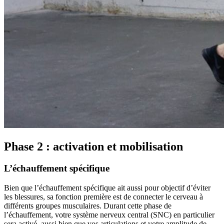
Phase 2 : activation et mobilisation
L’échauffement spécifique
Bien que l’échauffement spécifique ait aussi pour objectif d’éviter
les blessures, sa fonction première est de connecter le cerveau à
différents groupes musculaires. Durant cette phase de
l’échauffement, votre système nerveux central (SNC) en particulier
sera activé, aussi bien que vos articulations et votre amplitude de