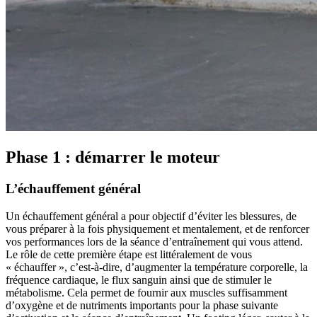
Phase 1 : démarrer le moteur
L’échauffement général
Un échauffement général a pour objectif d’éviter les blessures, de
vous préparer à la fois physiquement et mentalement, et de renforcer
vos performances lors de la séance d’entraînement qui vous attend.
Le rôle de cette première étape est littéralement de vous
« échauffer », c’est-à-dire, d’augmenter la température corporelle, la
fréquence cardiaque, le flux sanguin ainsi que de stimuler le
métabolisme. Cela permet de fournir aux muscles suffisamment
d’oxygène et de nutriments importants pour la phase suivante