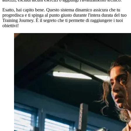
Esatto, hai capito bene. Questo sistema dinamico assicura che tu
progredisca e ti spinga al punto giusto durante l'intera durata del tuo
Training Journey. È il segreto che ti permette di raggiungere i tuoi
obiettivi!