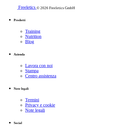
Freeletics
© 2026 Freeletics GmbH
Prodotti
Training
Nutrition
Blog
Azienda
Lavora con noi
Stampa
Centro assistenza
Note legali
Termini
Privacy e cookie
Note legali
Social