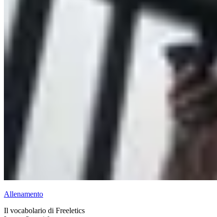
Allenamento
Il vocabolario di Freeletics