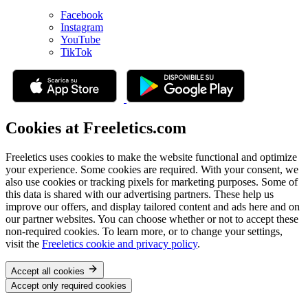
Facebook
Instagram
YouTube
TikTok
Cookies at Freeletics.com
Freeletics uses cookies to make the website functional and optimize
your experience. Some cookies are required. With your consent, we
also use cookies or tracking pixels for marketing purposes. Some of
this data is shared with our advertising partners. These help us
improve our offers, and display tailored content and ads here and on
our partner websites. You can choose whether or not to accept these
non-required cookies. To learn more, or to change your settings,
visit the
Freeletics cookie and privacy policy
.
Accept all cookies
Accept only required cookies