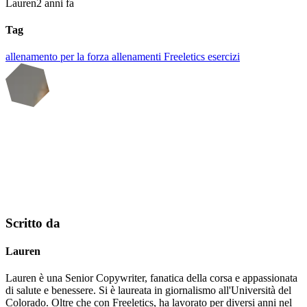
Lauren
2 anni fa
Tag
allenamento per la forza
allenamenti
Freeletics
esercizi
Scritto da
Lauren
Lauren è una Senior Copywriter, fanatica della corsa e appassionata
di salute e benessere. Si è laureata in giornalismo all'Università del
Colorado. Oltre che con Freeletics, ha lavorato per diversi anni nel