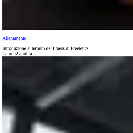
Allenamento
Introduzione ai termini del fitness di Freeletics
Lauren
2 anni fa