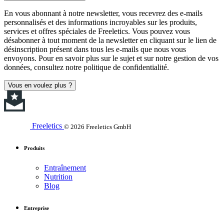
En vous abonnant à notre newsletter, vous recevrez des e-mails
personnalisés et des informations incroyables sur les produits,
services et offres spéciales de Freeletics. Vous pouvez vous
désabonner à tout moment de la newsletter en cliquant sur le lien de
désinscription présent dans tous les e-mails que nous vous
envoyons. Pour en savoir plus sur le sujet et sur notre gestion de vos
données, consultez notre politique de confidentialité.
Vous en voulez plus ?
Freeletics
© 2026 Freeletics GmbH
Produits
Entraînement
Nutrition
Blog
Entreprise