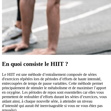
En quoi consiste le HIIT ?
Le HIIT est une méthode d’entraînement composée de séries
d'exercices répétées lors de périodes d’efforts de haute intensité,
entrecoupées de temps de pause variables. Cette méthode permet
principalement de stimuler le métabolisme et de maximiser l’apport
en oxygène. Les périodes de repos sont essentielles car elles vous
permettent de redoubler d’efforts durant les séries d’exercices, vous
aidant ainsi, à chaque nouvelle série, à atteindre un niveau
d’intensité qui aurait été inenvisageable si vous ne vous étiez pas
reposé(e).