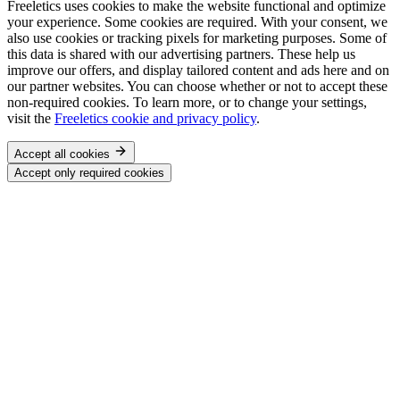
Freeletics uses cookies to make the website functional and optimize
your experience. Some cookies are required. With your consent, we
also use cookies or tracking pixels for marketing purposes. Some of
this data is shared with our advertising partners. These help us
improve our offers, and display tailored content and ads here and on
our partner websites. You can choose whether or not to accept these
non-required cookies. To learn more, or to change your settings,
visit the
Freeletics cookie and privacy policy
.
Accept all cookies
Accept only required cookies