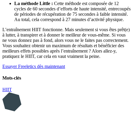
La méthode Little :
Cette méthode est composée de 12
cycles de 60 secondes d’efforts de haute intensité, entrecoupés
de périodes de récupération de 75 secondes à faible intensité.
Au total, cela correspond à 27 minutes d’activité physique.
L’entraînement HIIT fonctionne. Mais seulement si vous êtes prêt(e)
à lutter, à transpirer et à donner le meilleur de vous-même. Si vous
ne vous donnez pas à fond, alors vous ne le faites pas correctement.
Vous souhaitez obtenir un maximum de résultats et bénéficier des
meilleurs effets possibles après l’entraînement ? Alors allez-y,
pratiquez le HIIT, car cela en vaut vraiment la peine.
Essayer Freeletics dès maintenant
Mots-clés
HIIT