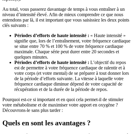
Au total, vous passerez davantage de temps à vous entraîner à un
niveau d’intensité élevé. Afin de mieux comprendre ce que nous
entendons par là, il est important que vous saisissiez les deux points
clés suivants :
Périodes d’efforts de haute intensité :
« Haute intensité »
signifie que, lors de l’entraînement, votre fréquence cardiaque
se situe entre 70 % et 100 % de votre fréquence cardiaque
maximale. Chaque série peut durer entre 20 secondes et
quelques minutes.
Périodes d’efforts de haute intensité :
L’objectif du repos
est de permettre à votre fréquence cardiaque de ralentir et à
votre corps (et votre mental) de se préparer à tout donner lors
de la période d’efforts suivante. La vitesse à laquelle votre
fréquence cardiaque diminue dépend de votre capacité de
récupération et de la durée de la période de repos.
Pourquoi est-ce si important et en quoi cela permet-il de stimuler
votre métabolisme et de maximiser votre apport en oxygène ?
Découvrons-le sans plus tarder :
Quels en sont les avantages ?