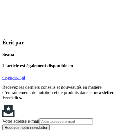
Écrit par
Seana
L'article est également disponible en
de
en
es
it
pt
Recevez les derniers conseils et nouveautés en matière
d’entraînement, de nutrition et de produits dans la
newsletter
Freeletics.
Votre adresse e-mail
Recevoir notre newsletter