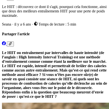
Le HIIT : découvrez ce dont il s'agit, pourquoi cela fonctionne, ainsi
que deux des meilleurs entraînements HIIT pour une perte de poids
maximale.
Seana
·
il y a 6 ans
·
Temps de lecture : 5 min
Partager l'article
Le HIIT ou entraînement par intervalles de haute intensité (de
l’anglais : High Intensity Interval Training) est une méthode
d’entraînement connue comme étant la meilleure sur le marché.
Le HIIT est rapide, intensif et permettrait de brûler des calories
comme aucun autre entraînement. Mais qu’est-ce qui rend cette
méthode aussi efficace ? Si vous n’êtes pas encore sûr(e) de
savoir en quoi consiste une séance de HIIT, ni quels sont les
processus de combustion de calories qu’elle déclenche au sein de
l’organisme, alors vous êtes sur le point de le découvrir.
Répondons enfin à la question que beaucoup meurent d’envie
de poser : qu’est-ce que le HIIT ?