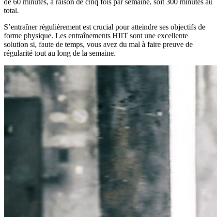
de 60 minutes, à raison de cinq fois par semaine, soit 300 minutes au
total.
S’entraîner régulièrement est crucial pour atteindre ses objectifs de
forme physique. Les entraînements HIIT sont une excellente
solution si, faute de temps, vous avez du mal à faire preuve de
régularité tout au long de la semaine.