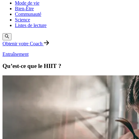
Mode de vie
Bien-Être
Communauté
Science
Listes de lecture
Obtenir votre Coach
Entraînement
Qu’est-ce que le HIIT ?