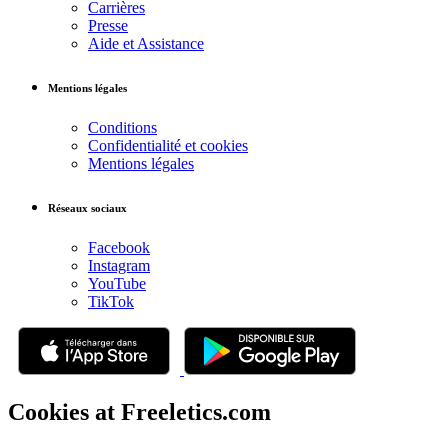
Carrières
Presse
Aide et Assistance
Mentions légales
Conditions
Confidentialité et cookies
Mentions légales
Réseaux sociaux
Facebook
Instagram
YouTube
TikTok
Cookies at Freeletics.com