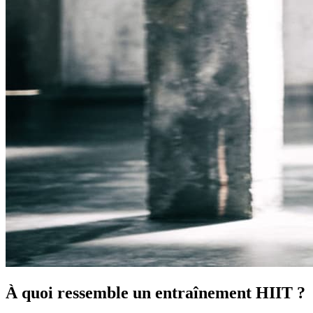
À quoi ressemble un entraînement HIIT ?