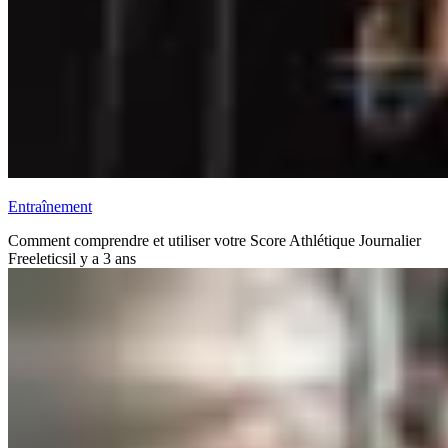
Entraînement
Comment comprendre et utiliser votre Score Athlétique Journalier
Freeletics
il y a 3 ans