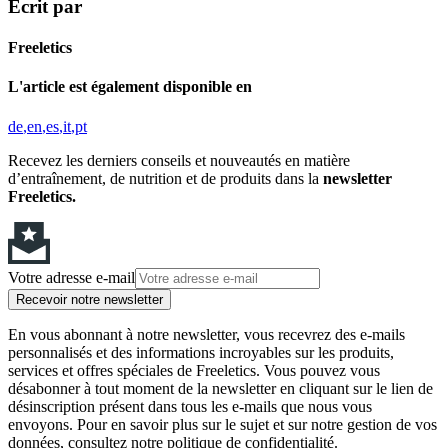
Écrit par
Freeletics
L'article est également disponible en
de
en
es
it
pt
Recevez les derniers conseils et nouveautés en matière
d’entraînement, de nutrition et de produits dans la
newsletter
Freeletics.
Votre adresse e-mail
Recevoir notre newsletter
En vous abonnant à notre newsletter, vous recevrez des e-mails
personnalisés et des informations incroyables sur les produits,
services et offres spéciales de Freeletics. Vous pouvez vous
désabonner à tout moment de la newsletter en cliquant sur le lien de
désinscription présent dans tous les e-mails que nous vous
envoyons. Pour en savoir plus sur le sujet et sur notre gestion de vos
données, consultez notre politique de confidentialité.