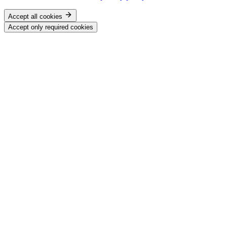
Accept all cookies
Accept only required cookies