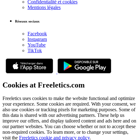
Confidentialité et cookies
Mentions légales
Réseaux sociaux
Facebook
Instagram
YouTube
TikTok
Cookies at Freeletics.com
Freeletics uses cookies to make the website functional and optimize
your experience. Some cookies are required. With your consent, we
also use cookies or tracking pixels for marketing purposes. Some of
this data is shared with our advertising partners. These help us
improve our offers, and display tailored content and ads here and on
our partner websites. You can choose whether or not to accept these
non-required cookies. To learn more, or to change your settings,
visit the
Freeletics cookie and privacy policy
.