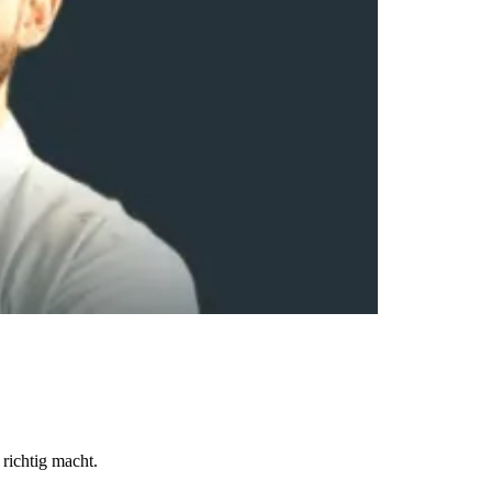
richtig macht.