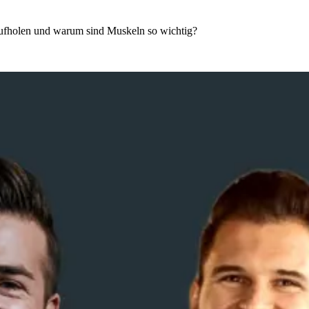
 aufholen und warum sind Muskeln so wichtig?