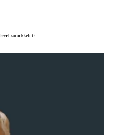
level zurückkehrt?