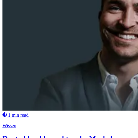
1 min read
Wissen