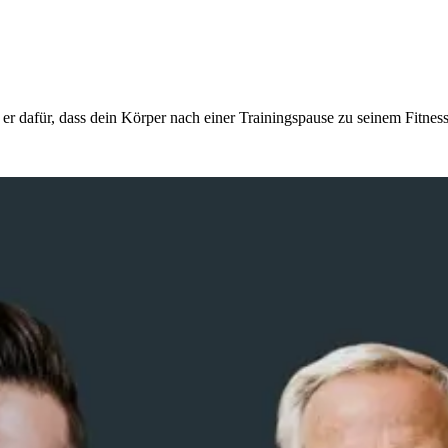
r dafür, dass dein Körper nach einer Trainingspause zu seinem Fitness