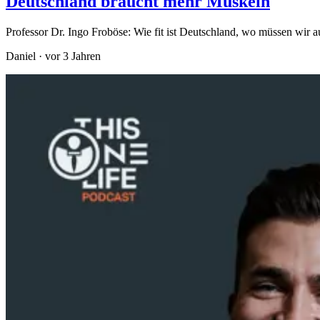
Deutschland braucht mehr Muskeln
Professor Dr. Ingo Froböse: Wie fit ist Deutschland, wo müssen wir
Daniel
·
vor 3 Jahren