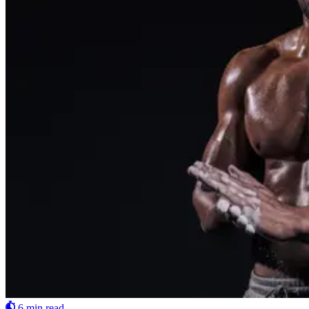
6 min read