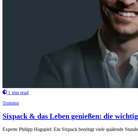
1 min read
Training
Sixpack & das Leben genießen: die wichtig
Experte Philipp Hagspiel: Ein Sixpack benötigt viele quälende Stunde