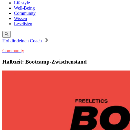
Lifestyle
Well-Being
Community
Wissen
Leselisten
Hol dir deinen Coach
Community
Halbzeit: Bootcamp-Zwischenstand