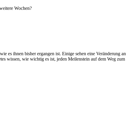
6 weitere Wochen?
e es ihnen bisher ergangen ist. Einige sehen eine Veränderung an
tes wissen, wie wichtig es ist, jeden Meilenstein auf dem Weg zum