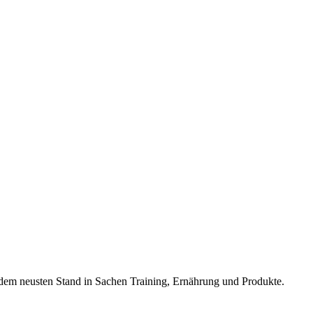
f dem neusten Stand in Sachen Training, Ernährung und Produkte.