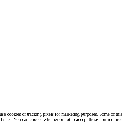
use cookies or tracking pixels for marketing purposes. Some of this
websites. You can choose whether or not to accept these non-required