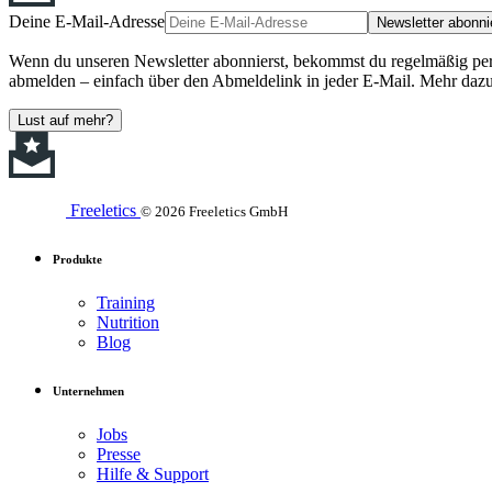
Deine E-Mail-Adresse
Newsletter abonni
Wenn du unseren Newsletter abonnierst, bekommst du regelmäßig perso
abmelden – einfach über den Abmeldelink in jeder E-Mail. Mehr dazu
Lust auf mehr?
Freeletics
© 2026 Freeletics GmbH
Produkte
Training
Nutrition
Blog
Unternehmen
Jobs
Presse
Hilfe & Support