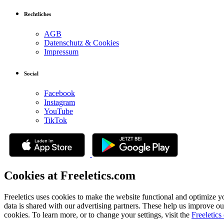
Rechtliches
AGB
Datenschutz & Cookies
Impressum
Social
Facebook
Instagram
YouTube
TikTok
Cookies at Freeletics.com
Freeletics uses cookies to make the website functional and optimize y
data is shared with our advertising partners. These help us improve ou
cookies. To learn more, or to change your settings, visit the
Freeletics