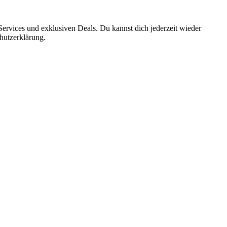
ervices und exklusiven Deals. Du kannst dich jederzeit wieder
hutzerklärung.