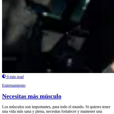
9 min read
Entrenamiento
Necesitas más músculo
Los músculos son importantes, para todo el mundo. Si quieres tener
una vida más sana y plena, necesitas fortalecer y mantener una