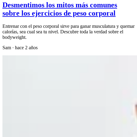
Desmentimos los mitos más comunes
sobre los ejercicios de peso corporal
Entrenar con el peso corporal sirve para ganar musculatura y quemar
calorías, sea cual sea tu nivel. Descubre toda la verdad sobre el
bodyweight.
Sam
·
hace 2 años