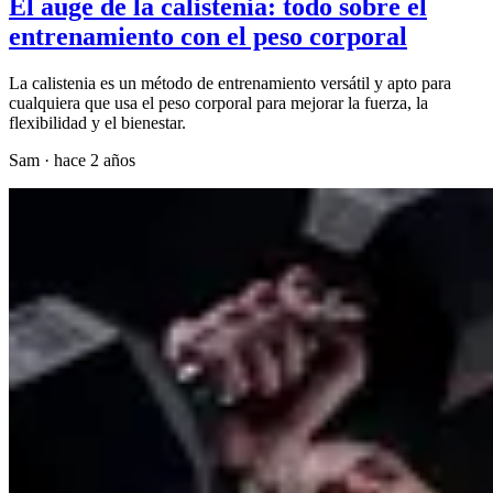
El auge de la calistenia: todo sobre el
entrenamiento con el peso corporal
La calistenia es un método de entrenamiento versátil y apto para
cualquiera que usa el peso corporal para mejorar la fuerza, la
flexibilidad y el bienestar.
Sam
·
hace 2 años