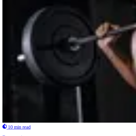
10 min read