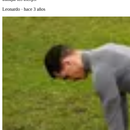
Leonardo
·
hace 3 años