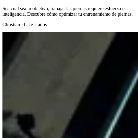
Sea cual sea tu objetivo, trabajar las piernas requiere esfuerzo e
inteligencia. Descubre cómo optimizar tu entrenamiento de piernas.
Christian
·
hace 2 años