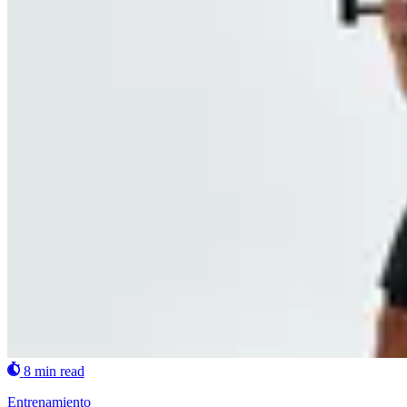
8 min read
Entrenamiento