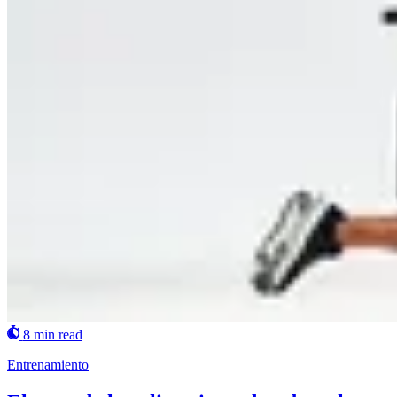
8 min read
Entrenamiento