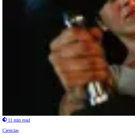
11 min read
Ciencias