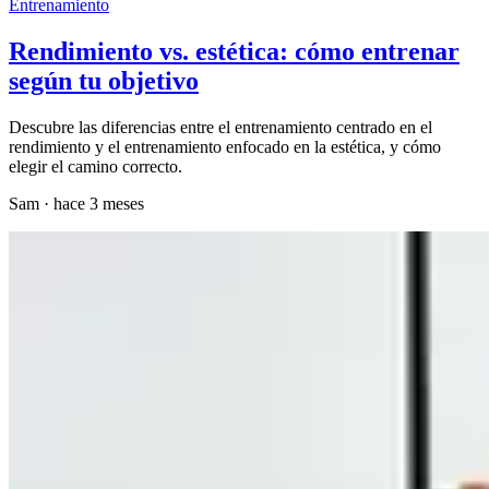
Entrenamiento
Rendimiento vs. estética: cómo entrenar
según tu objetivo
Descubre las diferencias entre el entrenamiento centrado en el
rendimiento y el entrenamiento enfocado en la estética, y cómo
elegir el camino correcto.
Sam
·
hace 3 meses