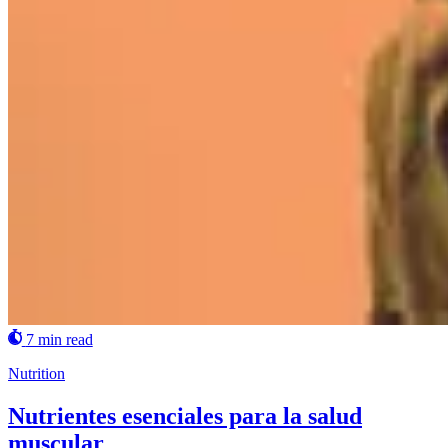
7 min read
Nutrition
Nutrientes esenciales para la salud
muscular