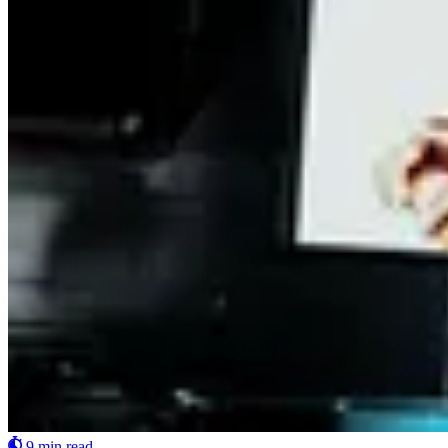
9 min read