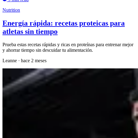
Nutrition
Energía rápida: recetas proteicas para
atletas sin tiempo
Prueba estas recetas rápidas y ricas en proteínas para entrenar mejor
y ahorrar tiempo sin descuidar tu alimentación.
Leanne
·
hace 2 meses