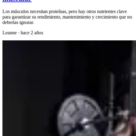
Los músculos necesitan proteínas, pero hay otros nutrientes clave
para garantizar su rendimiento, mantenimiento y crecimiento que no
deberías ignorar.
Leanne
·
hace 2 años