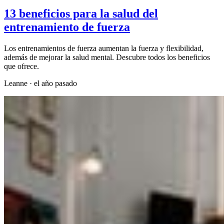
13 beneficios para la salud del
entrenamiento de fuerza
Los entrenamientos de fuerza aumentan la fuerza y flexibilidad,
además de mejorar la salud mental. Descubre todos los beneficios
que ofrece.
Leanne
·
el año pasado