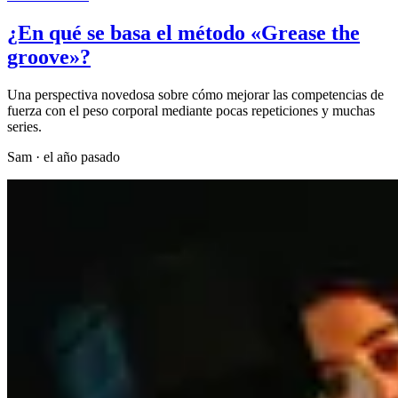
¿En qué se basa el método «Grease the
groove»?
Una perspectiva novedosa sobre cómo mejorar las competencias de
fuerza con el peso corporal mediante pocas repeticiones y muchas
series.
Sam
·
el año pasado