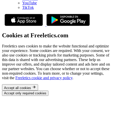
YouTube
TikTok
Cookies at Freeletics.com
Freeletics uses cookies to make the website functional and optimize
your experience. Some cookies are required. With your consent, we
also use cookies or tracking pixels for marketing purposes. Some of
this data is shared with our advertising partners. These help us
improve our offers, and display tailored content and ads here and on
our partner websites. You can choose whether or not to accept these
non-required cookies. To learn more, or to change your settings,
visit the
Freeletics cookie and privacy policy
.
Accept all cookies
Accept only required cookies