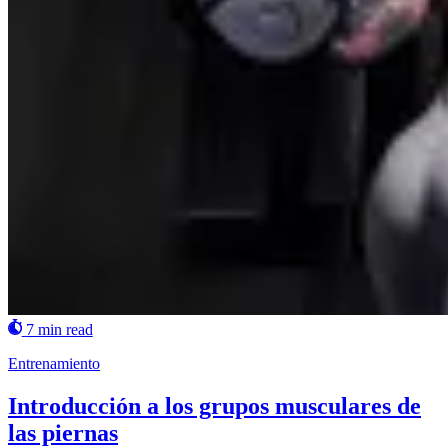
7 min read
Entrenamiento
Introducción a los grupos musculares de
las piernas