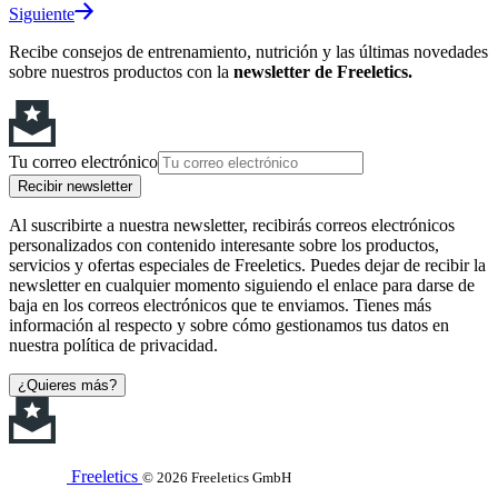
Siguiente
Recibe consejos de entrenamiento, nutrición y las últimas novedades
sobre nuestros productos con la
newsletter de Freeletics.
Tu correo electrónico
Recibir newsletter
Al suscribirte a nuestra newsletter, recibirás correos electrónicos
personalizados con contenido interesante sobre los productos,
servicios y ofertas especiales de Freeletics. Puedes dejar de recibir la
newsletter en cualquier momento siguiendo el enlace para darse de
baja en los correos electrónicos que te enviamos. Tienes más
información al respecto y sobre cómo gestionamos tus datos en
nuestra política de privacidad.
¿Quieres más?
Freeletics
© 2026 Freeletics GmbH