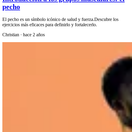
pecho
El pecho es un símbolo icónico de salud y fuerza.Descubre los
ejercicios más eficaces para definirlo y fortalecerlo.
Christian
·
hace 2 años