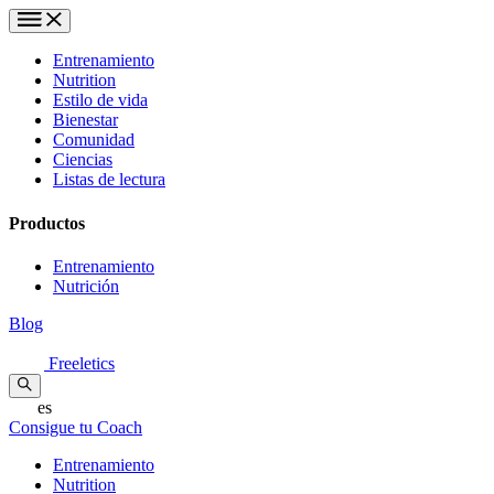
Entrenamiento
Nutrition
Estilo de vida
Bienestar
Comunidad
Ciencias
Listas de lectura
Productos
Entrenamiento
Nutrición
Blog
Freeletics
es
Consigue tu Coach
Entrenamiento
Nutrition