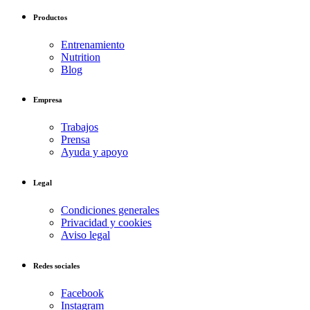
Productos
Entrenamiento
Nutrition
Blog
Empresa
Trabajos
Prensa
Ayuda y apoyo
Legal
Condiciones generales
Privacidad y cookies
Aviso legal
Redes sociales
Facebook
Instagram