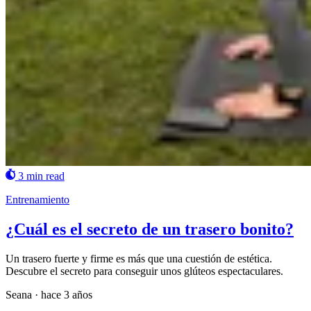
3 min read
Entrenamiento
¿Cuál es el secreto de un trasero bonito?
Un trasero fuerte y firme es más que una cuestión de estética.
Descubre el secreto para conseguir unos glúteos espectaculares.
Seana
·
hace 3 años