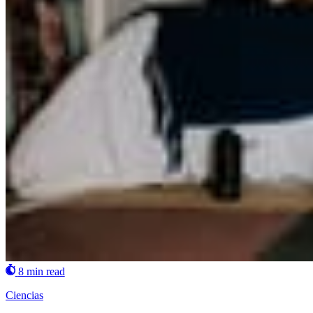
8 min read
Ciencias