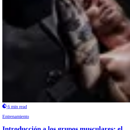
6 min read
Entrenamiento
Introducción a los grupos musculares: el