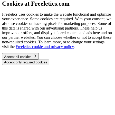
Cookies at Freeletics.com
Freeletics uses cookies to make the website functional and optimize
your experience. Some cookies are required. With your consent, we
also use cookies or tracking pixels for marketing purposes. Some of
this data is shared with our advertising partners. These help us
improve our offers, and display tailored content and ads here and on
our partner websites. You can choose whether or not to accept these
non-required cookies. To learn more, or to change your settings,
visit the
Freeletics cookie and privacy policy
.
Accept all cookies
Accept only required cookies