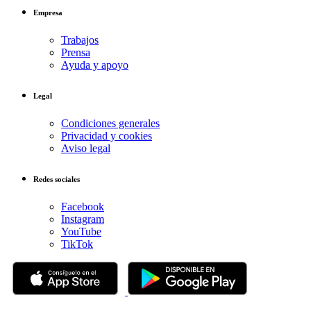
Empresa
Trabajos
Prensa
Ayuda y apoyo
Legal
Condiciones generales
Privacidad y cookies
Aviso legal
Redes sociales
Facebook
Instagram
YouTube
TikTok