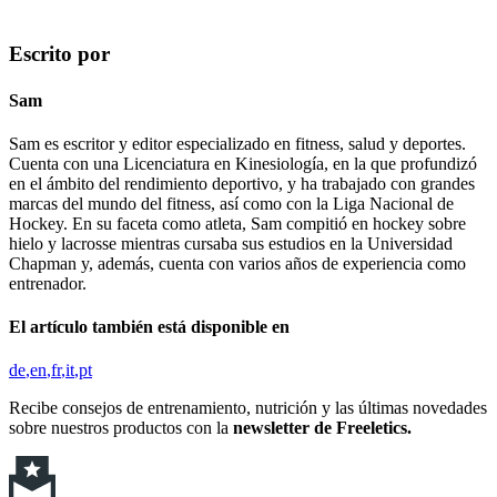
Escrito por
Sam
Sam es escritor y editor especializado en fitness, salud y deportes.
Cuenta con una Licenciatura en Kinesiología, en la que profundizó
en el ámbito del rendimiento deportivo, y ha trabajado con grandes
marcas del mundo del fitness, así como con la Liga Nacional de
Hockey. En su faceta como atleta, Sam compitió en hockey sobre
hielo y lacrosse mientras cursaba sus estudios en la Universidad
Chapman y, además, cuenta con varios años de experiencia como
entrenador.
El artículo también está disponible en
de
en
fr
it
pt
Recibe consejos de entrenamiento, nutrición y las últimas novedades
sobre nuestros productos con la
newsletter de Freeletics.