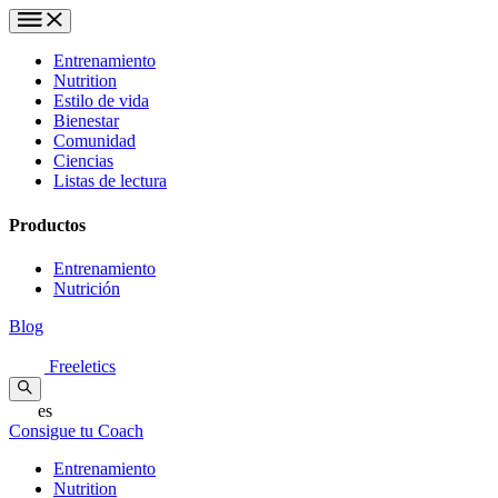
Entrenamiento
Nutrition
Estilo de vida
Bienestar
Comunidad
Ciencias
Listas de lectura
Productos
Entrenamiento
Nutrición
Blog
Freeletics
es
Consigue tu Coach
Entrenamiento
Nutrition