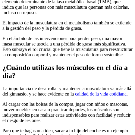
elemento determinante de la tasa metabólica basal (TMB), que
indica que las personas con más musculatura queman más calorías,
incluso en reposo.
El impacto de la musculatura en el metabolismo también se extiende
a la gestión del peso y la pérdida de grasa.
En el ámbito de las intervenciones para perder peso, una mayor
masa muscular se asocia a una pérdida de grasa más significativa.
Esto subraya el rol crucial que tiene la musculatura para reestructurar
la composición corporal y mantener el peso de forma sostenible.
¿Cuándo utilizas los músculos en el día a
día?
La importancia de desarrollar y mantener la musculatura va más allá
del gimnasio, y se hace evidente en la
calidad de la vida cotidiana
.
Al cargar con las bolsas de la compra, jugar con niños o mascotas,
mover muebles en casa o practicar deportes, los músculos son
indispensables para realizar estas actividades con facilidad y reducir
el riesgo de lesiones.
Para que te hagas una idea, sacar a tu hijo del coche es un ejemplo