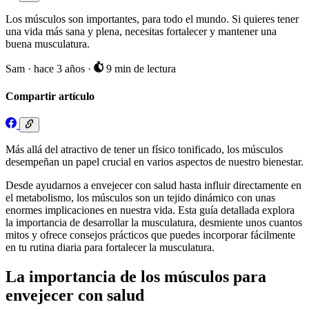
Los músculos son importantes, para todo el mundo. Si quieres tener
una vida más sana y plena, necesitas fortalecer y mantener una
buena musculatura.
Sam
·
hace 3 años
·
9 min de lectura
Compartir artículo
Más allá del atractivo de tener un físico tonificado, los músculos
desempeñan un papel crucial en varios aspectos de nuestro bienestar.
Desde ayudarnos a envejecer con salud hasta influir directamente en
el metabolismo, los músculos son un tejido dinámico con unas
enormes implicaciones en nuestra vida. Esta guía detallada explora
la importancia de desarrollar la musculatura, desmiente unos cuantos
mitos y ofrece consejos prácticos que puedes incorporar fácilmente
en tu rutina diaria para fortalecer la musculatura.
La importancia de los músculos para
envejecer con salud