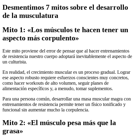
Desmentimos 7 mitos sobre el desarrollo
de la musculatura
Mito 1: «Los músculos te hacen tener un
aspecto más corpulento»
Este mito proviene del error de pensar que al hacer entrenamientos
de resistencia nuestro cuerpo adoptará inevitablemente el aspecto de
un culturista.
En realidad, el crecimiento muscular es un proceso gradual. Lograr
ese aspecto robusto requiere esfuerzos conscientes muy concretos,
como hacer workouts de alto volumen, seguir planes de
alimentación específicos y, a menudo, tomar suplementos.
Para una persona común, desarrollar una masa muscular magra con
entrenamientos de resistencia permite tener un físico tonificado y
funcional sin aumentar mucho la corpulencia.
Mito 2: «El músculo pesa más que la
grasa»