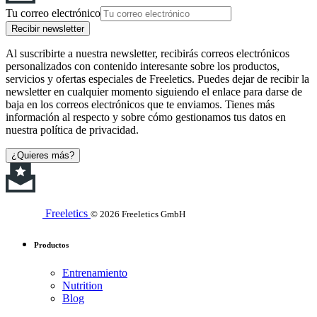
Tu correo electrónico
Recibir newsletter
Al suscribirte a nuestra newsletter, recibirás correos electrónicos
personalizados con contenido interesante sobre los productos,
servicios y ofertas especiales de Freeletics. Puedes dejar de recibir la
newsletter en cualquier momento siguiendo el enlace para darse de
baja en los correos electrónicos que te enviamos. Tienes más
información al respecto y sobre cómo gestionamos tus datos en
nuestra política de privacidad.
¿Quieres más?
Freeletics
© 2026 Freeletics GmbH
Productos
Entrenamiento
Nutrition
Blog