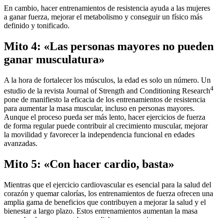
En cambio, hacer entrenamientos de resistencia ayuda a las mujeres
a ganar fuerza, mejorar el metabolismo y conseguir un físico más
definido y tonificado.
Mito 4: «Las personas mayores no pueden
ganar musculatura»
A la hora de fortalecer los músculos, la edad es solo un número. Un
4
estudio de la revista Journal of Strength and Conditioning Research
pone de manifiesto la eficacia de los entrenamientos de resistencia
para aumentar la masa muscular, incluso en personas mayores.
Aunque el proceso pueda ser más lento, hacer ejercicios de fuerza
de forma regular puede contribuir al crecimiento muscular, mejorar
la movilidad y favorecer la independencia funcional en edades
avanzadas.
Mito 5: «Con hacer cardio, basta»
Mientras que el ejercicio cardiovascular es esencial para la salud del
corazón y quemar calorías, los entrenamientos de fuerza ofrecen una
amplia gama de beneficios que contribuyen a mejorar la salud y el
bienestar a largo plazo. Estos entrenamientos aumentan la masa