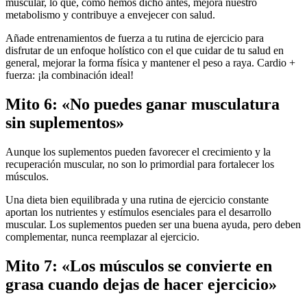
muscular, lo que, como hemos dicho antes, mejora nuestro
metabolismo y contribuye a envejecer con salud.
Añade entrenamientos de fuerza a tu rutina de ejercicio para
disfrutar de un enfoque holístico con el que cuidar de tu salud en
general, mejorar la forma física y mantener el peso a raya. Cardio +
fuerza: ¡la combinación ideal!
Mito 6: «No puedes ganar musculatura
sin suplementos»
Aunque los suplementos pueden favorecer el crecimiento y la
recuperación muscular, no son lo primordial para fortalecer los
músculos.
Una dieta bien equilibrada y una rutina de ejercicio constante
aportan los nutrientes y estímulos esenciales para el desarrollo
muscular. Los suplementos pueden ser una buena ayuda, pero deben
complementar, nunca reemplazar al ejercicio.
Mito 7: «Los músculos se convierte en
grasa cuando dejas de hacer ejercicio»