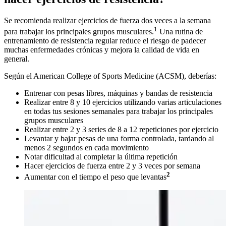
Se recomienda realizar ejercicios de fuerza dos veces a la semana
1
para trabajar los principales grupos musculares.
Una rutina de
entrenamiento de resistencia regular reduce el riesgo de padecer
muchas enfermedades crónicas y mejora la calidad de vida en
general.
Según el American College of Sports Medicine (ACSM), deberías:
Entrenar con pesas libres, máquinas y bandas de resistencia
Realizar entre 8 y 10 ejercicios utilizando varias articulaciones
en todas tus sesiones semanales para trabajar los principales
grupos musculares
Realizar entre 2 y 3 series de 8 a 12 repeticiones por ejercicio
Levantar y bajar pesas de una forma controlada, tardando al
menos 2 segundos en cada movimiento
Notar dificultad al completar la última repetición
Hacer ejercicios de fuerza entre 2 y 3 veces por semana
2
Aumentar con el tiempo el peso que levantas