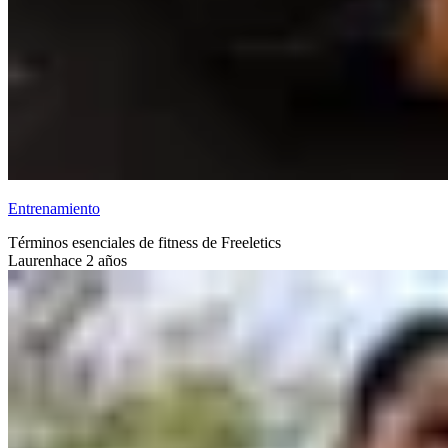
Entrenamiento
Términos esenciales de fitness de Freeletics
Lauren
hace 2 años