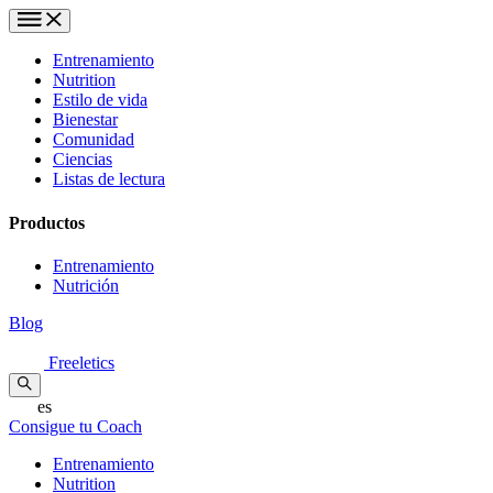
Entrenamiento
Nutrition
Estilo de vida
Bienestar
Comunidad
Ciencias
Listas de lectura
Productos
Entrenamiento
Nutrición
Blog
Freeletics
es
Consigue tu Coach
Entrenamiento
Nutrition