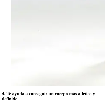
4. Te ayuda a conseguir un cuerpo más atlético y
definido