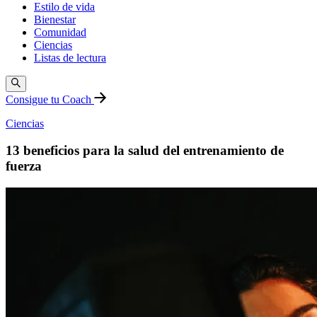
Estilo de vida
Bienestar
Comunidad
Ciencias
Listas de lectura
Consigue tu Coach
Ciencias
13 beneficios para la salud del entrenamiento de
fuerza