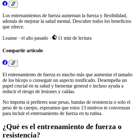
Los entrenamientos de fuerza aumentan la fuerza y flexibilidad,
además de mejorar la salud mental. Descubre todos los beneficios
que ofrece.
Leanne
·
el año pasado
·
11 min de lectura
Compartir artículo
El entrenamiento de fuerza es mucho más que aumentar el tamaño
de los bíceps o conseguir un aspecto tonificado. Desempeña un
papel crucial en tu salud y bienestar general e incluso ayuda a
reducir el riesgo de lesiones y caídas.
No importa si prefieres usar pesas, bandas de resistencia o solo el
peso de tu cuerpo, esperamos que estos 13 motivos te convenzan
para incluir el entrenamiento de fuerza en tu rutina.
¿Qué es el entrenamiento de fuerza o
resistencia?