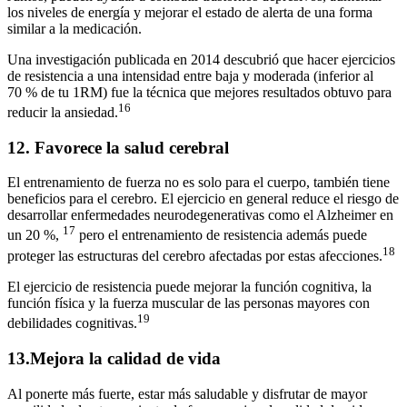
los niveles de energía y mejorar el estado de alerta de una forma
similar a la medicación.
Una investigación publicada en 2014 descubrió que hacer ejercicios
de resistencia a una intensidad entre baja y moderada (inferior al
70 % de tu 1RM) fue la técnica que mejores resultados obtuvo para
16
reducir la ansiedad.
12. Favorece la salud cerebral
El entrenamiento de fuerza no es solo para el cuerpo, también tiene
beneficios para el cerebro. El ejercicio en general reduce el riesgo de
desarrollar enfermedades neurodegenerativas como el Alzheimer en
17
un 20 %,
pero el entrenamiento de resistencia además puede
18
proteger las estructuras del cerebro afectadas por estas afecciones.
El ejercicio de resistencia puede mejorar la función cognitiva, la
función física y la fuerza muscular de las personas mayores con
19
debilidades cognitivas.
13.Mejora la calidad de vida
Al ponerte más fuerte, estar más saludable y disfrutar de mayor