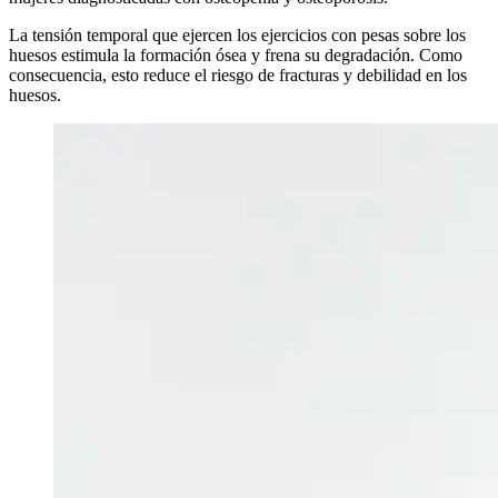
La tensión temporal que ejercen los ejercicios con pesas sobre los
huesos estimula la formación ósea y frena su degradación. Como
consecuencia, esto reduce el riesgo de fracturas y debilidad en los
huesos.