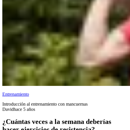
Entrenamiento
Introducción al entrenamiento con mancuernas
David
hace 5 años
¿Cuántas veces a la semana deberías
hacer ejercicios de resistencia?