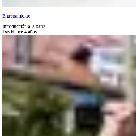
Entrenamiento
Introducción a la barra
David
hace 4 años