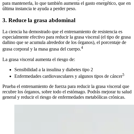
para mantenerla, lo que también aumenta el gasto energético, que en
última instancia te ayuda a perder peso.
3. Reduce la grasa abdominal
La ciencia ha demostrado que el entrenamiento de resistencia es
especialmente efectivo para reducir la grasa visceral (el tipo de grasa
dañino que se acumula alrededor de los órganos), el porcentaje de
4
grasa corporal y la masa grasa del cuerpo.
La grasa visceral aumenta el riesgo de:
Sensibilidad a la insulina y diabetes tipo 2
5
Enfermedades cardiovasculares y algunos tipos de cáncer
Prueba el entrenamiento de fuerza para reducir la grasa visceral que
recubre los órganos, sobre todo el estómago. Podrás mejorar tu salud
general y reducir el riesgo de enfermedades metabólicas crónicas.