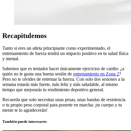
Recapitulemos
Tanto si eres un atleta principiante como experimentado, el
entrenamiento de fuerza tendrá un impacto positivo en tu salud física
y mental.
Sabemos que es tentador hacer únicamente ejercicios de cardio: ¿a
quién no le gusta una buena sesión de
entrenamiento en Zona 2
?
Pero no te olvides de entrenar la fuerza. Con solo dos sesiones a la
semana estarás más fuerte, más feliz y más saludable, al mismo
tiempo que mejorarás tu rendimiento deportivo general.
Recuerda que solo necesitas unas pesas, unas bandas de resistencia
o tu propio peso corporal para ponerte en marcha: ¡tu cuerpo y tu
mente te lo agradecerán!
También puede interesarte: