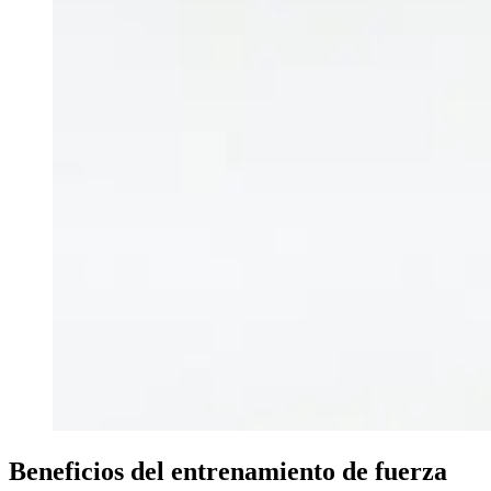
Beneficios del entrenamiento de fuerza