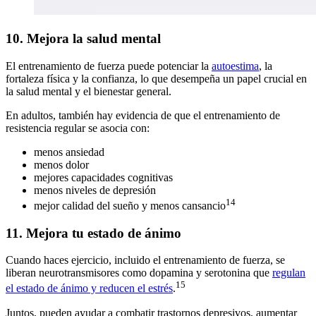
10. Mejora la salud mental
El entrenamiento de fuerza puede potenciar la
autoestima
, la
fortaleza física y la confianza, lo que desempeña un papel crucial en
la salud mental y el bienestar general.
En adultos, también hay evidencia de que el entrenamiento de
resistencia regular se asocia con:
menos ansiedad
menos dolor
mejores capacidades cognitivas
menos niveles de depresión
14
mejor calidad del sueño y menos cansancio
11. Mejora tu estado de ánimo
Cuando haces ejercicio, incluido el entrenamiento de fuerza, se
liberan neurotransmisores como dopamina y serotonina que
regulan
15
el estado de ánimo y reducen el estrés
.
Juntos, pueden ayudar a combatir trastornos depresivos, aumentar