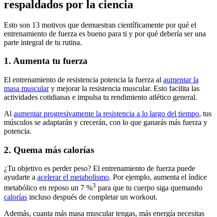
respaldados por la ciencia
Esto son 13 motivos que demuestran científicamente por qué el
entrenamiento de fuerza es bueno para ti y por qué debería ser una
parte integral de tu rutina.
1. Aumenta tu fuerza
El entrenamiento de resistencia potencia la fuerza al
aumentar la
masa muscular
y mejorar la resistencia muscular. Esto facilita las
actividades cotidianas e impulsa tu rendimiento atlético general.
Al
aumentar progresivamente la resistencia a lo largo del tiempo
, tus
músculos se adaptarán y crecerán, con lo que ganarás más fuerza y
potencia.
2. Quema más calorías
¿Tu objetivo es perder peso? El entrenamiento de fuerza puede
ayudarte a
acelerar el metabolismo
. Por ejemplo, aumenta el índice
3
metabólico en reposo un 7 %
para que tu cuerpo siga quemando
calorías
incluso después de completar un workout.
Además, cuanta más masa muscular tengas, más energía necesitas