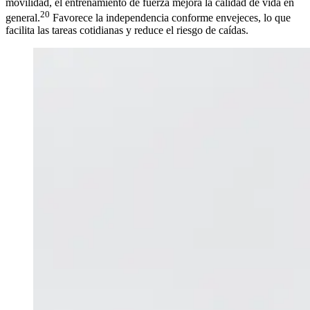
movilidad, el entrenamiento de fuerza mejora la calidad de vida en
20
general.
Favorece la independencia conforme envejeces, lo que
facilita las tareas cotidianas y reduce el riesgo de caídas.