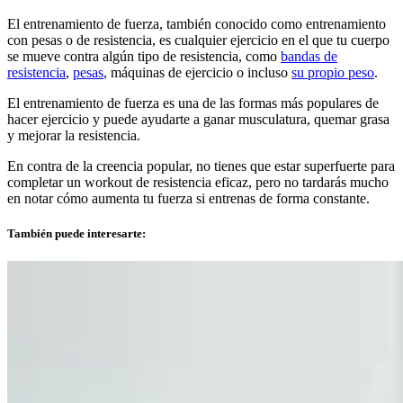
El entrenamiento de fuerza, también conocido como entrenamiento
con pesas o de resistencia, es cualquier ejercicio en el que tu cuerpo
se mueve contra algún tipo de resistencia, como
bandas de
resistencia
,
pesas
, máquinas de ejercicio o incluso
su propio peso
.
El entrenamiento de fuerza es una de las formas más populares de
hacer ejercicio y puede ayudarte a ganar musculatura, quemar grasa
y mejorar la resistencia.
En contra de la creencia popular, no tienes que estar superfuerte para
completar un workout de resistencia eficaz, pero no tardarás mucho
en notar cómo aumenta tu fuerza si entrenas de forma constante.
También puede interesarte: