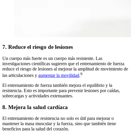
7. Reduce el riesgo de lesiones
Un cuerpo más fuerte es un cuerpo más resistente. Las
investigaciones científicas sugieren que el entrenamiento de fuerza
reduce el riesgo de lesiones al mejorar la amplitud de movimiento de
9
las articulaciones y
aumentar la movilidad
.
El entrenamiento de fuerza también mejora el equilibrio y la
resistencia. Esto es importante para prevenir lesiones por caídas,
sobrecargas y actividades extenuantes.
8. Mejora la salud cardíaca
El entrenamiento de resistencia no solo es útil para mejorar o
mantener la masa muscular y la fuerza, sino que también tiene
beneficios para la salud del corazón.