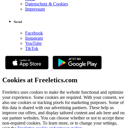
Datenschutz & Cookies
Impressum
Social
Facebook
Instagram
YouTube
TikTok
Cookies at Freeletics.com
Freeletics uses cookies to make the website functional and optimize
your experience. Some cookies are required. With your consent, we
also use cookies or tracking pixels for marketing purposes. Some of
this data is shared with our advertising partners. These help us
improve our offers, and display tailored content and ads here and on
our partner websites. You can choose whether or not to accept these
non-required cookies. To learn more, or to change your settings,