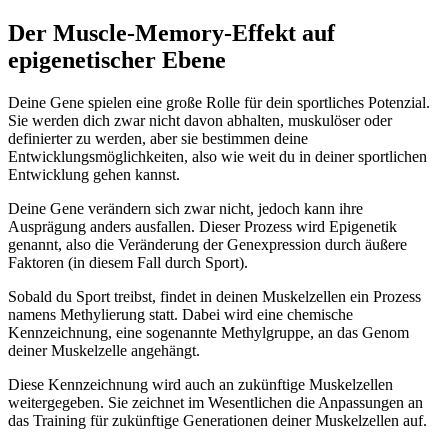
Der Muscle-Memory-Effekt auf
epigenetischer Ebene
Deine Gene spielen eine große Rolle für dein sportliches Potenzial.
Sie werden dich zwar nicht davon abhalten, muskulöser oder
definierter zu werden, aber sie bestimmen deine
Entwicklungsmöglichkeiten, also wie weit du in deiner sportlichen
Entwicklung gehen kannst.
Deine Gene verändern sich zwar nicht, jedoch kann ihre
Ausprägung anders ausfallen. Dieser Prozess wird Epigenetik
genannt, also die Veränderung der Genexpression durch äußere
Faktoren (in diesem Fall durch Sport).
Sobald du Sport treibst, findet in deinen Muskelzellen ein Prozess
namens Methylierung statt. Dabei wird eine chemische
Kennzeichnung, eine sogenannte Methylgruppe, an das Genom
deiner Muskelzelle angehängt.
Diese Kennzeichnung wird auch an zukünftige Muskelzellen
weitergegeben. Sie zeichnet im Wesentlichen die Anpassungen an
das Training für zukünftige Generationen deiner Muskelzellen auf.