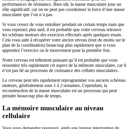
performances de résistance. Bien sûr, la masse musculaire joue un
rôle significatif, car on ne peut pas coordonner la force d’une masse
musculaire que l’on n’a pas.
Si vous cessez de vous entraîner pendant un certain temps mais que
vous reprenez plus tard, il est probable que votre cerveau retrouve
les schémas moteurs des exercices effectués après quelques essais.
Cela vous aide à récupérer votre ancien niveau (tout du moins sur le
plan de la coordination) beaucoup plus rapidement que si vous
appreniez l’exercice ou le mouvement pour la première fois.
Notre cerveau est tellement puissant qu’il est probable que vous
ressentiez très rapidement cet aspect de la mémoire musculaire, car il
n’est pas lié au processus de croissance des cellules musculaires.
Le cerveau peut très rapidement reprogrammer vos anciens schémas
moteurs, généralement sous 1 à 2 semaines. Cependant, la
reconstruction de la masse musculaire est un processus qui peut
prendre beaucoup plus de temps.
La mémoire musculaire au niveau
cellulaire
Vous vous demandez pourquoi, après une longue interruption de