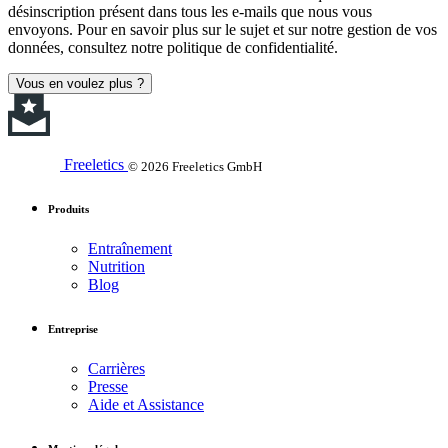
désinscription présent dans tous les e-mails que nous vous
envoyons. Pour en savoir plus sur le sujet et sur notre gestion de vos
données, consultez notre politique de confidentialité.
Vous en voulez plus ?
Freeletics
© 2026 Freeletics GmbH
Produits
Entraînement
Nutrition
Blog
Entreprise
Carrières
Presse
Aide et Assistance