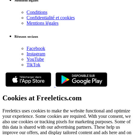
Mentions légales
Conditions
Confidentialité et cookies
Mentions légales
Réseaux sociaux
Facebook
Instagram
YouTube
TikTok
Cookies at Freeletics.com
Freeletics uses cookies to make the website functional and optimize
your experience. Some cookies are required. With your consent, we
also use cookies or tracking pixels for marketing purposes. Some of
this data is shared with our advertising partners. These help us
improve our offers, and display tailored content and ads here and on