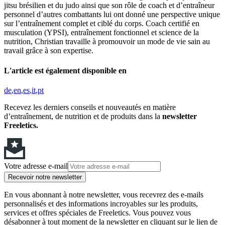
jitsu brésilien et du judo ainsi que son rôle de coach et d’entraîneur
personnel d’autres combattants lui ont donné une perspective unique
sur l’entraînement complet et ciblé du corps. Coach certifié en
musculation (YPSI), entraînement fonctionnel et science de la
nutrition, Christian travaille à promouvoir un mode de vie sain au
travail grâce à son expertise.
L'article est également disponible en
de
en
es
it
pt
Recevez les derniers conseils et nouveautés en matière
d’entraînement, de nutrition et de produits dans la
newsletter
Freeletics.
Votre adresse e-mail
Recevoir notre newsletter
En vous abonnant à notre newsletter, vous recevrez des e-mails
personnalisés et des informations incroyables sur les produits,
services et offres spéciales de Freeletics. Vous pouvez vous
désabonner à tout moment de la newsletter en cliquant sur le lien de