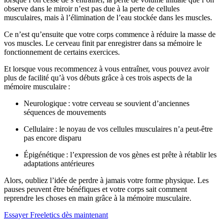
observe dans le miroir n’est pas due à la perte de cellules
musculaires, mais à l’élimination de l’eau stockée dans les muscles.
Ce n’est qu’ensuite que votre corps commence à réduire la masse de
vos muscles. Le cerveau finit par enregistrer dans sa mémoire le
fonctionnement de certains exercices.
Et lorsque vous recommencez à vous entraîner, vous pouvez avoir
plus de facilité qu’à vos débuts grâce à ces trois aspects de la
mémoire musculaire :
Neurologique : votre cerveau se souvient d’anciennes
séquences de mouvements
Cellulaire : le noyau de vos cellules musculaires n’a peut-être
pas encore disparu
Épigénétique : l’expression de vos gènes est prête à rétablir les
adaptations antérieures
Alors, oubliez l’idée de perdre à jamais votre forme physique. Les
pauses peuvent être bénéfiques et votre corps sait comment
reprendre les choses en main grâce à la mémoire musculaire.
Essayer Freeletics dès maintenant