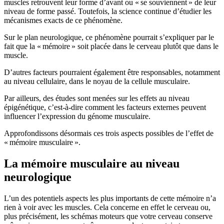
muscles retrouvent leur forme d’avant ou « se souviennent » de leur
niveau de forme passé. Toutefois, la science continue d’étudier les
mécanismes exacts de ce phénomène.
Sur le plan neurologique, ce phénomène pourrait s’expliquer par le
fait que la « mémoire » soit placée dans le cerveau plutôt que dans le
muscle.
D’autres facteurs pourraient également être responsables, notamment
au niveau cellulaire, dans le noyau de la cellule musculaire.
Par ailleurs, des études sont menées sur les effets au niveau
épigénétique, c’est-à-dire comment les facteurs externes peuvent
influencer l’expression du génome musculaire.
Approfondissons désormais ces trois aspects possibles de l’effet de
« mémoire musculaire ».
La mémoire musculaire au niveau
neurologique
L’un des potentiels aspects les plus importants de cette mémoire n’a
rien à voir avec les muscles. Cela concerne en effet le cerveau ou,
plus précisément, les schémas moteurs que votre cerveau conserve