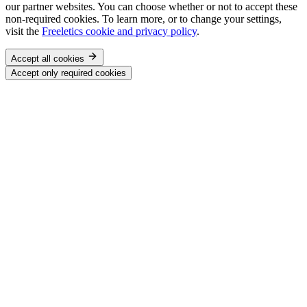
our partner websites. You can choose whether or not to accept these
non-required cookies. To learn more, or to change your settings,
visit the
Freeletics cookie and privacy policy
.
Accept all cookies
Accept only required cookies