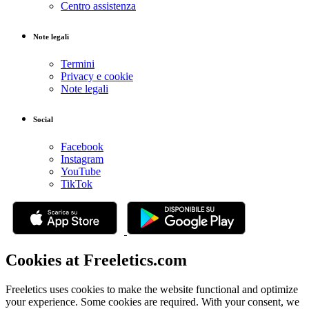
Centro assistenza
Note legali
Termini
Privacy e cookie
Note legali
Social
Facebook
Instagram
YouTube
TikTok
Cookies at Freeletics.com
Freeletics uses cookies to make the website functional and optimize
your experience. Some cookies are required. With your consent, we