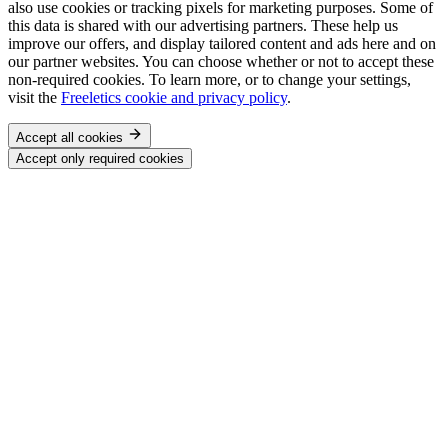
also use cookies or tracking pixels for marketing purposes. Some of
this data is shared with our advertising partners. These help us
improve our offers, and display tailored content and ads here and on
our partner websites. You can choose whether or not to accept these
non-required cookies. To learn more, or to change your settings,
visit the
Freeletics cookie and privacy policy
.
Accept all cookies
Accept only required cookies