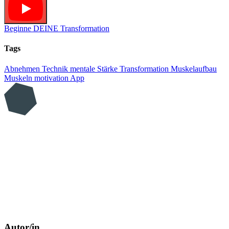
Beginne DEINE Transformation
Tags
Abnehmen
Technik
mentale Stärke
Transformation
Muskelaufbau
Muskeln
motivation
App
Autor/in