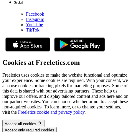
Social
Facebook
Instagram
YouTube
TikTok
Cookies at Freeletics.com
Freeletics uses cookies to make the website functional and optimize
your experience. Some cookies are required. With your consent, we
also use cookies or tracking pixels for marketing purposes. Some of
this data is shared with our advertising partners. These help us
improve our offers, and display tailored content and ads here and on
our partner websites. You can choose whether or not to accept these
non-required cookies. To learn more, or to change your settings,
visit the
Freeletics cookie and privacy policy
.
Accept all cookies
Accept only required cookies