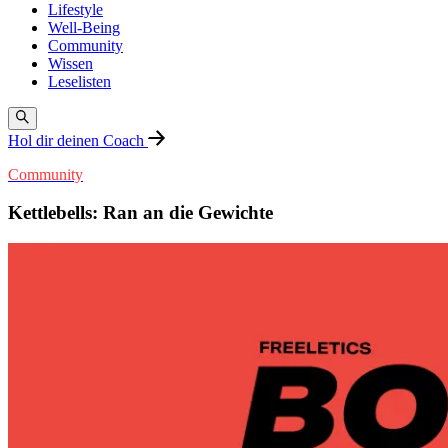
Lifestyle
Well-Being
Community
Wissen
Leselisten
Hol dir deinen Coach
Community
Kettlebells: Ran an die Gewichte