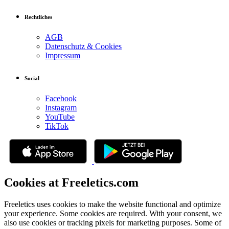
Rechtliches
AGB
Datenschutz & Cookies
Impressum
Social
Facebook
Instagram
YouTube
TikTok
Cookies at Freeletics.com
Freeletics uses cookies to make the website functional and optimize
your experience. Some cookies are required. With your consent, we
also use cookies or tracking pixels for marketing purposes. Some of