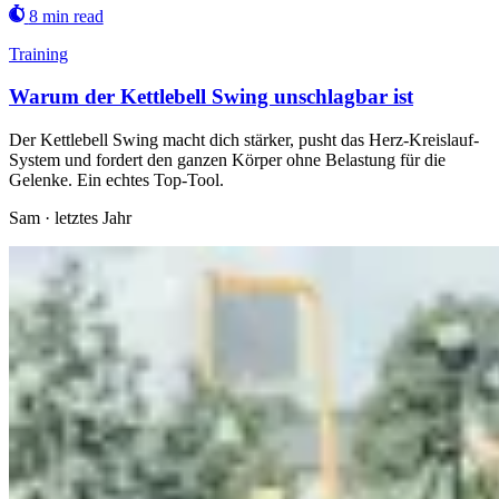
8 min read
Training
Warum der Kettlebell Swing unschlagbar ist
Der Kettlebell Swing macht dich stärker, pusht das Herz-Kreislauf-
System und fordert den ganzen Körper ohne Belastung für die
Gelenke. Ein echtes Top-Tool.
Sam
·
letztes Jahr