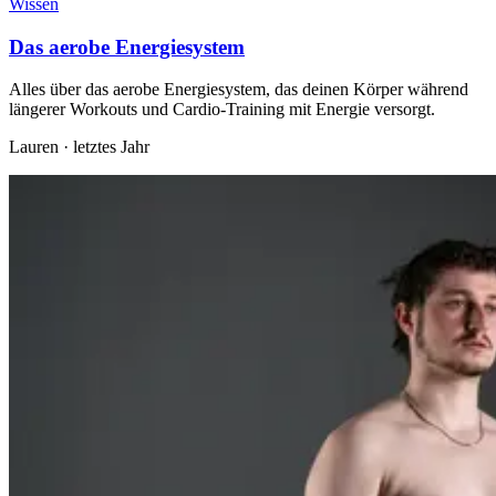
Wissen
Das aerobe Energiesystem
Alles über das aerobe Energiesystem, das deinen Körper während
längerer Workouts und Cardio-Training mit Energie versorgt.
Lauren
·
letztes Jahr