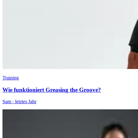
Training
Wie funktioniert Greasing the Groove?
Sam
·
letztes Jahr