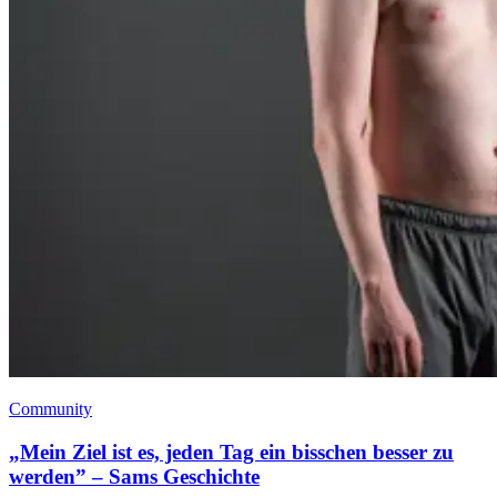
Community
„Mein Ziel ist es, jeden Tag ein bisschen besser zu
werden” – Sams Geschichte