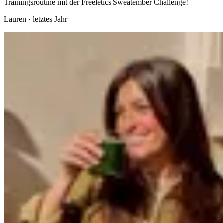
Trainingsroutine mit der Freeletics Sweatember Challenge!
Lauren
·
letztes Jahr