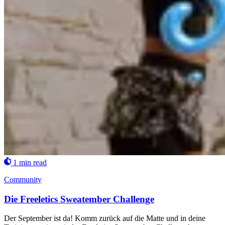
1 min read
Community
Die Freeletics Sweatember Challenge
Der September ist da! Komm zurück auf die Matte und in deine