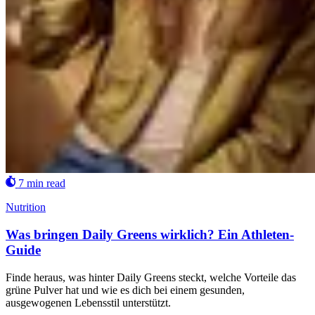
7 min read
Nutrition
Was bringen Daily Greens wirklich? Ein Athleten-
Guide
Finde heraus, was hinter Daily Greens steckt, welche Vorteile das
grüne Pulver hat und wie es dich bei einem gesunden,
ausgewogenen Lebensstil unterstützt.