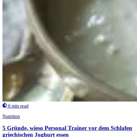
6 min read
Nutrition
5 Gründe, wieso Personal Trainer vor dem Schlafen
griechischen Joghurt essen