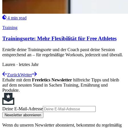
4 min read
Training
Trainingsorte: Mehr Flexibilität für Free Athletes
Erstelle deine Trainingsorte und der Coach passt deine Session
entsprechend an – für regelmäßige Workouts, jederzeit und überall.
Lauren
·
letztes Jahr
Zurück
Weiter
Erhalte mit dem
Freeletics Newsletter
hilfreiche Tipps und bleib
auf dem neusten Stand in Sachen Training, Ernährung und
Produkte.
Deine E-Mail-Adresse
Newsletter abonnieren
Wenn du unseren Newsletter abonnierst, bekommst du regelmäßig