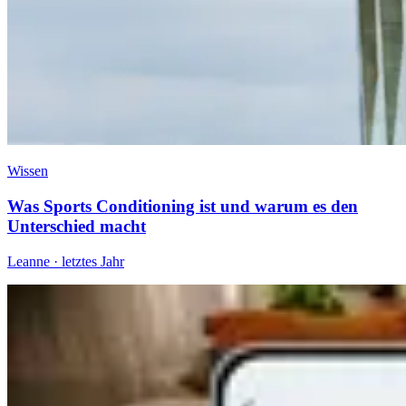
Wissen
Was Sports Conditioning ist und warum es den
Unterschied macht
Leanne
·
letztes Jahr