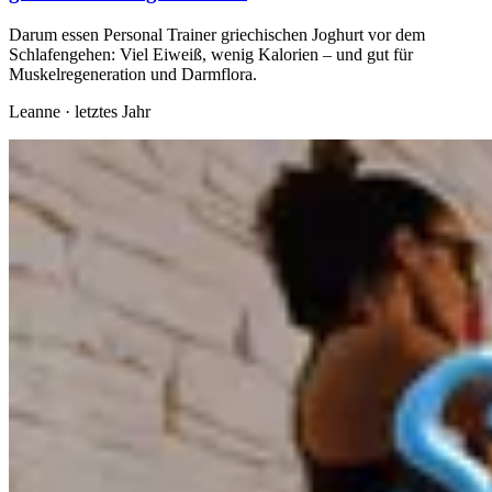
Darum essen Personal Trainer griechischen Joghurt vor dem
Schlafengehen: Viel Eiweiß, wenig Kalorien – und gut für
Muskelregeneration und Darmflora.
Leanne
·
letztes Jahr