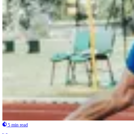
5 min read