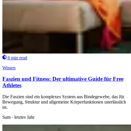
6 min read
Wissen
Faszien und Fitness: Der ultimative Guide für Free
Athletes
Die Faszien sind ein komplexes System aus Bindegewebe, das für
Bewegung, Struktur und allgemeine Körperfunktionen unerlässlich
ist.
Sam
·
letztes Jahr