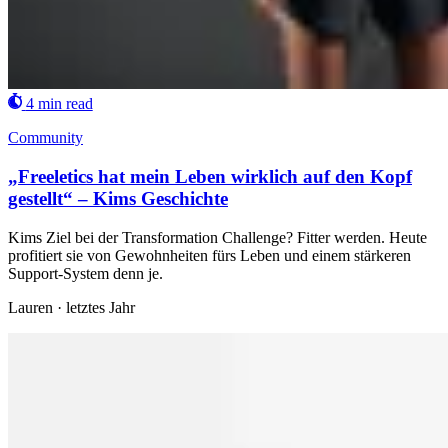
4 min read
Community
„Freeletics hat mein Leben wirklich auf den Kopf
gestellt“ – Kims Geschichte
Kims Ziel bei der Transformation Challenge? Fitter werden. Heute
profitiert sie von Gewohnheiten fürs Leben und einem stärkeren
Support-System denn je.
Lauren
·
letztes Jahr