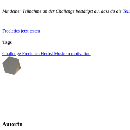
Mit deiner Teilnahme an der Challenge bestätigst du, dass du die
Tei
Freeletics jetzt testen
Tags
Challenge
Freeletics
Herbst
Muskeln
motivation
Autor/in