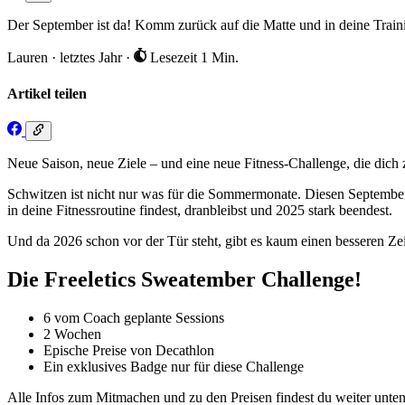
Der September ist da! Komm zurück auf die Matte und in deine Train
Lauren
·
letztes Jahr
·
Lesezeit 1 Min.
Artikel teilen
Neue Saison, neue Ziele – und eine neue Fitness-Challenge, die dich 
Schwitzen ist nicht nur was für die Sommermonate. Diesen Septembe
in deine Fitnessroutine findest, dranbleibst und 2025 stark beendest.
Und da 2026 schon vor der Tür steht, gibt es kaum einen besseren Ze
Die Freeletics Sweatember Challenge!
6 vom Coach geplante Sessions
2 Wochen
Epische Preise von Decathlon
Ein exklusives Badge nur für diese Challenge
Alle Infos zum Mitmachen und zu den Preisen findest du weiter unten