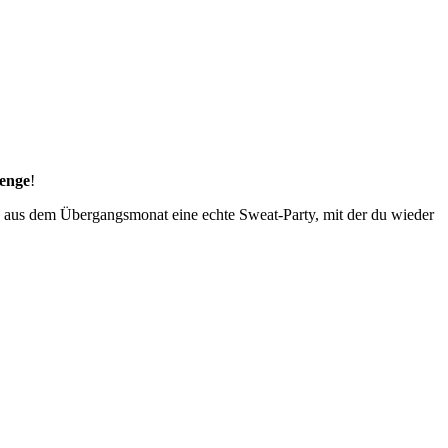
enge
!
 aus dem Übergangsmonat eine echte Sweat-Party, mit der du wieder