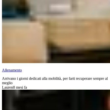
Allenamento
Arrivano i giorni dedicati alla mobilità, per farti recuperare sempre al
meglio
Lauren
8 mesi fa