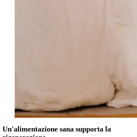
Un'alimentazione sana supporta la