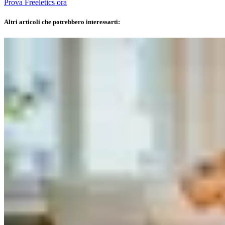
Prova Freeletics ora
Altri articoli che potrebbero interessarti: