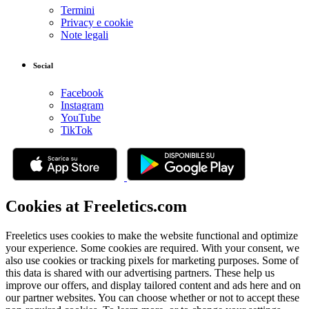
Termini
Privacy e cookie
Note legali
Social
Facebook
Instagram
YouTube
TikTok
Cookies at Freeletics.com
Freeletics uses cookies to make the website functional and optimize
your experience. Some cookies are required. With your consent, we
also use cookies or tracking pixels for marketing purposes. Some of
this data is shared with our advertising partners. These help us
improve our offers, and display tailored content and ads here and on
our partner websites. You can choose whether or not to accept these