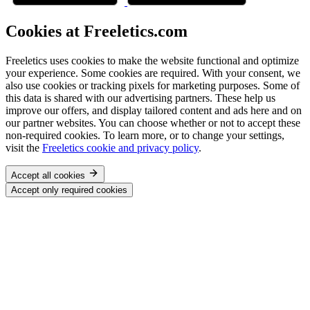
Cookies at Freeletics.com
Freeletics uses cookies to make the website functional and optimize
your experience. Some cookies are required. With your consent, we
also use cookies or tracking pixels for marketing purposes. Some of
this data is shared with our advertising partners. These help us
improve our offers, and display tailored content and ads here and on
our partner websites. You can choose whether or not to accept these
non-required cookies. To learn more, or to change your settings,
visit the
Freeletics cookie and privacy policy
.
Accept all cookies
Accept only required cookies