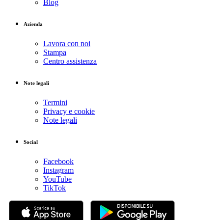
Blog
Azienda
Lavora con noi
Stampa
Centro assistenza
Note legali
Termini
Privacy e cookie
Note legali
Social
Facebook
Instagram
YouTube
TikTok