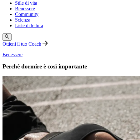
Stile di vita
Benessere
Community
Scienza
Liste di lettura
Ottieni il tuo Coach
Benessere
Perché dormire è così importante