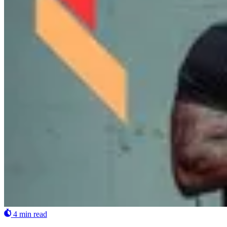
4 min read