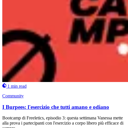
1 min read
Community
I Burpees: l'esercizio che tutti amano e odiano
Bootcamp di Freeletics, episodio 3: questa settimana Vanessa mette
alla prova i partecipanti con l'esercizio a corpo libero più efficace di