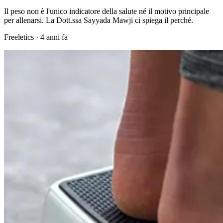
Il peso non è l'unico indicatore della salute né il motivo principale
per allenarsi. La Dott.ssa Sayyada Mawji ci spiega il perché.
Freeletics
·
4 anni fa