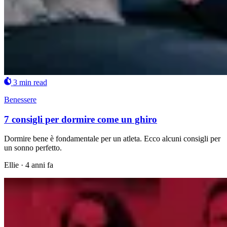
3 min read
Benessere
7 consigli per dormire come un ghiro
Dormire bene è fondamentale per un atleta. Ecco alcuni consigli per
un sonno perfetto.
Ellie
·
4 anni fa