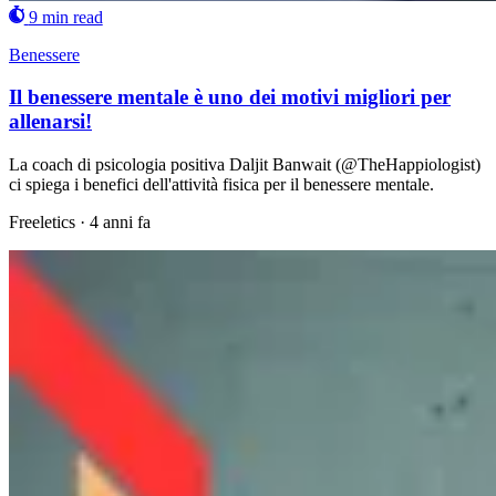
9 min read
Benessere
Il benessere mentale è uno dei motivi migliori per
allenarsi!
La coach di psicologia positiva Daljit Banwait (@TheHappiologist)
ci spiega i benefici dell'attività fisica per il benessere mentale.
Freeletics
·
4 anni fa