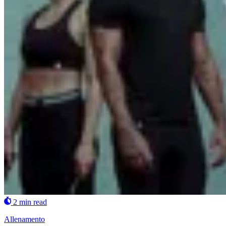
2 min read
Allenamento