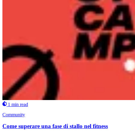
1 min read
Community
Come superare una fase di stallo nel fitness