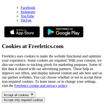
Facebook
Instagram
YouTube
TikTok
Cookies at Freeletics.com
Freeletics uses cookies to make the website functional and optimize
your experience. Some cookies are required. With your consent, we
also use cookies or tracking pixels for marketing purposes. Some of
this data is shared with our advertising partners. These help us
improve our offers, and display tailored content and ads here and on
our partner websites. You can choose whether or not to accept these
non-required cookies. To learn more, or to change your settings,
visit the
Freeletics cookie and privacy policy
.
Accept all cookies
Accept only required cookies