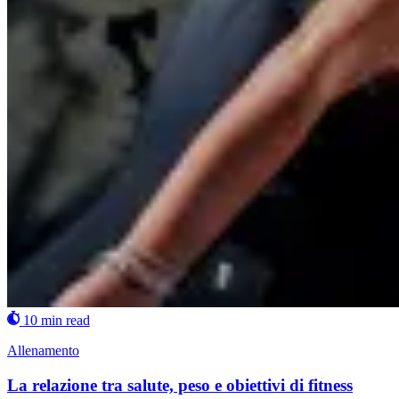
10 min read
Allenamento
La relazione tra salute, peso e obiettivi di fitness