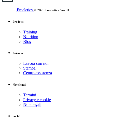
Freeletics
© 2026 Freeletics GmbH
Prodotti
Training
Nutrition
Blog
Azienda
Lavora con noi
Stampa
Centro assistenza
Note legali
Termini
Privacy e cookie
Note legali
Social