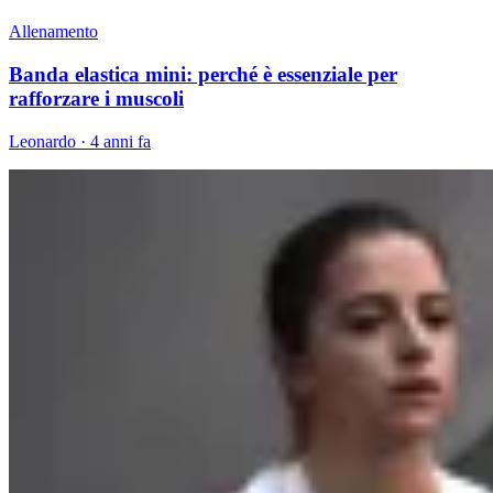
Allenamento
Banda elastica mini: perché è essenziale per
rafforzare i muscoli
Leonardo
·
4 anni fa