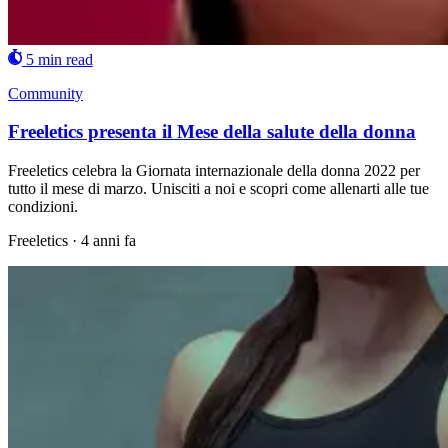
5 min read
Community
Freeletics presenta il Mese della salute della donna
Freeletics celebra la Giornata internazionale della donna 2022 per
tutto il mese di marzo. Unisciti a noi e scopri come allenarti alle tue
condizioni.
Freeletics
·
4 anni fa