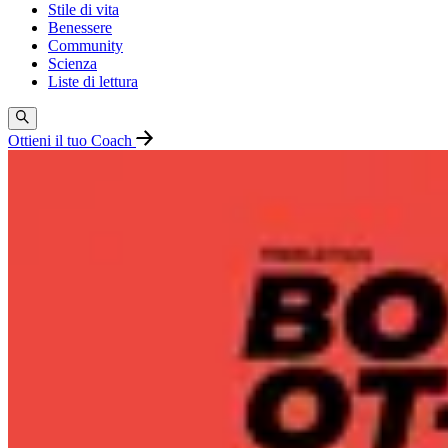
Stile di vita
Benessere
Community
Scienza
Liste di lettura
Ottieni il tuo Coach