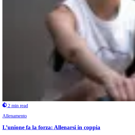
2 min read
Allenamento
L’unione fa la forza: Allenarsi in coppia