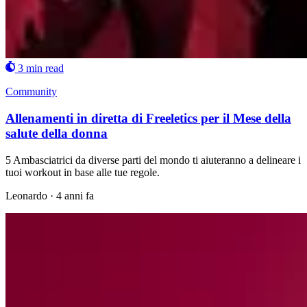
3 min read
Community
Allenamenti in diretta di Freeletics per il Mese della
salute della donna
5 Ambasciatrici da diverse parti del mondo ti aiuteranno a delineare i
tuoi workout in base alle tue regole.
Leonardo
·
4 anni fa