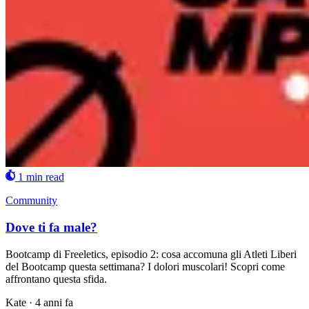
1 min read
Community
Dove ti fa male?
Bootcamp di Freeletics, episodio 2: cosa accomuna gli Atleti Liberi
del Bootcamp questa settimana? I dolori muscolari! Scopri come
affrontano questa sfida.
Kate
·
4 anni fa