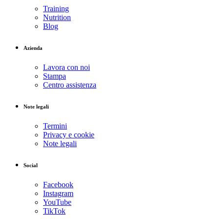
Training
Nutrition
Blog
Azienda
Lavora con noi
Stampa
Centro assistenza
Note legali
Termini
Privacy e cookie
Note legali
Social
Facebook
Instagram
YouTube
TikTok