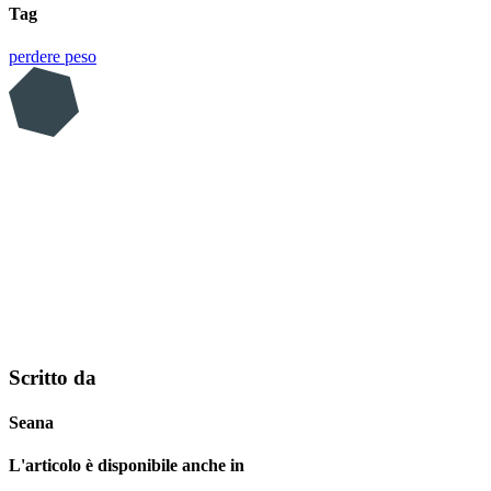
Tag
perdere peso
Scritto da
Seana
L'articolo è disponibile anche in