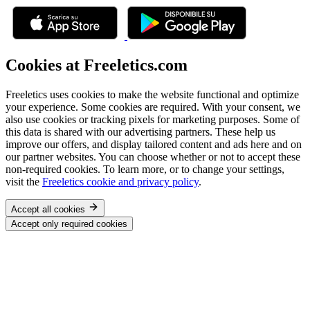
Cookies at Freeletics.com
Freeletics uses cookies to make the website functional and optimize
your experience. Some cookies are required. With your consent, we
also use cookies or tracking pixels for marketing purposes. Some of
this data is shared with our advertising partners. These help us
improve our offers, and display tailored content and ads here and on
our partner websites. You can choose whether or not to accept these
non-required cookies. To learn more, or to change your settings,
visit the
Freeletics cookie and privacy policy
.
Accept all cookies
Accept only required cookies