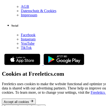
AGB
Datenschutz & Cookies
Impressum
Social
Facebook
Instagram
YouTube
TikTok
Cookies at Freeletics.com
Freeletics uses cookies to make the website functional and optimize y
data is shared with our advertising partners. These help us improve ou
cookies. To learn more, or to change your settings, visit the
Freeletics
Accept all cookies