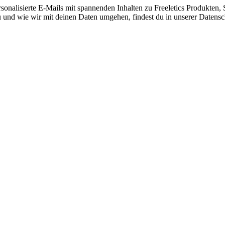
nalisierte E-Mails mit spannenden Inhalten zu Freeletics Produkten, S
 und wie wir mit deinen Daten umgehen, findest du in unserer Datensc