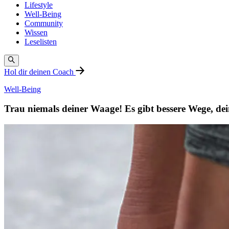
Lifestyle
Well-Being
Community
Wissen
Leselisten
Hol dir deinen Coach
Well-Being
Trau niemals deiner Waage! Es gibt bessere Wege, dei