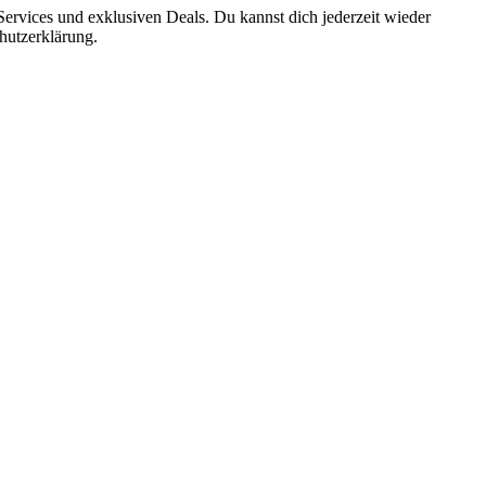
ervices und exklusiven Deals. Du kannst dich jederzeit wieder
hutzerklärung.