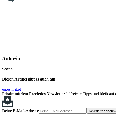
Autor/in
Seana
Diesen Artikel gibt es auch auf
en
es
fr
it
pt
Erhalte mit dem
Freeletics Newsletter
hilfreiche Tipps und bleib au
Deine E-Mail-Adresse
Newsletter abonni