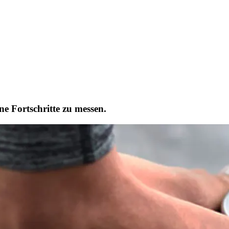
ne Fortschritte zu messen.