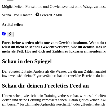
Möglichkeiten, Fortschritte und Gewichtsverlust ohne Waage zu mess
Seana
·
vor 4 Jahren
·
Lesezeit 2 Min.
Artikel teilen
Fortschritte werden nicht nur vom Gewicht bestimmt. Wenn du nur
wirst du nicht so schnell Gewicht verlieren, wie du denkst. Das
mehr als Fett. Hör auf dich auf Zahlen zu fokussieren, sondern k
Schau in den Spiegel
Der Spiegel lügt nie. Anders als die Waage, die dir nur Zahlen anzeigt
inwieweit sich deine Figur verändert hat oder welche Bereiche du inte
Schau dir deinen Freeletics Feed an
Um zu sehen, wie sich dein Training verbessert hat, wird es dir helf
Zeiten und deine Leistung verbessert haben. Daran gibt es keinen Z
ich besser.“ bis „Ich habe Aphrodite geschafft.“ oder „Heute habe ich 