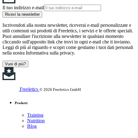
Il tuo indirizzo e-mail
Ricevi la newsletter
Iscrivendoti alla nostra newsletter, riceverai e-mail personalizzate e
utili contenuti sui prodotti di Freeletics, i servizi e le offerte speciali.
Puoi annullare l'iscrizione alla newsletter in qualsiasi momento
cliccando sull'apposito link che trovi in ogni e-mail che ti inviamo.
Leggi di più al riguardo e scopri come gestiamo i tuoi dati personali
nella nostra Informativa sulla privacy.
Vuoi di più?
Freeletics
© 2026 Freeletics GmbH
Prodotti
Training
Nutrition
Blog