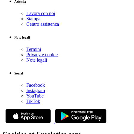
Azienda
Lavora con noi
Stampa
Centro assistenza
Note legali
Termini
Privacy e cookie
Note legali
Social
Facebook
Instagram
YouTube
TikTok