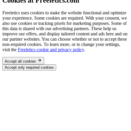
Cookies at Freeletics.com
Freeletics uses cookies to make the website functional and optimize
your experience. Some cookies are required. With your consent, we
also use cookies or tracking pixels for marketing purposes. Some of
this data is shared with our advertising partners. These help us
improve our offers, and display tailored content and ads here and on
our partner websites. You can choose whether or not to accept these
non-required cookies. To learn more, or to change your settings,
visit the
Freeletics cookie and privacy policy
.
Accept all cookies
Accept only required cookies