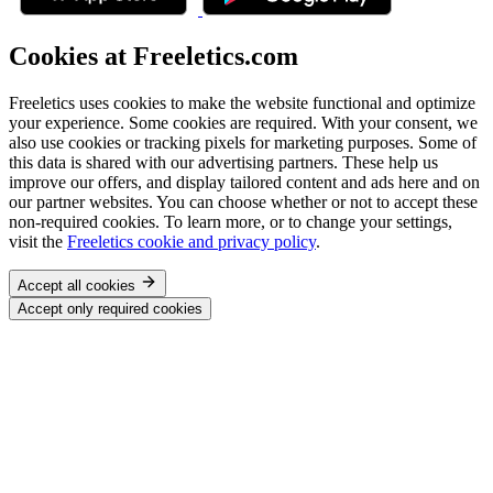
Cookies at Freeletics.com
Freeletics uses cookies to make the website functional and optimize
your experience. Some cookies are required. With your consent, we
also use cookies or tracking pixels for marketing purposes. Some of
this data is shared with our advertising partners. These help us
improve our offers, and display tailored content and ads here and on
our partner websites. You can choose whether or not to accept these
non-required cookies. To learn more, or to change your settings,
visit the
Freeletics cookie and privacy policy
.
Accept all cookies
Accept only required cookies