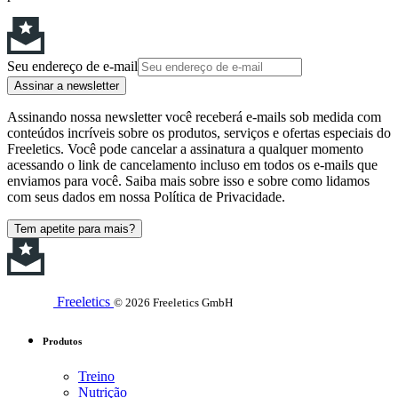
Seu endereço de e-mail
Assinar a newsletter
Assinando nossa newsletter você receberá e-mails sob medida com
conteúdos incríveis sobre os produtos, serviços e ofertas especiais do
Freeletics. Você pode cancelar a assinatura a qualquer momento
acessando o link de cancelamento incluso em todos os e-mails que
enviamos para você. Saiba mais sobre isso e sobre como lidamos
com seus dados em nossa Política de Privacidade.
Tem apetite para mais?
Freeletics
© 2026 Freeletics GmbH
Produtos
Treino
Nutrição