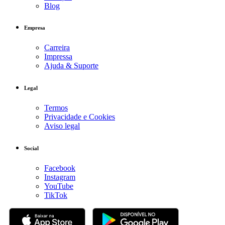
Blog
Empresa
Carreira
Impressa
Ajuda & Suporte
Legal
Termos
Privacidade e Cookies
Aviso legal
Social
Facebook
Instagram
YouTube
TikTok