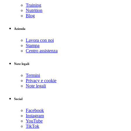
Training
Nutrition
Blog
Azienda
Lavora con noi
Stampa
Centro assistenza
Note legali
Termini
Privacy e cookie
Note legali
Social
Facebook
Instagram
YouTube
TikTok