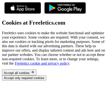
Cookies at Freeletics.com
Freeletics uses cookies to make the website functional and optimize
your experience. Some cookies are required. With your consent, we
also use cookies or tracking pixels for marketing purposes. Some of
this data is shared with our advertising partners. These help us
improve our offers, and display tailored content and ads here and on
our partner websites. You can choose whether or not to accept these
non-required cookies. To learn more, or to change your settings,
visit the
Freeletics cookie and privacy policy
.
Accept all cookies
Accept only required cookies