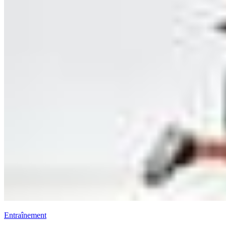
Entraînement