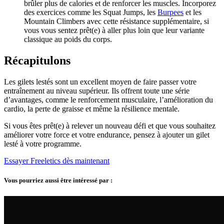
brûler plus de calories et de renforcer les muscles. Incorporez
des exercices comme les Squat Jumps, les
Burpees
et les
Mountain Climbers avec cette résistance supplémentaire, si
vous vous sentez prêt(e) à aller plus loin que leur variante
classique au poids du corps.
Récapitulons
Les gilets lestés sont un excellent moyen de faire passer votre
entraînement au niveau supérieur. Ils offrent toute une série
d’avantages, comme le renforcement musculaire, l’amélioration du
cardio, la perte de graisse et même la résilience mentale.
Si vous êtes prêt(e) à relever un nouveau défi et que vous souhaitez
améliorer votre force et votre endurance, pensez à ajouter un gilet
lesté à votre programme.
Essayer Freeletics dès maintenant
Vous pourriez aussi être intéressé par :