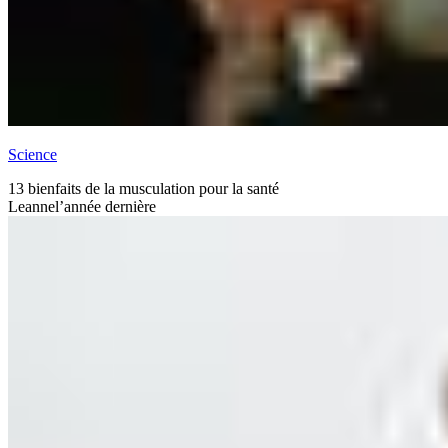
Science
13 bienfaits de la musculation pour la santé
Leanne
l’année dernière