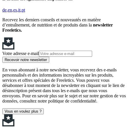
de
en
es
it
pt
Recevez les derniers conseils et nouveautés en matière
d’entraînement, de nutrition et de produits dans la
newsletter
Freeletics.
Votre adresse e-mail
Recevoir notre newsletter
En vous abonnant à notre newsletter, vous recevrez des e-mails
personnalisés et des informations incroyables sur les produits,
services et offres spéciales de Freeletics. Vous pouvez vous
désabonner à tout moment de la newsletter en cliquant sur le lien de
désinscription présent dans tous les e-mails que nous vous
envoyons. Pour en savoir plus sur le sujet et sur notre gestion de vos
données, consultez notre politique de confidentialité.
Vous en voulez plus ?