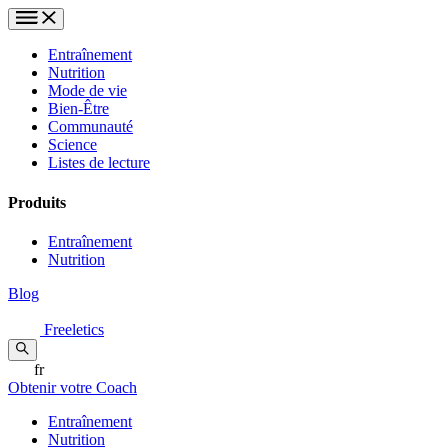
Entraînement
Nutrition
Mode de vie
Bien-Être
Communauté
Science
Listes de lecture
Produits
Entraînement
Nutrition
Blog
Freeletics
fr
Obtenir votre Coach
Entraînement
Nutrition