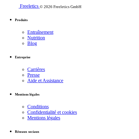
Freeletics
© 2026 Freeletics GmbH
Produits
Entraînement
Nutrition
Blog
Entreprise
Carrières
Presse
Aide et Assistance
Mentions légales
Conditions
Confidentialité et cookies
Mentions légales
Réseaux sociaux