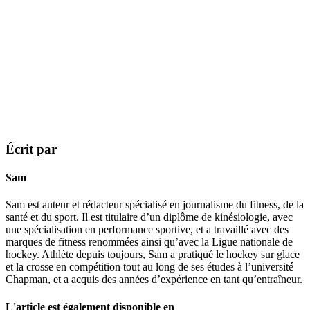
Écrit par
Sam
Sam est auteur et rédacteur spécialisé en journalisme du fitness, de la
santé et du sport. Il est titulaire d’un diplôme de kinésiologie, avec
une spécialisation en performance sportive, et a travaillé avec des
marques de fitness renommées ainsi qu’avec la Ligue nationale de
hockey. Athlète depuis toujours, Sam a pratiqué le hockey sur glace
et la crosse en compétition tout au long de ses études à l’université
Chapman, et a acquis des années d’expérience en tant qu’entraîneur.
L'article est également disponible en