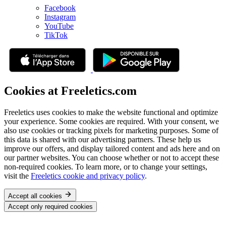
Facebook
Instagram
YouTube
TikTok
Cookies at Freeletics.com
Freeletics uses cookies to make the website functional and optimize
your experience. Some cookies are required. With your consent, we
also use cookies or tracking pixels for marketing purposes. Some of
this data is shared with our advertising partners. These help us
improve our offers, and display tailored content and ads here and on
our partner websites. You can choose whether or not to accept these
non-required cookies. To learn more, or to change your settings,
visit the
Freeletics cookie and privacy policy
.
Accept all cookies
Accept only required cookies