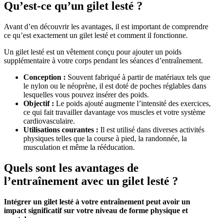
Qu’est-ce qu’un gilet lesté ?
Avant d’en découvrir les avantages, il est important de comprendre
ce qu’est exactement un gilet lesté et comment il fonctionne.
Un gilet lesté est un vêtement conçu pour ajouter un poids
supplémentaire à votre corps pendant les séances d’entraînement.
Conception :
Souvent fabriqué à partir de matériaux tels que
le nylon ou le néoprène, il est doté de poches réglables dans
lesquelles vous pouvez insérer des poids.
Objectif :
Le poids ajouté augmente l’intensité des exercices,
ce qui fait travailler davantage vos muscles et votre système
cardiovasculaire.
Utilisations courantes :
Il est utilisé dans diverses activités
physiques telles que la course à pied, la randonnée, la
musculation et même la rééducation.
Quels sont les avantages de
l’entraînement avec un gilet lesté ?
Intégrer un gilet lesté à votre entraînement peut avoir un
impact significatif sur votre niveau de forme physique et