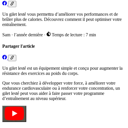
Un gilet lesté vous permettra d’améliorer vos performances et de
brûler plus de calories. Découvrez comment il peut optimiser votre
entraînement.
Sam
·
l’année dernière
·
Temps de lecture : 7 min
Partager l'article
Un gilet lesté est un équipement simple et conçu pour augmenter la
résistance des exercices au poids du corps.
Que vous cherchiez à développer votre force, à améliorer votre
endurance cardiovasculaire ou à renforcer votre concentration, un
gilet lesté peut vous aider à faire passer votre programme
d’entraînement au niveau supérieur.