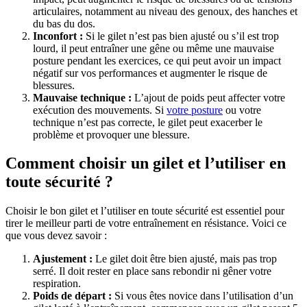
articulaires, notamment au niveau des genoux, des hanches et
du bas du dos.
Inconfort :
Si le gilet n’est pas bien ajusté ou s’il est trop
lourd, il peut entraîner une gêne ou même une mauvaise
posture pendant les exercices, ce qui peut avoir un impact
négatif sur vos performances et augmenter le risque de
blessures.
Mauvaise technique :
L’ajout de poids peut affecter votre
exécution des mouvements. Si
votre posture
ou votre
technique n’est pas correcte, le gilet peut exacerber le
problème et provoquer une blessure.
Comment choisir un gilet et l’utiliser en
toute sécurité ?
Choisir le bon gilet et l’utiliser en toute sécurité est essentiel pour
tirer le meilleur parti de votre entraînement en résistance. Voici ce
que vous devez savoir :
Ajustement :
Le gilet doit être bien ajusté, mais pas trop
serré. Il doit rester en place sans rebondir ni gêner votre
respiration.
Poids de départ :
Si vous êtes novice dans l’utilisation d’un