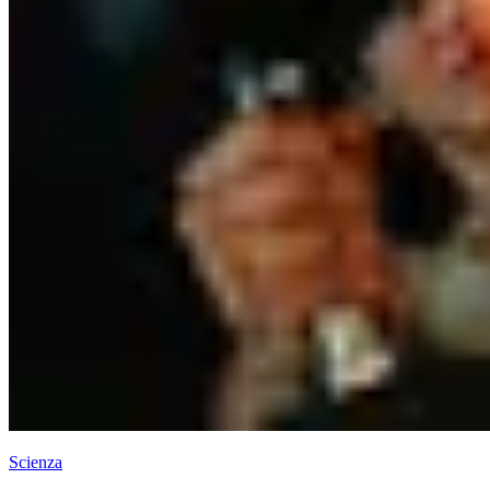
Scienza