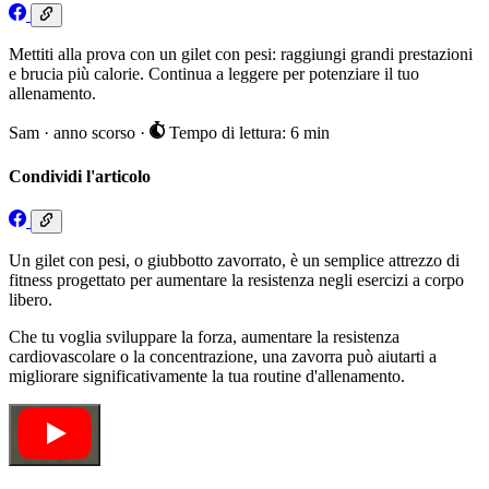
Mettiti alla prova con un gilet con pesi: raggiungi grandi prestazioni
e brucia più calorie. Continua a leggere per potenziare il tuo
allenamento.
Sam
·
anno scorso
·
Tempo di lettura: 6 min
Condividi l'articolo
Un gilet con pesi, o giubbotto zavorrato, è un semplice attrezzo di
fitness progettato per aumentare la resistenza negli esercizi a corpo
libero.
Che tu voglia sviluppare la forza, aumentare la resistenza
cardiovascolare o la concentrazione, una zavorra può aiutarti a
migliorare significativamente la tua routine d'allenamento.