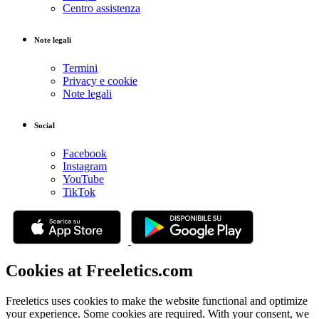
Centro assistenza
Note legali
Termini
Privacy e cookie
Note legali
Social
Facebook
Instagram
YouTube
TikTok
Cookies at Freeletics.com
Freeletics uses cookies to make the website functional and optimize
your experience. Some cookies are required. With your consent, we