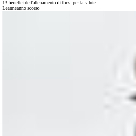
13 benefici dell'allenamento di forza per la salute
Leanne
anno scorso