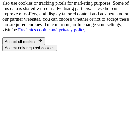
also use cookies or tracking pixels for marketing purposes. Some of
this data is shared with our advertising partners. These help us
improve our offers, and display tailored content and ads here and on
our partner websites. You can choose whether or not to accept these
non-required cookies. To learn more, or to change your settings,
visit the
Freeletics cookie and privacy policy
.
Accept all cookies
Accept only required cookies