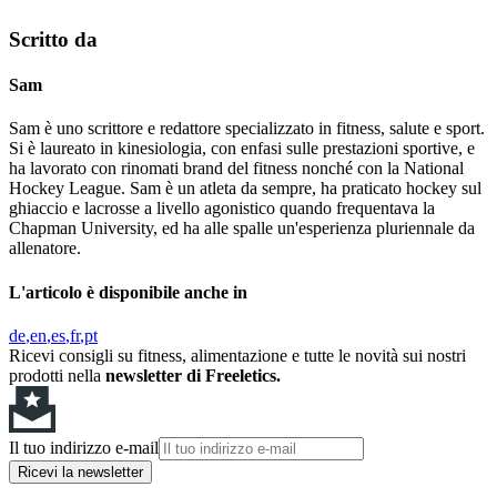
Scritto da
Sam
Sam è uno scrittore e redattore specializzato in fitness, salute e sport.
Si è laureato in kinesiologia, con enfasi sulle prestazioni sportive, e
ha lavorato con rinomati brand del fitness nonché con la National
Hockey League. Sam è un atleta da sempre, ha praticato hockey sul
ghiaccio e lacrosse a livello agonistico quando frequentava la
Chapman University, ed ha alle spalle un'esperienza pluriennale da
allenatore.
L'articolo è disponibile anche in
de
en
es
fr
pt
Ricevi consigli su fitness, alimentazione e tutte le novità sui nostri
prodotti nella
newsletter di Freeletics.
Il tuo indirizzo e-mail
Ricevi la newsletter