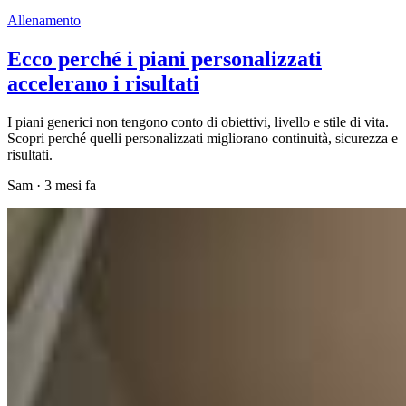
Allenamento
Ecco perché i piani personalizzati
accelerano i risultati
I piani generici non tengono conto di obiettivi, livello e stile di vita.
Scopri perché quelli personalizzati migliorano continuità, sicurezza e
risultati.
Sam
·
3 mesi fa