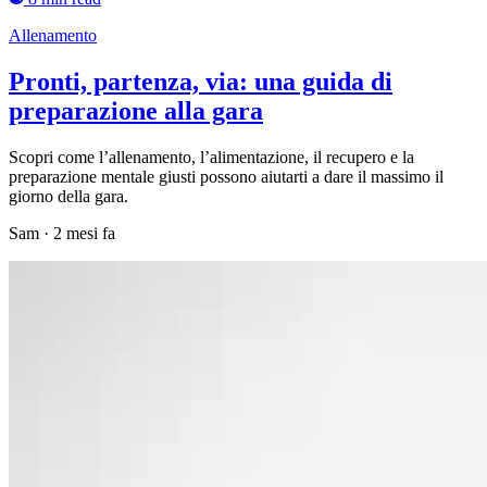
Allenamento
Pronti, partenza, via: una guida di
preparazione alla gara
Scopri come l’allenamento, l’alimentazione, il recupero e la
preparazione mentale giusti possono aiutarti a dare il massimo il
giorno della gara.
Sam
·
2 mesi fa