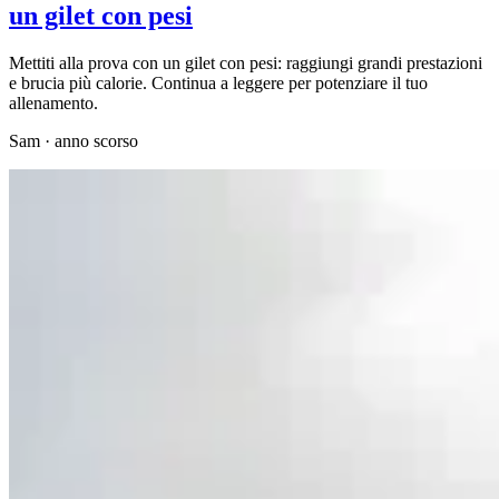
un gilet con pesi
Mettiti alla prova con un gilet con pesi: raggiungi grandi prestazioni
e brucia più calorie. Continua a leggere per potenziare il tuo
allenamento.
Sam
·
anno scorso