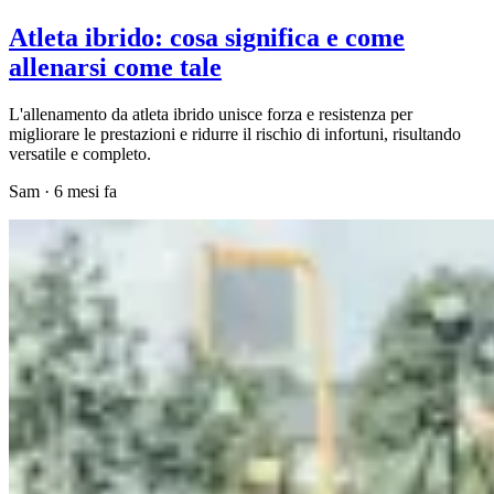
Atleta ibrido: cosa significa e come
allenarsi come tale
L'allenamento da atleta ibrido unisce forza e resistenza per
migliorare le prestazioni e ridurre il rischio di infortuni, risultando
versatile e completo.
Sam
·
6 mesi fa