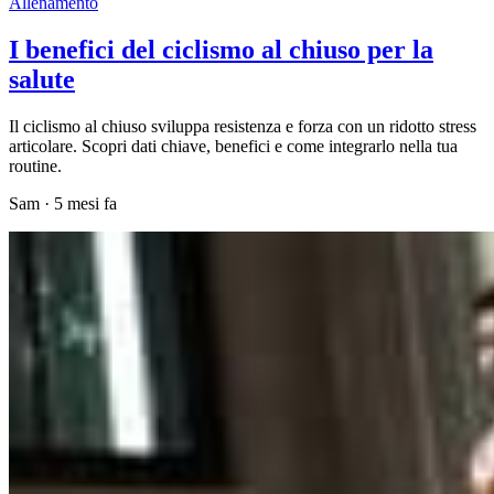
Allenamento
I benefici del ciclismo al chiuso per la
salute
Il ciclismo al chiuso sviluppa resistenza e forza con un ridotto stress
articolare. Scopri dati chiave, benefici e come integrarlo nella tua
routine.
Sam
·
5 mesi fa