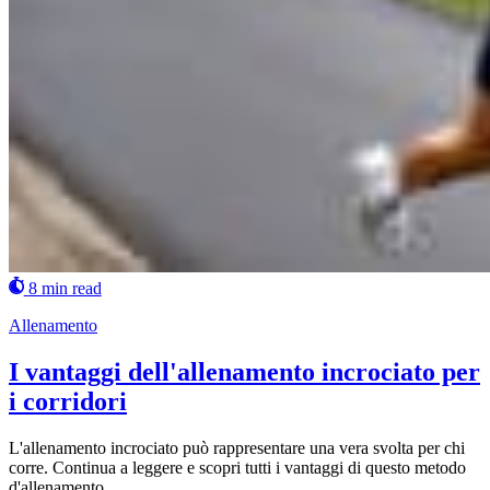
8 min read
Allenamento
I vantaggi dell'allenamento incrociato per
i corridori
L'allenamento incrociato può rappresentare una vera svolta per chi
corre. Continua a leggere e scopri tutti i vantaggi di questo metodo
d'allenamento.