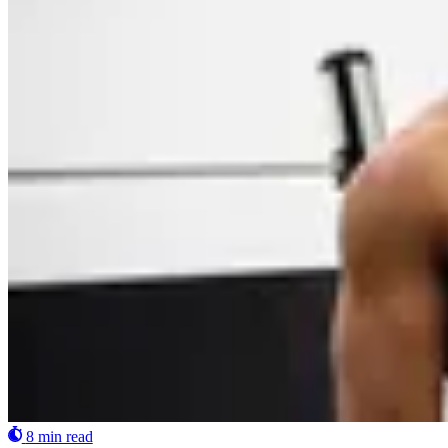
8 min read