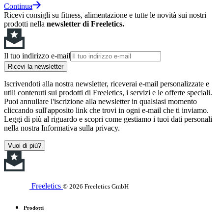
Continua
Ricevi consigli su fitness, alimentazione e tutte le novità sui nostri
prodotti nella
newsletter di Freeletics.
Il tuo indirizzo e-mail
Ricevi la newsletter
Iscrivendoti alla nostra newsletter, riceverai e-mail personalizzate e
utili contenuti sui prodotti di Freeletics, i servizi e le offerte speciali.
Puoi annullare l'iscrizione alla newsletter in qualsiasi momento
cliccando sull'apposito link che trovi in ogni e-mail che ti inviamo.
Leggi di più al riguardo e scopri come gestiamo i tuoi dati personali
nella nostra Informativa sulla privacy.
Vuoi di più?
Freeletics
© 2026 Freeletics GmbH
Prodotti