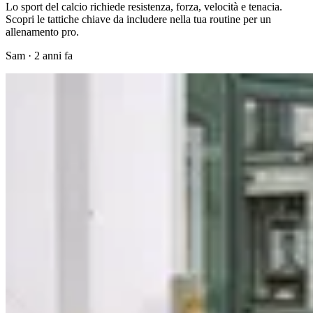
Lo sport del calcio richiede resistenza, forza, velocità e tenacia.
Scopri le tattiche chiave da includere nella tua routine per un
allenamento pro.
Sam
·
2 anni fa