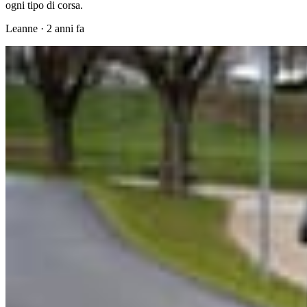
ogni tipo di corsa.
Leanne
·
2 anni fa