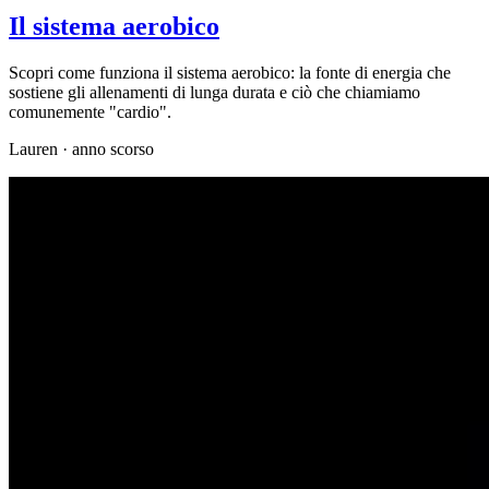
Il sistema aerobico
Scopri come funziona il sistema aerobico: la fonte di energia che
sostiene gli allenamenti di lunga durata e ciò che chiamiamo
comunemente "cardio".
Lauren
·
anno scorso