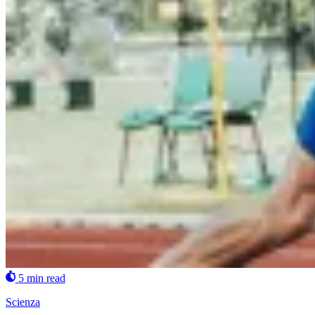
5 min read
Scienza