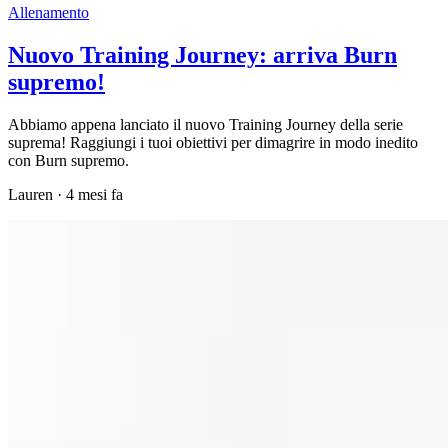
Allenamento
Nuovo Training Journey: arriva Burn
supremo!
Abbiamo appena lanciato il nuovo Training Journey della serie
suprema! Raggiungi i tuoi obiettivi per dimagrire in modo inedito
con Burn supremo.
Lauren
·
4 mesi fa