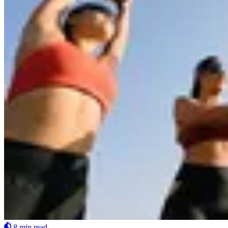
8 min read