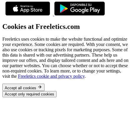
Cookies at Freeletics.com
Freeletics uses cookies to make the website functional and optimize
your experience. Some cookies are required. With your consent, we
also use cookies or tracking pixels for marketing purposes. Some of
this data is shared with our advertising partners. These help us
improve our offers, and display tailored content and ads here and on
our partner websites. You can choose whether or not to accept these
non-required cookies. To learn more, or to change your settings,
visit the
Freeletics cookie and privacy policy
.
Accept all cookies
Accept only required cookies