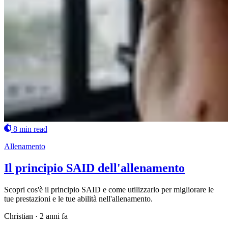
8 min read
Allenamento
Il principio SAID dell'allenamento
Scopri cos'è il principio SAID e come utilizzarlo per migliorare le
tue prestazioni e le tue abilità nell'allenamento.
Christian
·
2 anni fa