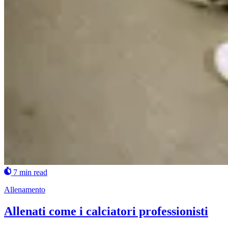
7 min read
Allenamento
Allenati come i calciatori professionisti