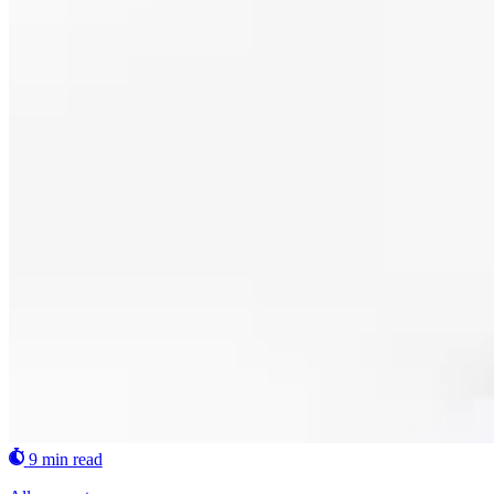
9 min read