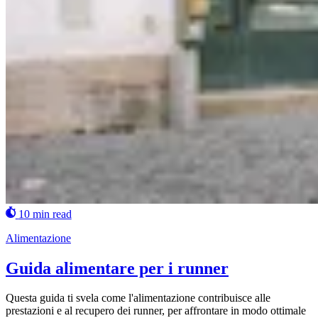
10 min read
Alimentazione
Guida alimentare per i runner
Questa guida ti svela come l'alimentazione contribuisce alle
prestazioni e al recupero dei runner, per affrontare in modo ottimale