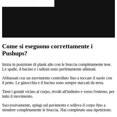
Come si eseguono correttamente i
Pushups?
Inizia in posizione di plank alto con le braccia completamente tese.
Le spalle, il bacino e i talloni sono perfettamente allineati.
Abbassati con un movimento controllato fino a toccare il suolo con
il petto. Le ginocchia e il bacino sono sempre staccati da terra.
Tieni i gomiti vicino al corpo, rivolti all'indietro e verso l'esterno, per
tutto il movimento.
Successivamente, spingi sul pavimento e solleva il corpo fino a
stendere completamente le braccia. Hai completato una ripetizione.