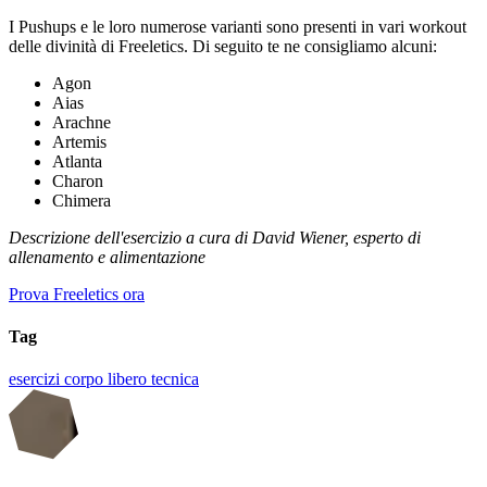
I Pushups e le loro numerose varianti sono presenti in vari workout
delle divinità di Freeletics. Di seguito te ne consigliamo alcuni:
Agon
Aias
Arachne
Artemis
Atlanta
Charon
Chimera
Descrizione dell'esercizio a cura di David Wiener, esperto di
allenamento e alimentazione
Prova Freeletics ora
Tag
esercizi
corpo libero
tecnica