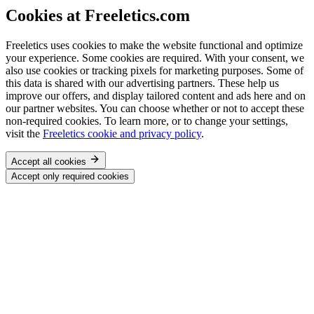
Cookies at Freeletics.com
Freeletics uses cookies to make the website functional and optimize
your experience. Some cookies are required. With your consent, we
also use cookies or tracking pixels for marketing purposes. Some of
this data is shared with our advertising partners. These help us
improve our offers, and display tailored content and ads here and on
our partner websites. You can choose whether or not to accept these
non-required cookies. To learn more, or to change your settings,
visit the
Freeletics cookie and privacy policy
.
Accept all cookies
Accept only required cookies