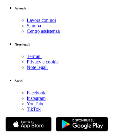
Azienda
Lavora con noi
Stampa
Centro assistenza
Note legali
Termini
Privacy e cookie
Note legali
Social
Facebook
Instagram
YouTube
TikTok