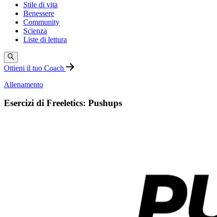
Stile di vita
Benessere
Community
Scienza
Liste di lettura
Ottieni il tuo Coach
Allenamento
Esercizi di Freeletics: Pushups