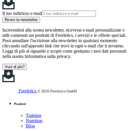
Il tuo indirizzo e-mail
Ricevi la newsletter
Iscrivendoti alla nostra newsletter, riceverai e-mail personalizzate e
utili contenuti sui prodotti di Freeletics, i servizi e le offerte speciali.
Puoi annullare l'iscrizione alla newsletter in qualsiasi momento
cliccando sull'apposito link che trovi in ogni e-mail che ti inviamo.
Leggi di più al riguardo e scopri come gestiamo i tuoi dati personali
nella nostra Informativa sulla privacy.
Vuoi di più?
Freeletics
© 2026 Freeletics GmbH
Prodotti
Training
Nutrition
Blog