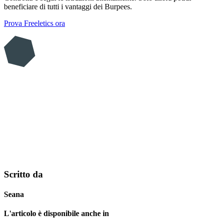
beneficiare di tutti i vantaggi dei Burpees.
Prova Freeletics ora
Scritto da
Seana
L'articolo è disponibile anche in