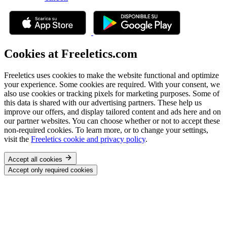
Cookies at Freeletics.com
Freeletics uses cookies to make the website functional and optimize
your experience. Some cookies are required. With your consent, we
also use cookies or tracking pixels for marketing purposes. Some of
this data is shared with our advertising partners. These help us
improve our offers, and display tailored content and ads here and on
our partner websites. You can choose whether or not to accept these
non-required cookies. To learn more, or to change your settings,
visit the
Freeletics cookie and privacy policy
.
Accept all cookies
Accept only required cookies