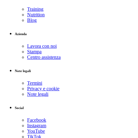
Training
Nutrition
Blog
Azienda
Lavora con noi
Stampa
Centro assistenza
Note legali
Termini
Privacy e cookie
Note legali
Social
Facebook
Instagram
YouTube
TikTok