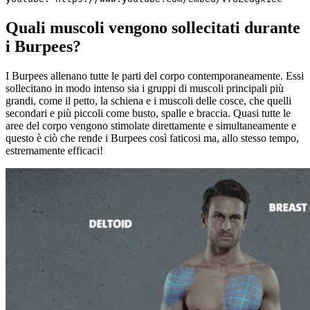
Quali muscoli vengono sollecitati durante
i Burpees?
I Burpees allenano tutte le parti del corpo contemporaneamente. Essi
sollecitano in modo intenso sia i gruppi di muscoli principali più
grandi, come il petto, la schiena e i muscoli delle cosce, che quelli
secondari e più piccoli come busto, spalle e braccia. Quasi tutte le
aree del corpo vengono stimolate direttamente e simultaneamente e
questo è ciò che rende i Burpees così faticosi ma, allo stesso tempo,
estremamente efficaci!