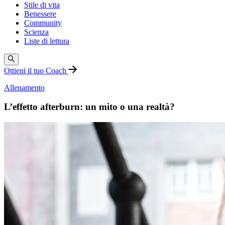
Stile di vita
Benessere
Community
Scienza
Liste di lettura
Ottieni il tuo Coach
Allenamento
L’effetto afterburn: un mito o una realtà?