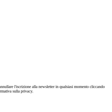
oi annullare l'iscrizione alla newsletter in qualsiasi momento cliccando
ormativa sulla privacy.