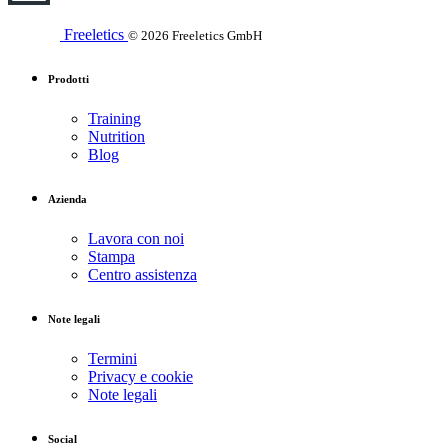
Freeletics
© 2026 Freeletics GmbH
Prodotti
Training
Nutrition
Blog
Azienda
Lavora con noi
Stampa
Centro assistenza
Note legali
Termini
Privacy e cookie
Note legali
Social