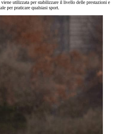
e utilizzata per stabilizzare il livello delle prestazioni e
le per praticare qualsiasi sport.