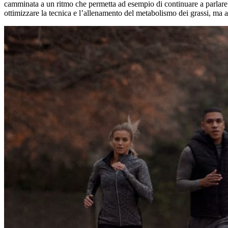
camminata a un ritmo che permetta ad esempio di continuare a parlare c
ottimizzare la tecnica e l’allenamento del metabolismo dei grassi, ma an