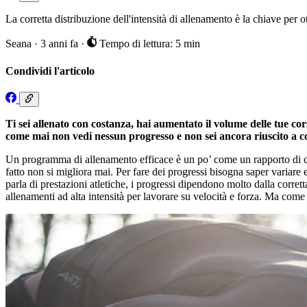
La corretta distribuzione dell'intensità di allenamento è la chiave per o
Seana
·
3 anni fa
·
Tempo di lettura: 5 min
Condividi l'articolo
Ti sei allenato con costanza, hai aumentato il volume delle tue cor
come mai non vedi nessun progresso e non sei ancora riuscito a co
Un programma di allenamento efficace è un po’ come un rapporto di coppi
fatto non si migliora mai. Per fare dei progressi bisogna saper variare
parla di prestazioni atletiche, i progressi dipendono molto dalla corrett
allenamenti ad alta intensità per lavorare su velocità e forza. Ma come 