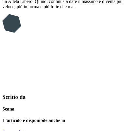
un Atleta Libero. Quindi continua a dare il massimo e diventa più
veloce, più in forma e più forte che mai.
Scritto da
Seana
L'articolo è disponibile anche in