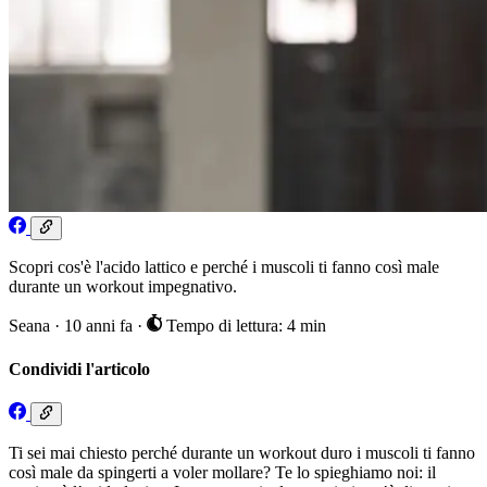
Scopri cos'è l'acido lattico e perché i muscoli ti fanno così male
durante un workout impegnativo.
Seana
·
10 anni fa
·
Tempo di lettura: 4 min
Condividi l'articolo
Ti sei mai chiesto perché durante un workout duro i muscoli ti fanno
così male da spingerti a voler mollare? Te lo spieghiamo noi: il