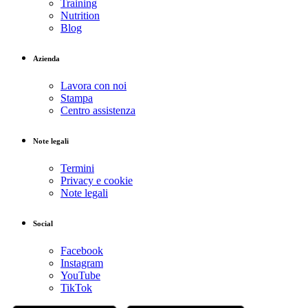
Training
Nutrition
Blog
Azienda
Lavora con noi
Stampa
Centro assistenza
Note legali
Termini
Privacy e cookie
Note legali
Social
Facebook
Instagram
YouTube
TikTok