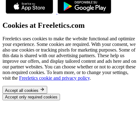
Cookies at Freeletics.com
Freeletics uses cookies to make the website functional and optimize
your experience. Some cookies are required. With your consent, we
also use cookies or tracking pixels for marketing purposes. Some of
this data is shared with our advertising partners. These help us
improve our offers, and display tailored content and ads here and on
our partner websites. You can choose whether or not to accept these
non-required cookies. To learn more, or to change your settings,
visit the
Freeletics cookie and privacy policy
.
Accept all cookies
Accept only required cookies