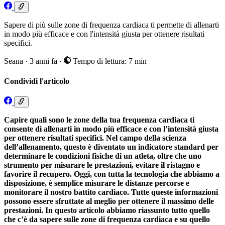
Sapere di più sulle zone di frequenza cardiaca ti permette di allenarti
in modo più efficace e con l'intensità giusta per ottenere risultati
specifici.
Seana
·
3 anni fa
·
Tempo di lettura: 7 min
Condividi l'articolo
Capire quali sono le zone della tua frequenza cardiaca ti
consente di allenarti in modo più efficace e con l’intensità giusta
per ottenere risultati specifici. Nel campo della scienza
dell’allenamento, questo è diventato un indicatore standard per
determinare le condizioni fisiche di un atleta, oltre che uno
strumento per misurare le prestazioni, evitare il ristagno e
favorire il recupero. Oggi, con tutta la tecnologia che abbiamo a
disposizione, è semplice misurare le distanze percorse e
monitorare il nostro battito cardiaco. Tutte queste informazioni
possono essere sfruttate al meglio per ottenere il massimo delle
prestazioni. In questo articolo abbiamo riassunto tutto quello
che c’è da sapere sulle zone di frequenza cardiaca e su quello