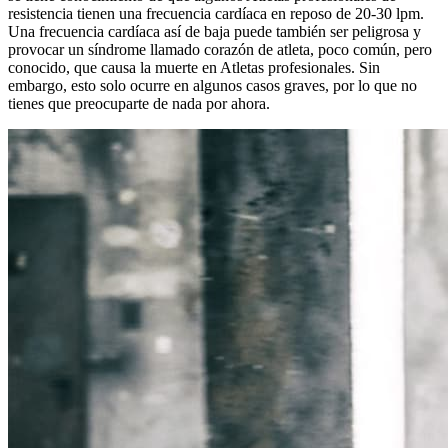
resistencia tienen una frecuencia cardíaca en reposo de 20-30 lpm.
Una frecuencia cardíaca así de baja puede también ser peligrosa y
provocar un síndrome llamado corazón de atleta, poco común, pero
conocido, que causa la muerte en Atletas profesionales. Sin
embargo, esto solo ocurre en algunos casos graves, por lo que no
tienes que preocuparte de nada por ahora.