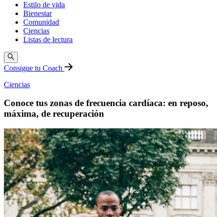
Estilo de vida
Bienestar
Comunidad
Ciencias
Listas de lectura
Consigue tu Coach
Ciencias
Conoce tus zonas de frecuencia cardíaca: en reposo,
máxima, de recuperación