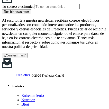
Tu correo electrónico
Recibir newsletter
Al suscribirte a nuestra newsletter, recibirás correos electrónicos
personalizados con contenido interesante sobre los productos,
servicios y ofertas especiales de Freeletics. Puedes dejar de recibir la
newsletter en cualquier momento siguiendo el enlace para darse de
baja en los correos electrónicos que te enviamos. Tienes más
información al respecto y sobre cómo gestionamos tus datos en
nuestra política de privacidad.
¿Quieres más?
Freeletics
© 2026 Freeletics GmbH
Productos
Entrenamiento
Nutrition
Blog