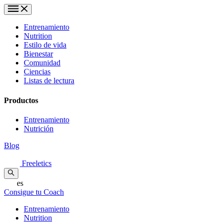
Entrenamiento
Nutrition
Estilo de vida
Bienestar
Comunidad
Ciencias
Listas de lectura
Productos
Entrenamiento
Nutrición
Blog
Freeletics
es
Consigue tu Coach
Entrenamiento
Nutrition