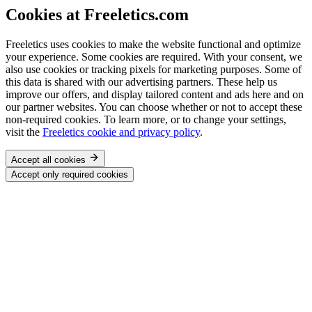
Cookies at Freeletics.com
Freeletics uses cookies to make the website functional and optimize
your experience. Some cookies are required. With your consent, we
also use cookies or tracking pixels for marketing purposes. Some of
this data is shared with our advertising partners. These help us
improve our offers, and display tailored content and ads here and on
our partner websites. You can choose whether or not to accept these
non-required cookies. To learn more, or to change your settings,
visit the
Freeletics cookie and privacy policy
.
Accept all cookies
Accept only required cookies