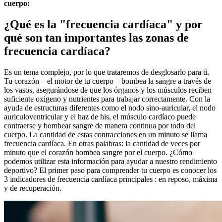
cuerpo:
¿Qué es la "frecuencia cardíaca" y por
qué son tan importantes las zonas de
frecuencia cardíaca?
Es un tema complejo, por lo que trataremos de desglosarlo para ti.
Tu corazón – el motor de tu cuerpo – bombea la sangre a través de
los vasos, asegurándose de que los órganos y los músculos reciben
suficiente oxígeno y nutrientes para trabajar correctamente. Con la
ayuda de estructuras diferentes como el nodo sino-auricular, el nodo
auriculoventricular y el haz de his, el músculo cardíaco puede
contraerse y bombear sangre de manera continua por todo del
cuerpo. La cantidad de estas contracciones en un minuto se llama
frecuencia cardíaca. En otras palabras: la cantidad de veces por
minuto que el corazón bombea sangre por el cuerpo. ¿Cómo
podemos utilizar esta información para ayudar a nuestro rendimiento
deportivo? El primer paso para comprender tu cuerpo es conocer los
3 indicadores de frecuencia cardíaca principales : en reposo, máxima
y de recuperación.