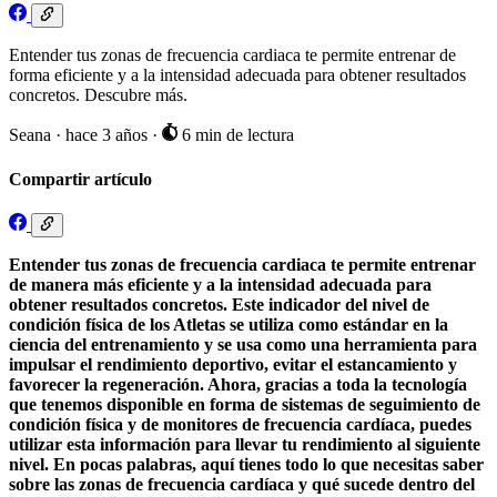
Entender tus zonas de frecuencia cardiaca te permite entrenar de
forma eficiente y a la intensidad adecuada para obtener resultados
concretos. Descubre más.
Seana
·
hace 3 años
·
6 min de lectura
Compartir artículo
Entender tus zonas de frecuencia cardiaca te permite entrenar
de manera más eficiente y a la intensidad adecuada para
obtener resultados concretos. Este indicador del nivel de
condición física de los Atletas se utiliza como estándar en la
ciencia del entrenamiento y se usa como una herramienta para
impulsar el rendimiento deportivo, evitar el estancamiento y
favorecer la regeneración. Ahora, gracias a toda la tecnología
que tenemos disponible en forma de sistemas de seguimiento de
condición física y de monitores de frecuencia cardíaca, puedes
utilizar esta información para llevar tu rendimiento al siguiente
nivel. En pocas palabras, aquí tienes todo lo que necesitas saber
sobre las zonas de frecuencia cardíaca y qué sucede dentro del