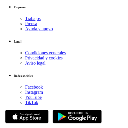
Empresa
Trabajos
Prensa
Ayuda y apoyo
Legal
Condiciones generales
Privacidad y cookies
Aviso legal
Redes sociales
Facebook
Instagram
YouTube
TikTok