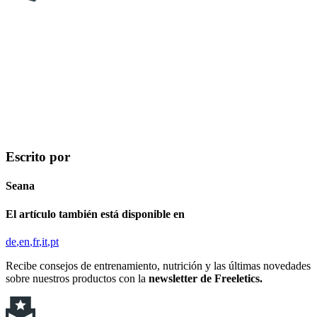
Escrito por
Seana
El artículo también está disponible en
de
en
fr
it
pt
Recibe consejos de entrenamiento, nutrición y las últimas novedades
sobre nuestros productos con la
newsletter de Freeletics.