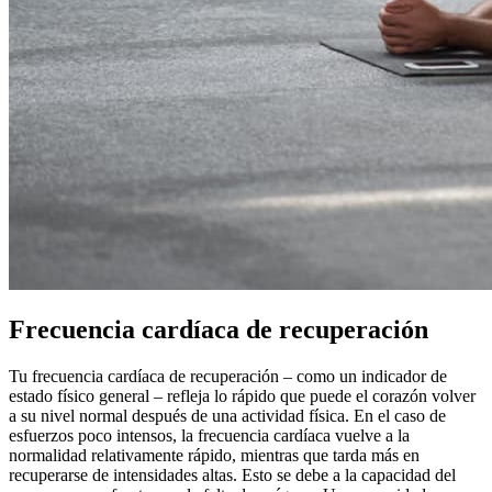
Frecuencia cardíaca de recuperación
Tu frecuencia cardíaca de recuperación – como un indicador de
estado físico general – refleja lo rápido que puede el corazón volver
a su nivel normal después de una actividad física. En el caso de
esfuerzos poco intensos, la frecuencia cardíaca vuelve a la
normalidad relativamente rápido, mientras que tarda más en
recuperarse de intensidades altas. Esto se debe a la capacidad del