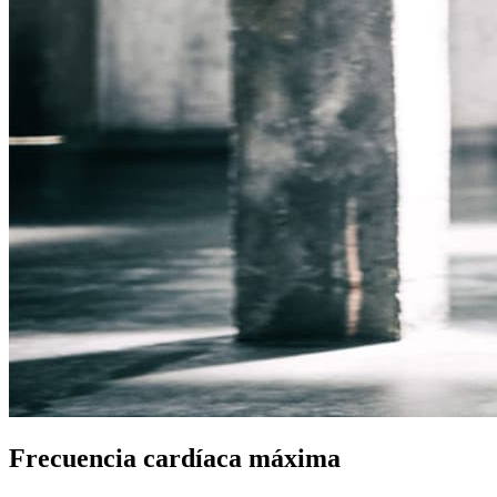
Frecuencia cardíaca máxima