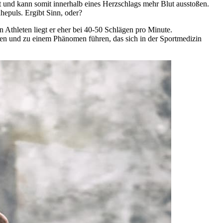
t und kann somit innerhalb eines Herzschlags mehr Blut ausstoßen.
hepuls. Ergibt Sinn, oder?
 Athleten liegt er eher bei 40-50 Schlägen pro Minute.
den und zu einem Phänomen führen, das sich in der Sportmedizin