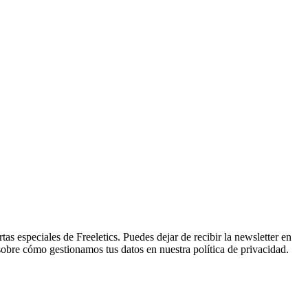
tas especiales de Freeletics. Puedes dejar de recibir la newsletter en
sobre cómo gestionamos tus datos en nuestra política de privacidad.