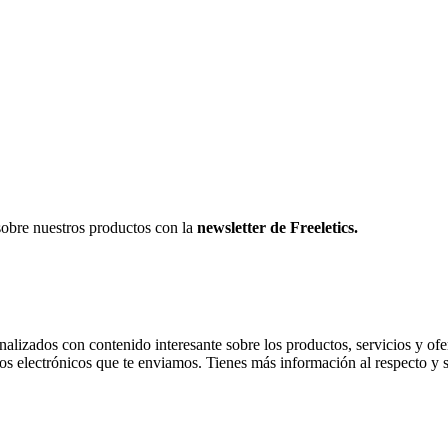
sobre nuestros productos con la
newsletter de Freeletics.
onalizados con contenido interesante sobre los productos, servicios y ofer
os electrónicos que te enviamos. Tienes más información al respecto y 