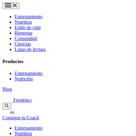
Entrenamiento
Nutrition
Estilo de vida
Bienestar
Comunidad
Ciencias
Listas de lectura
Productos
Entrenamiento
Nutrición
Blog
Freeletics
es
Consigue tu Coach
Entrenamiento
Nutrition