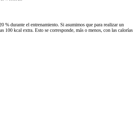
 20 % durante el entrenamiento. Si asumimos que para realizar un
nas 100 kcal extra. Esto se corresponde, más o menos, con las calorías