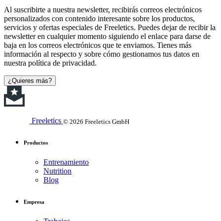
Al suscribirte a nuestra newsletter, recibirás correos electrónicos
personalizados con contenido interesante sobre los productos,
servicios y ofertas especiales de Freeletics. Puedes dejar de recibir la
newsletter en cualquier momento siguiendo el enlace para darse de
baja en los correos electrónicos que te enviamos. Tienes más
información al respecto y sobre cómo gestionamos tus datos en
nuestra política de privacidad.
¿Quieres más?
Freeletics
© 2026 Freeletics GmbH
Productos
Entrenamiento
Nutrition
Blog
Empresa