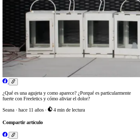
¿Qué es una agujeta y como aparece? ¿Porqué es particularmente
fuerte con Freeletics y cómo aliviar el dolor?
Seana
·
hace 11 años
·
4 min de lectura
Compartir artículo