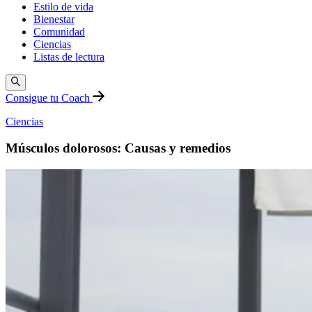
Estilo de vida
Bienestar
Comunidad
Ciencias
Listas de lectura
Consigue tu Coach
Ciencias
Músculos dolorosos: Causas y remedios