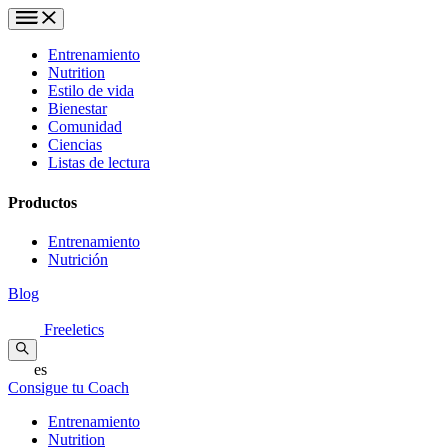
Entrenamiento
Nutrition
Estilo de vida
Bienestar
Comunidad
Ciencias
Listas de lectura
Productos
Entrenamiento
Nutrición
Blog
Freeletics
es
Consigue tu Coach
Entrenamiento
Nutrition