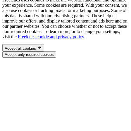
your experience. Some cookies are required. With your consent, we
also use cookies or tracking pixels for marketing purposes. Some of
this data is shared with our advertising partners. These help us
improve our offers, and display tailored content and ads here and on
our partner websites. You can choose whether or not to accept these
non-required cookies. To learn more, or to change your settings,
visit the
Freeletics cookie and privacy policy
.
Accept all cookies
Accept only required cookies