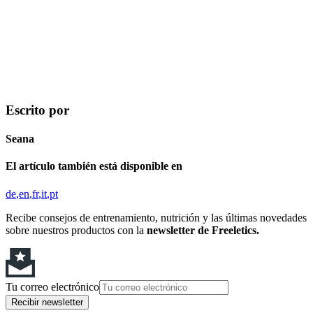
Escrito por
Seana
El artículo también está disponible en
de
en
fr
it
pt
Recibe consejos de entrenamiento, nutrición y las últimas novedades
sobre nuestros productos con la
newsletter de Freeletics.
Tu correo electrónico
Recibir newsletter