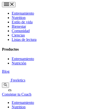
Entrenamiento
Nutrition
Estilo de vida
Bienestar
Comunidad
Ciencias
Listas de lectura
Productos
Entrenamiento
Nutrición
Blog
Freeletics
es
Consigue tu Coach
Entrenamiento
Nutrition