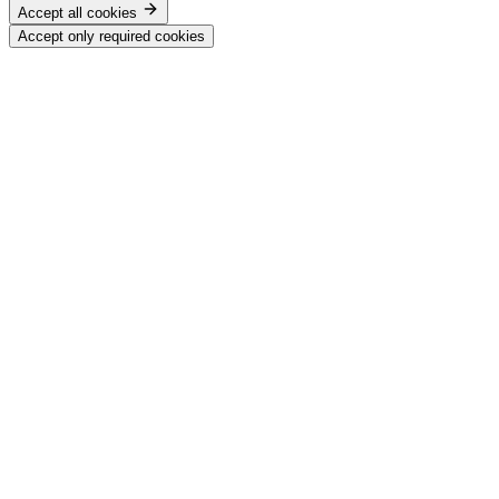
Accept all cookies
Accept only required cookies