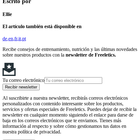
Escrito por
Ellie
El artículo también está disponible en
de
en
fr
it
pt
Recibe consejos de entrenamiento, nutrición y las últimas novedades
sobre nuestros productos con la
newsletter de Freeletics.
Tu correo electrónico
Recibir newsletter
Al suscribirte a nuestra newsletter, recibirás correos electrónicos
personalizados con contenido interesante sobre los productos,
servicios y ofertas especiales de Freeletics. Puedes dejar de recibir la
newsletter en cualquier momento siguiendo el enlace para darse de
baja en los correos electrónicos que te enviamos. Tienes más
información al respecto y sobre cómo gestionamos tus datos en
nuestra política de privacidad.