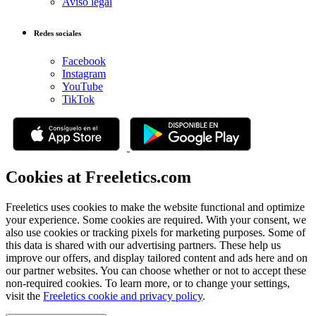
Aviso legal
Redes sociales
Facebook
Instagram
YouTube
TikTok
Cookies at Freeletics.com
Freeletics uses cookies to make the website functional and optimize
your experience. Some cookies are required. With your consent, we
also use cookies or tracking pixels for marketing purposes. Some of
this data is shared with our advertising partners. These help us
improve our offers, and display tailored content and ads here and on
our partner websites. You can choose whether or not to accept these
non-required cookies. To learn more, or to change your settings,
visit the
Freeletics cookie and privacy policy
.