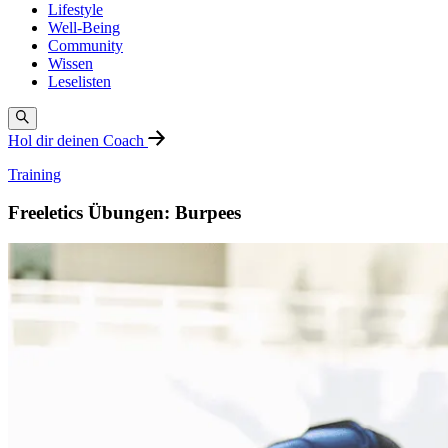
Lifestyle
Well-Being
Community
Wissen
Leselisten
Hol dir deinen Coach
Training
Freeletics Übungen: Burpees