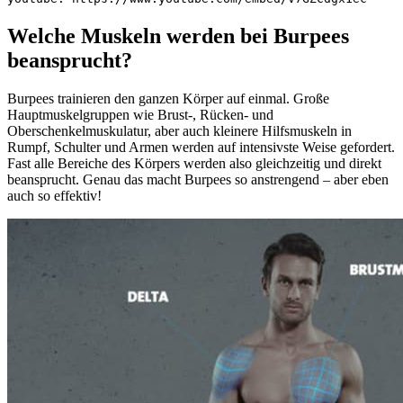
Welche Muskeln werden bei Burpees
beansprucht?
Burpees trainieren den ganzen Körper auf einmal. Große
Hauptmuskelgruppen wie Brust-, Rücken- und
Oberschenkelmuskulatur, aber auch kleinere Hilfsmuskeln in
Rumpf, Schulter und Armen werden auf intensivste Weise gefordert.
Fast alle Bereiche des Körpers werden also gleichzeitig und direkt
beansprucht. Genau das macht Burpees so anstrengend – aber eben
auch so effektiv!