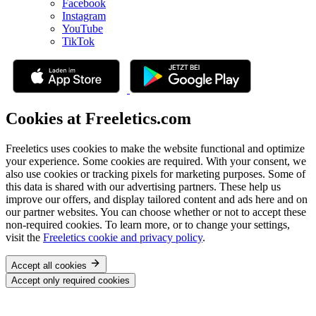
Facebook
Instagram
YouTube
TikTok
Cookies at Freeletics.com
Freeletics uses cookies to make the website functional and optimize
your experience. Some cookies are required. With your consent, we
also use cookies or tracking pixels for marketing purposes. Some of
this data is shared with our advertising partners. These help us
improve our offers, and display tailored content and ads here and on
our partner websites. You can choose whether or not to accept these
non-required cookies. To learn more, or to change your settings,
visit the
Freeletics cookie and privacy policy
.
Accept all cookies
Accept only required cookies