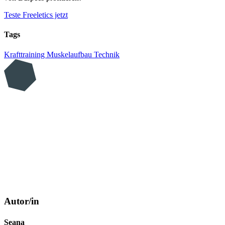
Teste Freeletics jetzt
Tags
Krafttraining
Muskelaufbau
Technik
Autor/in
Seana