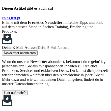
Diesen Artikel gibt es auch auf
en
es
fr
it
pt
Erhalte mit dem
Freeletics Newsletter
hilfreiche Tipps und bleib
auf dem neusten Stand in Sachen Training, Ernährung und
Produkte.
Deine E-Mail-Adresse
Newsletter abonnieren
Wenn du unseren Newsletter abonnierst, bekommst du regelmäßig
personalisierte E-Mails mit spannenden Inhalten zu Freeletics
Produkten, Services und exklusiven Deals. Du kannst dich jederzeit
wieder abmelden – einfach über den Abmeldelink in jeder E-Mail.
Mehr dazu und wie wir mit deinen Daten umgehen, findest du in
unserer Datenschutzerklärung.
Lust auf mehr?