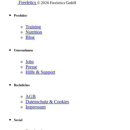
Freeletics
© 2026 Freeletics GmbH
Produkte
Training
Nutrition
Blog
Unternehmen
Jobs
Presse
Hilfe & Support
Rechtliches
AGB
Datenschutz & Cookies
Impressum
Social