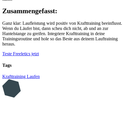
Zusammengefasst:
Ganz klar: Laufleistung wird positiv von Krafttraining beeinflusst.
Wenn du Läufer bist, dann scheu dich nicht, ab und an zur
Hantelstange zu greifen. Integriere Krafttraining in deine
Trainingsroutine und hole so das Beste aus deinem Lauftraining
heraus.
Teste Freeletics jetzt
Tags
Krafttraining
Laufen