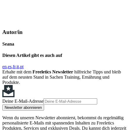
Autor/in
Seana
Diesen Artikel gibt es auch auf
en
es
fr
it
pt
Erhalte mit dem
Freeletics Newsletter
hilfreiche Tipps und bleib
auf dem neusten Stand in Sachen Training, Ernährung und
Produkte.
Deine E-Mail-Adresse
Newsletter abonnieren
Wenn du unseren Newsletter abonnierst, bekommst du regelmäßig
personalisierte E-Mails mit spannenden Inhalten zu Freeletics
Produkten, Services und exklusiven Deals. Du kannst dich jederzeit