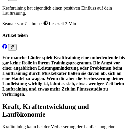
Krafttraining hat eigentlich einen positiven Einfluss auf dein
Lauftraining.
Seana
·
vor 7 Jahren
·
Lesezeit 2 Min.
Artikel teilen
Für manche Läufer spielt Krafttraining eine unbedeutende bis
gar keine Rolle in ihrem Trainingsprogramm. Die Angst vor
einer angeblichen Leistungsminderung oder Problemen beim
Lauftraining durch Muskelkater halten sie davon ab, sich an
eine Hantel zu wagen. Wenn dir aber die Verbesserung deiner
Laufleistung wichtig ist, lohnt es sich, etwas weniger Zeit beim
Lauftraining und etwas mehr Zeit im Fitnessstudio zu
verbringen.
Kraft, Kraftentwicklung und
Laufökonomie
Krafttraining kann bei der Verbesserung der Laufleistung eine