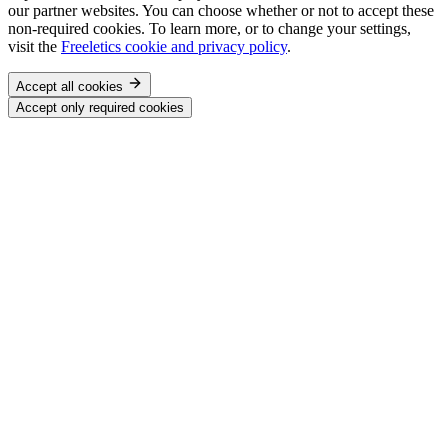
our partner websites. You can choose whether or not to accept these
non-required cookies. To learn more, or to change your settings,
visit the
Freeletics cookie and privacy policy
.
Accept all cookies
Accept only required cookies