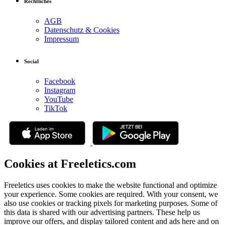
Rechtliches
AGB
Datenschutz & Cookies
Impressum
Social
Facebook
Instagram
YouTube
TikTok
Cookies at Freeletics.com
Freeletics uses cookies to make the website functional and optimize
your experience. Some cookies are required. With your consent, we
also use cookies or tracking pixels for marketing purposes. Some of
this data is shared with our advertising partners. These help us
improve our offers, and display tailored content and ads here and on