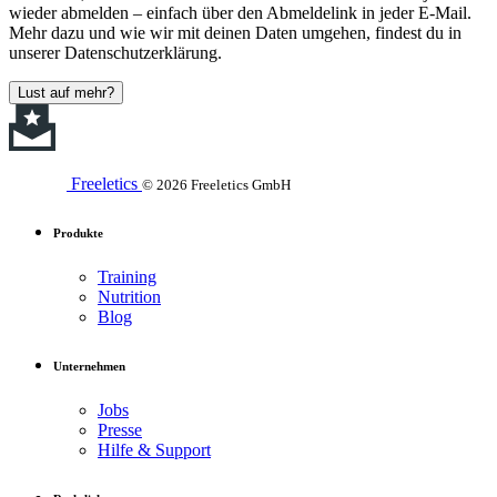
wieder abmelden – einfach über den Abmeldelink in jeder E-Mail.
Mehr dazu und wie wir mit deinen Daten umgehen, findest du in
unserer Datenschutzerklärung.
Lust auf mehr?
Freeletics
© 2026 Freeletics GmbH
Produkte
Training
Nutrition
Blog
Unternehmen
Jobs
Presse
Hilfe & Support