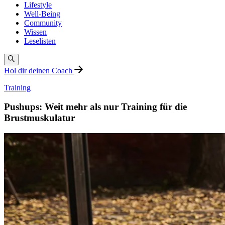
Lifestyle
Well-Being
Community
Wissen
Leselisten
Hol dir deinen Coach
Training
Pushups: Weit mehr als nur Training für die
Brustmuskulatur