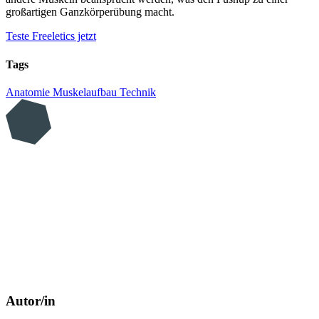
großartigen Ganzkörperübung macht.
Teste Freeletics jetzt
Tags
Anatomie
Muskelaufbau
Technik
Autor/in