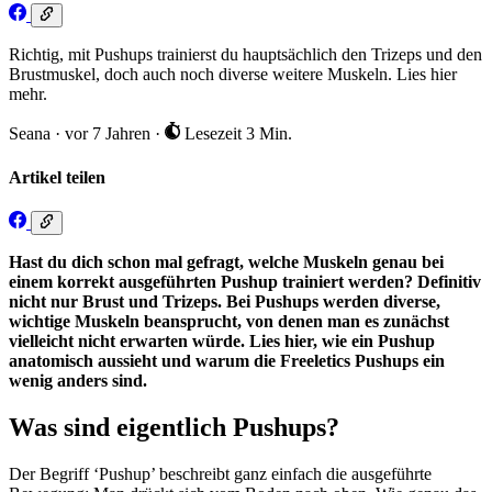
Richtig, mit Pushups trainierst du hauptsächlich den Trizeps und den
Brustmuskel, doch auch noch diverse weitere Muskeln. Lies hier
mehr.
Seana
·
vor 7 Jahren
·
Lesezeit 3 Min.
Artikel teilen
Hast du dich schon mal gefragt, welche Muskeln genau bei
einem korrekt ausgeführten Pushup trainiert werden? Definitiv
nicht nur Brust und Trizeps. Bei Pushups werden diverse,
wichtige Muskeln beansprucht, von denen man es zunächst
vielleicht nicht erwarten würde. Lies hier, wie ein Pushup
anatomisch aussieht und warum die Freeletics Pushups ein
wenig anders sind.
Was sind eigentlich Pushups?
Der Begriff ‘Pushup’ beschreibt ganz einfach die ausgeführte