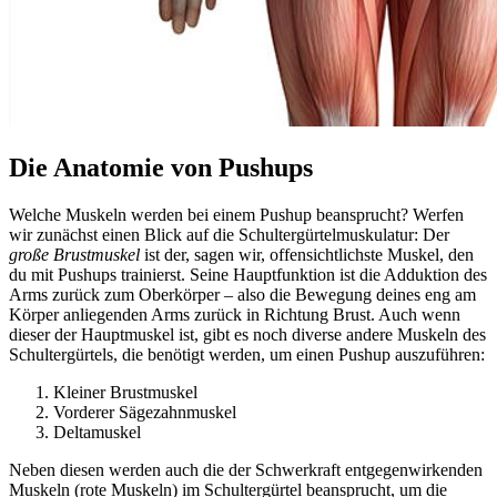
Die Anatomie von Pushups
Welche Muskeln werden bei einem Pushup beansprucht? Werfen
wir zunächst einen Blick auf die Schultergürtelmuskulatur: Der
große Brustmuskel
ist der, sagen wir, offensichtlichste Muskel, den
du mit Pushups trainierst. Seine Hauptfunktion ist die Adduktion des
Arms zurück zum Oberkörper – also die Bewegung deines eng am
Körper anliegenden Arms zurück in Richtung Brust. Auch wenn
dieser der Hauptmuskel ist, gibt es noch diverse andere Muskeln des
Schultergürtels, die benötigt werden, um einen Pushup auszuführen:
Kleiner Brustmuskel
Vorderer Sägezahnmuskel
Deltamuskel
Neben diesen werden auch die der Schwerkraft entgegenwirkenden
Muskeln (rote Muskeln) im Schultergürtel beansprucht, um die