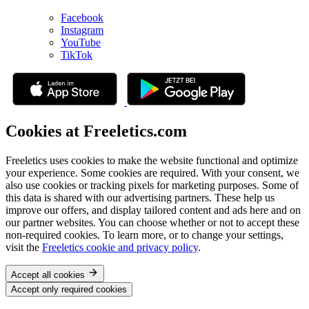
Facebook
Instagram
YouTube
TikTok
Cookies at Freeletics.com
Freeletics uses cookies to make the website functional and optimize
your experience. Some cookies are required. With your consent, we
also use cookies or tracking pixels for marketing purposes. Some of
this data is shared with our advertising partners. These help us
improve our offers, and display tailored content and ads here and on
our partner websites. You can choose whether or not to accept these
non-required cookies. To learn more, or to change your settings,
visit the
Freeletics cookie and privacy policy
.
Accept all cookies
Accept only required cookies