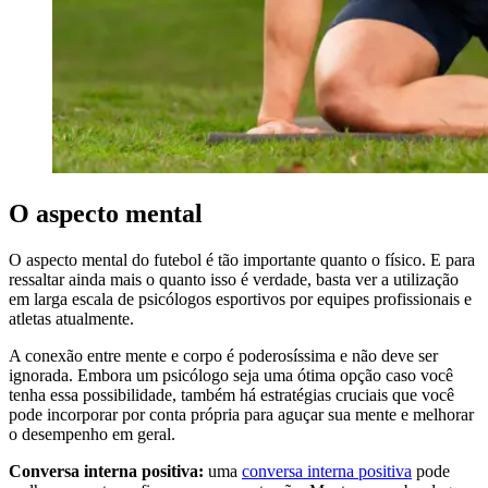
O aspecto mental
O aspecto mental do futebol é tão importante quanto o físico. E para
ressaltar ainda mais o quanto isso é verdade, basta ver a utilização
em larga escala de psicólogos esportivos por equipes profissionais e
atletas atualmente.
A conexão entre mente e corpo é poderosíssima e não deve ser
ignorada. Embora um psicólogo seja uma ótima opção caso você
tenha essa possibilidade, também há estratégias cruciais que você
pode incorporar por conta própria para aguçar sua mente e melhorar
o desempenho em geral.
Conversa interna positiva:
uma
conversa interna positiva
pode