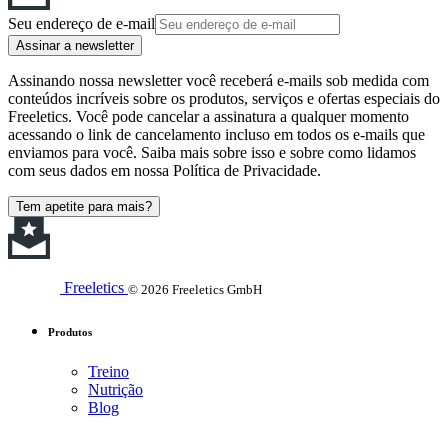
Seu endereço de e-mail
Assinar a newsletter
Assinando nossa newsletter você receberá e-mails sob medida com
conteúdos incríveis sobre os produtos, serviços e ofertas especiais do
Freeletics. Você pode cancelar a assinatura a qualquer momento
acessando o link de cancelamento incluso em todos os e-mails que
enviamos para você. Saiba mais sobre isso e sobre como lidamos
com seus dados em nossa Política de Privacidade.
Tem apetite para mais?
Freeletics
© 2026 Freeletics GmbH
Produtos
Treino
Nutrição
Blog