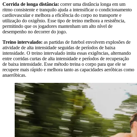
Corrida de longa distância:
correr uma distância longa em um
ritmo consistente e tranquilo ajuda a intensificar o condicionamento
cardiovascular e melhora a eficiência do corpo no transporte e
utilização do oxigênio. Esse tipo de treino melhora a resistência,
permitindo que os jogadores mantenham um alto nível de
desempenho no decorrer do jogo.
Treino intervalado:
as partidas de futebol envolvem explosões de
atividade de alta intensidade seguidas de períodos de baixa
intensidade. O treino intervalado imita essas exigências, alternando
entre corridas curtas de alta intensidade e períodos de recuperação
de baixa intensidade. Esse método treina o corpo para que ele se
recupere mais rápido e melhora tanto as capacidades aeróbicas como
anaeróbicas.