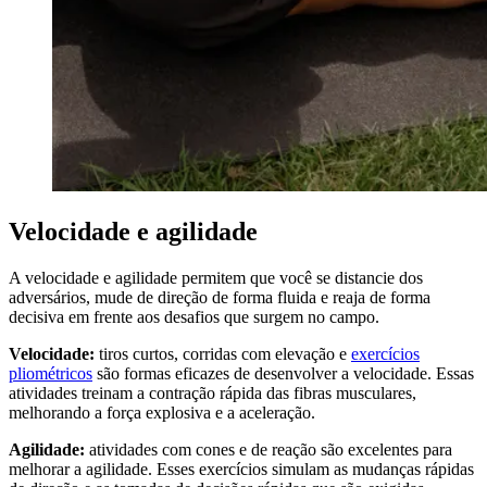
Velocidade e agilidade
A velocidade e agilidade permitem que você se distancie dos
adversários, mude de direção de forma fluida e reaja de forma
decisiva em frente aos desafios que surgem no campo.
Velocidade:
tiros curtos, corridas com elevação e
exercícios
pliométricos
são formas eficazes de desenvolver a velocidade. Essas
atividades treinam a contração rápida das fibras musculares,
melhorando a força explosiva e a aceleração.
Agilidade:
atividades com cones e de reação são excelentes para
melhorar a agilidade. Esses exercícios simulam as mudanças rápidas