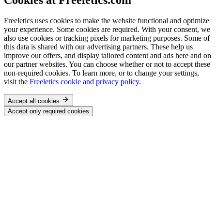
Freeletics uses cookies to make the website functional and optimize
your experience. Some cookies are required. With your consent, we
also use cookies or tracking pixels for marketing purposes. Some of
this data is shared with our advertising partners. These help us
improve our offers, and display tailored content and ads here and on
our partner websites. You can choose whether or not to accept these
non-required cookies. To learn more, or to change your settings,
visit the
Freeletics cookie and privacy policy
.
Accept all cookies
Accept only required cookies