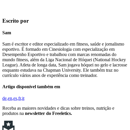
Escrito por
Sam
Sam é escritor e editor especializado em fitness, saúde e jornalismo
esportivo. É formado em Cinesiologia com especialização em
Desempenho Esportivo e trabalhou com marcas renomadas do
mundo fitness, além da Liga Nacional de Hóquei (National Hockey
League). Atleta de longa data, Sam jogava hóquei no gelo e lacrosse
enquanto estudava na Chapman University. Ele também traz no
currículo vários anos de experiência como treinador.
Artigo disponível também em
de
en
es
fr
it
Receba as maiores novidades e dicas sobre treinos, nutrição e
produtos na
newsletter do Freeletics.