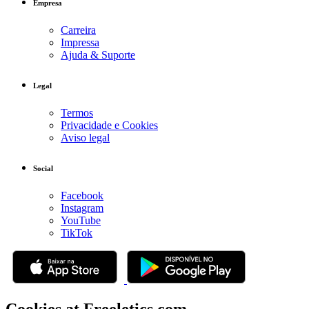
Empresa
Carreira
Impressa
Ajuda & Suporte
Legal
Termos
Privacidade e Cookies
Aviso legal
Social
Facebook
Instagram
YouTube
TikTok
Cookies at Freeletics.com