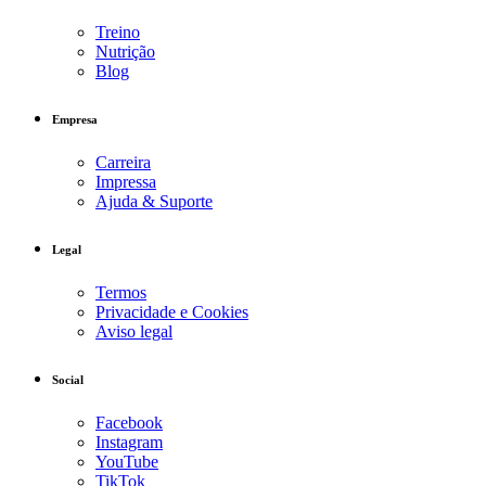
Treino
Nutrição
Blog
Empresa
Carreira
Impressa
Ajuda & Suporte
Legal
Termos
Privacidade e Cookies
Aviso legal
Social
Facebook
Instagram
YouTube
TikTok