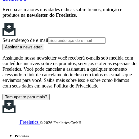
Receba as maiores novidades e dicas sobre treinos, nutrição e
produtos na
newsletter do Freeletics.
Seu endereço de e-mail
Assinar a newsletter
Assinando nossa newsletter você receberá e-mails sob medida com
conteúdos incríveis sobre os produtos, serviços e ofertas especiais do
Freeletics. Você pode cancelar a assinatura a qualquer momento
acessando o link de cancelamento incluso em todos os e-mails que
enviamos para você. Saiba mais sobre isso e sobre como lidamos
com seus dados em nossa Política de Privacidade.
Tem apetite para mais?
Freeletics
© 2026 Freeletics GmbH
Produtos