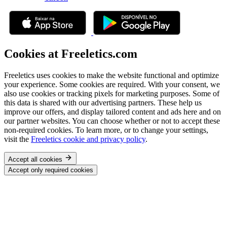
Cookies at Freeletics.com
Freeletics uses cookies to make the website functional and optimize
your experience. Some cookies are required. With your consent, we
also use cookies or tracking pixels for marketing purposes. Some of
this data is shared with our advertising partners. These help us
improve our offers, and display tailored content and ads here and on
our partner websites. You can choose whether or not to accept these
non-required cookies. To learn more, or to change your settings,
visit the
Freeletics cookie and privacy policy
.
Accept all cookies
Accept only required cookies