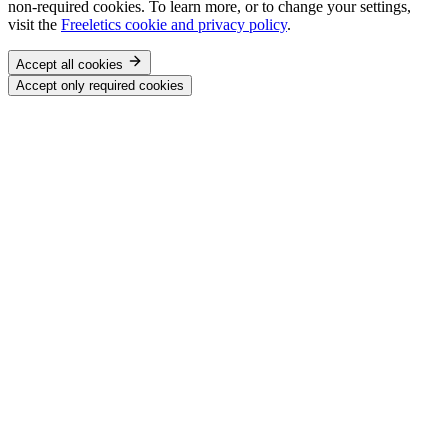
non-required cookies. To learn more, or to change your settings,
visit the
Freeletics cookie and privacy policy
.
Accept all cookies
Accept only required cookies