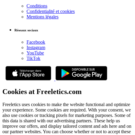
Conditions
Confidentialité et cookies
Mentions légales
Réseaux sociaux
Facebook
Instagram
YouTube
TikTok
Cookies at Freeletics.com
Freeletics uses cookies to make the website functional and optimize
your experience. Some cookies are required. With your consent, we
also use cookies or tracking pixels for marketing purposes. Some of
this data is shared with our advertising partners. These help us
improve our offers, and display tailored content and ads here and on
our partner websites. You can choose whether or not to accept these