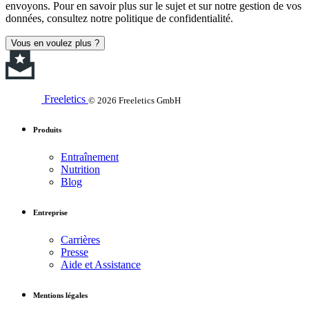
envoyons. Pour en savoir plus sur le sujet et sur notre gestion de vos
données, consultez notre politique de confidentialité.
Vous en voulez plus ?
Freeletics
© 2026 Freeletics GmbH
Produits
Entraînement
Nutrition
Blog
Entreprise
Carrières
Presse
Aide et Assistance
Mentions légales