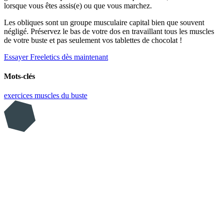
lorsque vous êtes assis(e) ou que vous marchez.
Les obliques sont un groupe musculaire capital bien que souvent
négligé. Préservez le bas de votre dos en travaillant tous les muscles
de votre buste et pas seulement vos tablettes de chocolat !
Essayer Freeletics dès maintenant
Mots-clés
exercices
muscles du buste