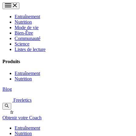
Entraînement
Nutrition
Mode de vie
Bien-Être
Communauté
Science
Listes de lecture
Produits
Entraînement
Nutrition
Blog
Freeletics
fr
Obtenir votre Coach
Entraînement
Nutrition