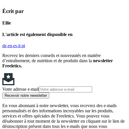
Écrit par
Ellie
L'article est également disponible en
de
en
es
it
pt
Recevez les derniers conseils et nouveautés en matière
d’entraînement, de nutrition et de produits dans la
newsletter
Freeletics.
Votre adresse e-mail
Recevoir notre newsletter
En vous abonnant à notre newsletter, vous recevrez des e-mails
personnalisés et des informations incroyables sur les produits,
services et offres spéciales de Freeletics. Vous pouvez vous
désabonner à tout moment de la newsletter en cliquant sur le lien de
désinscription présent dans tous les e-mails que nous vous