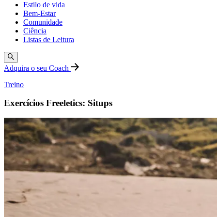
Estilo de vida
Bem-Estar
Comunidade
Ciência
Listas de Leitura
Adquira o seu Coach
Treino
Exercícios Freeletics: Situps