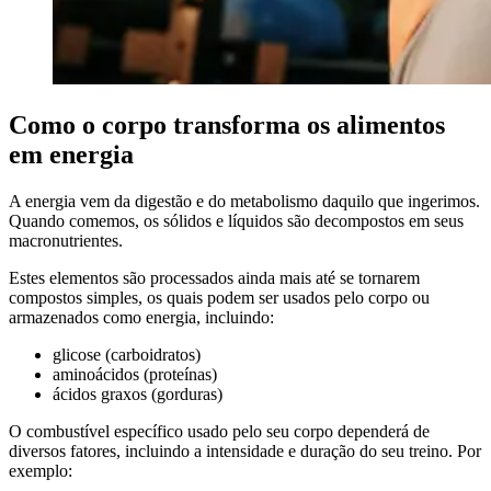
Como o corpo transforma os alimentos
em energia
A energia vem da digestão e do metabolismo daquilo que ingerimos.
Quando comemos, os sólidos e líquidos são decompostos em seus
macronutrientes.
Estes elementos são processados ainda mais até se tornarem
compostos simples, os quais podem ser usados pelo corpo ou
armazenados como energia, incluindo:
glicose (carboidratos)
aminoácidos (proteínas)
ácidos graxos (gorduras)
O combustível específico usado pelo seu corpo dependerá de
diversos fatores, incluindo a intensidade e duração do seu treino. Por
exemplo: