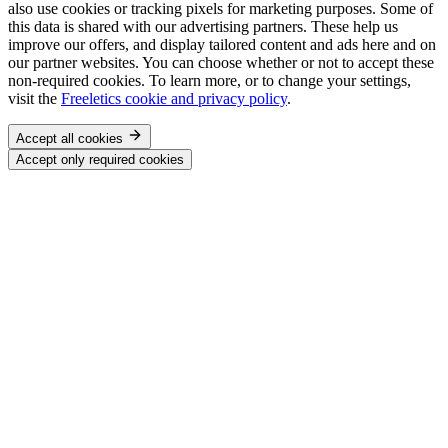
also use cookies or tracking pixels for marketing purposes. Some of
this data is shared with our advertising partners. These help us
improve our offers, and display tailored content and ads here and on
our partner websites. You can choose whether or not to accept these
non-required cookies. To learn more, or to change your settings,
visit the
Freeletics cookie and privacy policy
.
Accept all cookies
Accept only required cookies