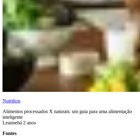
Nutrition
Alimentos processados X naturais: um guia para uma alimentação
inteligente
Leanne
há 2 anos
Fontes