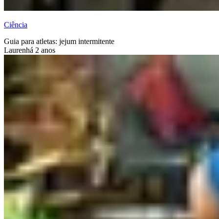
Ciência
Guia para atletas: jejum intermitente
Lauren
há 2 anos