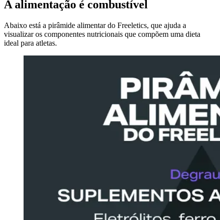
A alimentação é combustível
Abaixo está a pirâmide alimentar do Freeletics, que ajuda a
visualizar os componentes nutricionais que compõem uma dieta
ideal para atletas.