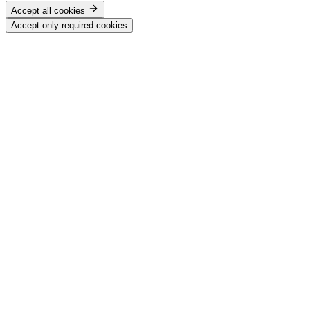
Accept all cookies
Accept only required cookies