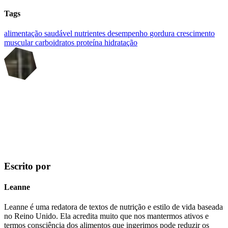
Tags
alimentação saudável
nutrientes
desempenho
gordura
crescimento
muscular
carboidratos
proteína
hidratação
Escrito por
Leanne
Leanne é uma redatora de textos de nutrição e estilo de vida baseada
no Reino Unido. Ela acredita muito que nos mantermos ativos e
termos consciência dos alimentos que ingerimos pode reduzir os