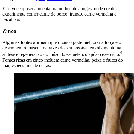
E se você quiser aumentar naturalmente a ingestão de creatina,
experimente comer carne de porco, frango, carne vermelha e
bacalhau.
Zinco
Algumas fontes afirmam que o zinco pode melhorar a força e o
desempenho muscular através do seu possível envolvimento na
9
síntese e regeneração do músculo esquelético após o exercício.
Fontes ricas em zinco incluem carne vermelha, peixe e frutos do
mar, especialmente ostras.