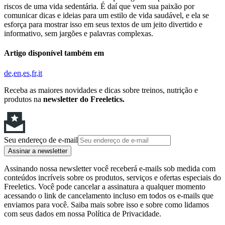
riscos de uma vida sedentária. É daí que vem sua paixão por
comunicar dicas e ideias para um estilo de vida saudável, e ela se
esforça para mostrar isso em seus textos de um jeito divertido e
informativo, sem jargões e palavras complexas.
Artigo disponível também em
de
en
es
fr
it
Receba as maiores novidades e dicas sobre treinos, nutrição e
produtos na
newsletter do Freeletics.
Seu endereço de e-mail
Assinar a newsletter
Assinando nossa newsletter você receberá e-mails sob medida com
conteúdos incríveis sobre os produtos, serviços e ofertas especiais do
Freeletics. Você pode cancelar a assinatura a qualquer momento
acessando o link de cancelamento incluso em todos os e-mails que
enviamos para você. Saiba mais sobre isso e sobre como lidamos
com seus dados em nossa Política de Privacidade.