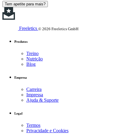
Tem apetite para mais?
Freeletics
© 2026 Freeletics GmbH
Produtos
Treino
Nutrição
Blog
Empresa
Carreira
Impressa
Ajuda & Suporte
Legal
Termos
Privacidade e Cookies