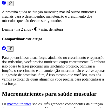
A proteína ajuda na função muscular, mas há outros nutrientes
cruciais para o desempenho, manutenção e crescimento dos
músculos que não devem ser ignorados.
Leanne
·
há 2 anos
·
7 min. de leitura
Compartilhar este artigo
Para potencializar a sua força, ajudando no crescimento e reparação
dos músculos, você precisa nutrir seu corpo corretamente. E embora
isso possa te fazer procurar um lanchinho proteico, otimizar a
função, o crescimento e a manutenção muscular não envolve apenas
a ingestão de proteínas. Sim, é isso mesmo que você leu, mas nós
vamos explicar de quais alimentos você precisa para potencializar a
sua força.
Macronutrientes para saúde muscular
Os
macronutrientes
são os "três grandes" componentes da nutrição