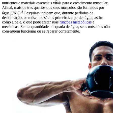
nutrientes e materiais essenciais vitais para o crescimento muscular.
Afinal, mais de três quartos dos seus músculos são formados por
5
água (76%).
Pesquisas indicam que, durante períodos de
desidratação, os músculos são os primeiros a perder água, assim
como a pele, o que pode afetar suas
funções metabólicas
e
mecânicas. Sem a quantidade adequada de água, seus músculos não
conseguem funcionar ou se reparar corretamente.