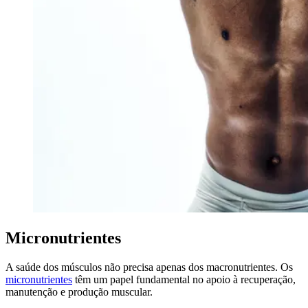
Micronutrientes
A saúde dos músculos não precisa apenas dos macronutrientes. Os
micronutrientes
têm um papel fundamental no apoio à recuperação,
manutenção e produção muscular.