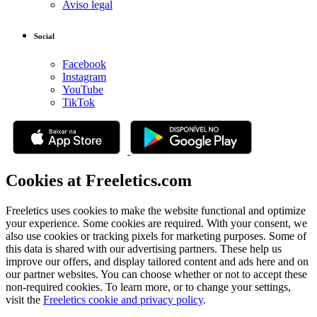
Aviso legal
Social
Facebook
Instagram
YouTube
TikTok
Cookies at Freeletics.com
Freeletics uses cookies to make the website functional and optimize
your experience. Some cookies are required. With your consent, we
also use cookies or tracking pixels for marketing purposes. Some of
this data is shared with our advertising partners. These help us
improve our offers, and display tailored content and ads here and on
our partner websites. You can choose whether or not to accept these
non-required cookies. To learn more, or to change your settings,
visit the
Freeletics cookie and privacy policy
.