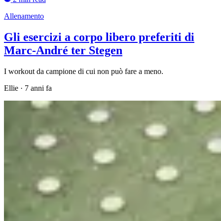
Allenamento
Gli esercizi a corpo libero preferiti di
Marc-André ter Stegen
I workout da campione di cui non può fare a meno.
Ellie
·
7 anni fa