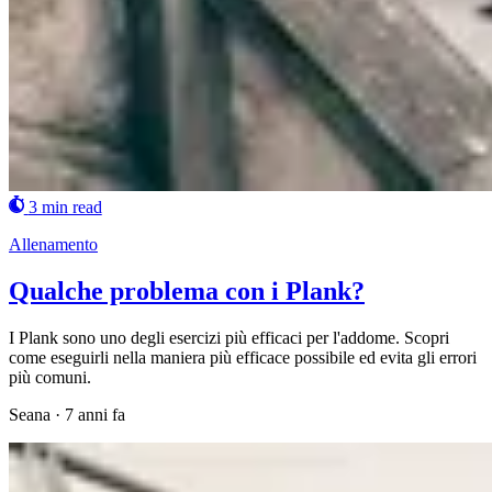
3 min read
Allenamento
Qualche problema con i Plank?
I Plank sono uno degli esercizi più efficaci per l'addome. Scopri
come eseguirli nella maniera più efficace possibile ed evita gli errori
più comuni.
Seana
·
7 anni fa