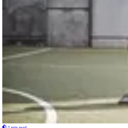
2 min read