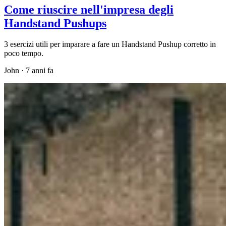
Come riuscire nell'impresa degli
Handstand Pushups
3 esercizi utili per imparare a fare un Handstand Pushup corretto in
poco tempo.
John
·
7 anni fa