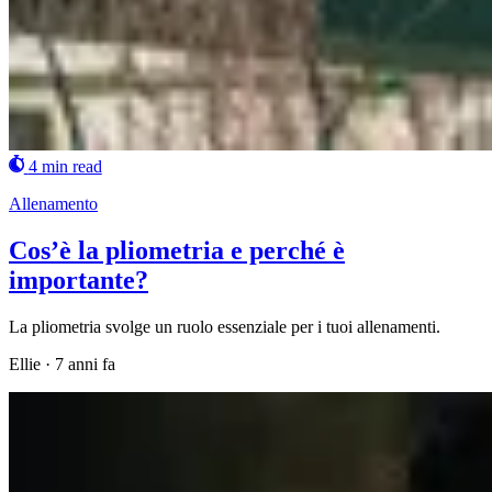
4 min read
Allenamento
Cos’è la pliometria e perché è
importante?
La pliometria svolge un ruolo essenziale per i tuoi allenamenti.
Ellie
·
7 anni fa