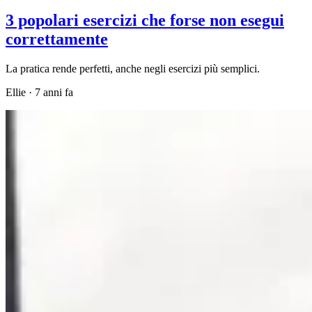
3 popolari esercizi che forse non esegui
correttamente
La pratica rende perfetti, anche negli esercizi più semplici.
Ellie
·
7 anni fa