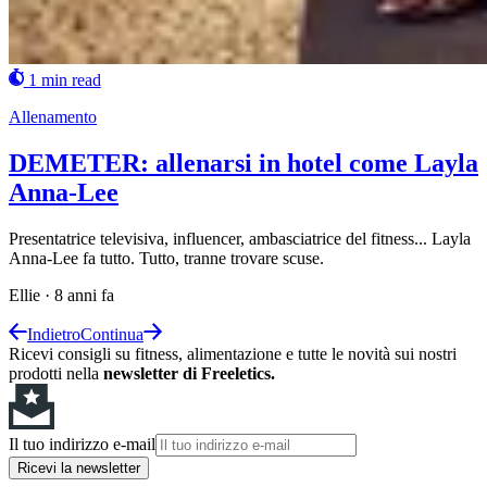
1 min read
Allenamento
DEMETER: allenarsi in hotel come Layla
Anna-Lee
Presentatrice televisiva, influencer, ambasciatrice del fitness... Layla
Anna-Lee fa tutto. Tutto, tranne trovare scuse.
Ellie
·
8 anni fa
Indietro
Continua
Ricevi consigli su fitness, alimentazione e tutte le novità sui nostri
prodotti nella
newsletter di Freeletics.
Il tuo indirizzo e-mail
Ricevi la newsletter