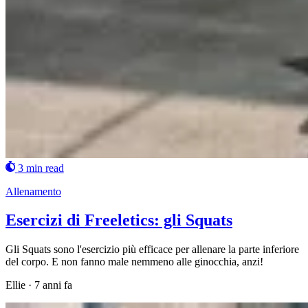
3 min read
Allenamento
Esercizi di Freeletics: gli Squats
Gli Squats sono l'esercizio più efficace per allenare la parte inferiore
del corpo. E non fanno male nemmeno alle ginocchia, anzi!
Ellie
·
7 anni fa