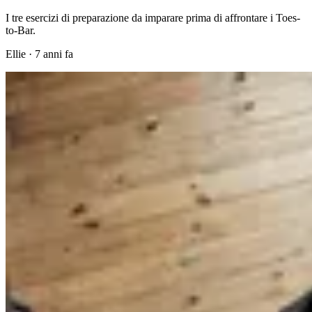
I tre esercizi di preparazione da imparare prima di affrontare i Toes-
to-Bar.
Ellie
·
7 anni fa