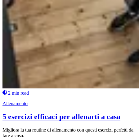
2 min read
Allenamento
5 esercizi efficaci per allenarti a casa
Migliora la tua routine di allenamento con questi esercizi perfetti da
fare a casa.