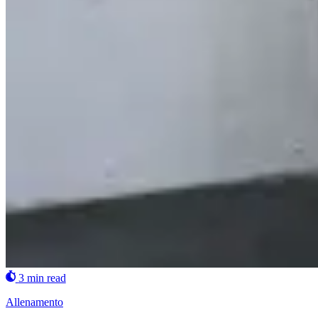
3 min read
Allenamento