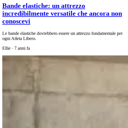
Bande elastiche: un attrezzo
incredibilmente versatile che ancora non
conoscevi
Le bande elastiche dovrebbero essere un attrezzo fondamentale per
ogni Atleta Libero.
Ellie
·
7 anni fa