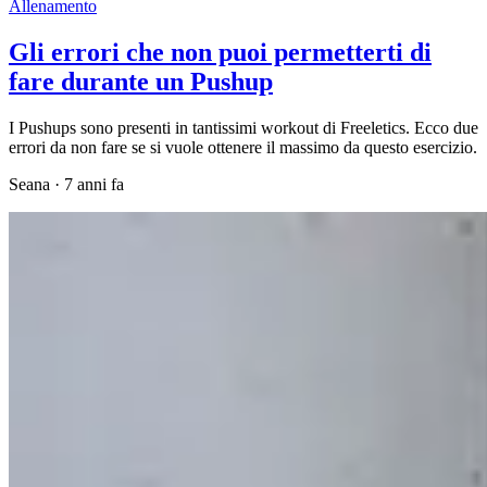
Allenamento
Gli errori che non puoi permetterti di
fare durante un Pushup
I Pushups sono presenti in tantissimi workout di Freeletics. Ecco due
errori da non fare se si vuole ottenere il massimo da questo esercizio.
Seana
·
7 anni fa