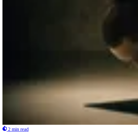
2 min read