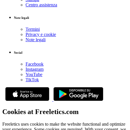
Centro assistenza
Note legali
Termini
Privacy e cookie
Note legali
Social
Facebook
Instagram
YouTube
TikTok
Cookies at Freeletics.com
Freeletics uses cookies to make the website functional and optimize
your experience. Some cookies are required. With your consent, we