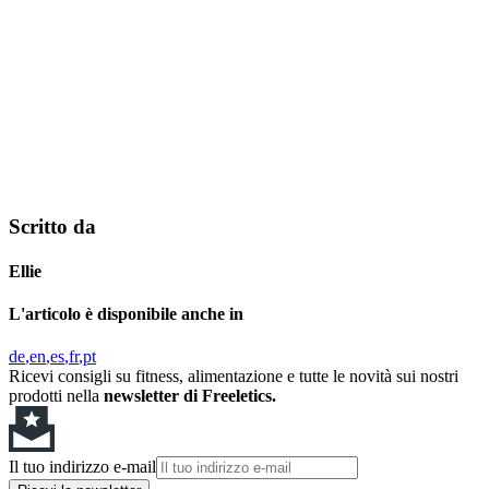
Scritto da
Ellie
L'articolo è disponibile anche in
de
en
es
fr
pt
Ricevi consigli su fitness, alimentazione e tutte le novità sui nostri
prodotti nella
newsletter di Freeletics.
Il tuo indirizzo e-mail