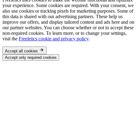
your experience. Some cookies are required. With your consent, we
also use cookies or tracking pixels for marketing purposes. Some of
this data is shared with our advertising partners. These help us
improve our offers, and display tailored content and ads here and on
our partner websites. You can choose whether or not to accept these
non-required cookies. To learn more, or to change your settings,
visit the
Freeletics cookie and privacy policy
.
Accept all cookies
Accept only required cookies