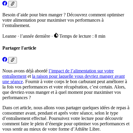
Besoin d’aide pour bien manger ? Découvrez comment optimiser
votre alimentation pour maximiser vos performances à
l’entraînement.
Leanne
·
l’année dernière
·
Temps de lecture : 8 min
Partager l'article
Nous avons déjà abordé
l’impact de l’alimentation sur votre
entraînement
et
la raison pour laquelle vous devriez manger avant
une séance
. Fournir à votre corps le bon carburant peut améliorer à
la fois vos performances et votre récupération, c’est certain. Alors,
que devriez-vous manger et à quel moment pour maximiser vos
performances ?
Dans cet article, nous allons vous partager quelques idées de repas à
consommer avant, pendant et après votre séance, selon le type
d’entraînement effectué. Poursuivez votre lecture pour découvrir
comment faire le plein d’énergie pour optimiser vos performances et
vous sentir au mieux de votre forme d’Athlète Libre.