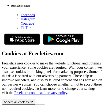
Réseaux sociaux
Facebook
Instagram
YouTube
TikTok
Cookies at Freeletics.com
Freeletics uses cookies to make the website functional and optimize
your experience. Some cookies are required. With your consent, we
also use cookies or tracking pixels for marketing purposes. Some of
this data is shared with our advertising partners. These help us
improve our offers, and display tailored content and ads here and on
our partner websites. You can choose whether or not to accept these
non-required cookies. To learn more, or to change your settings,
visit the
Freeletics cookie and privacy policy
.
Accept all cookies