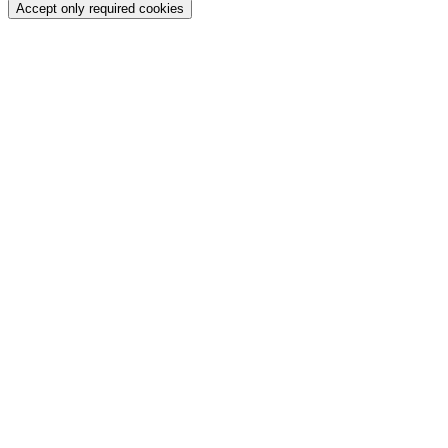
Accept only required cookies