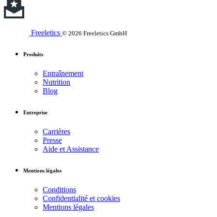
Freeletics
© 2026 Freeletics GmbH
Produits
Entraînement
Nutrition
Blog
Entreprise
Carrières
Presse
Aide et Assistance
Mentions légales
Conditions
Confidentialité et cookies
Mentions légales