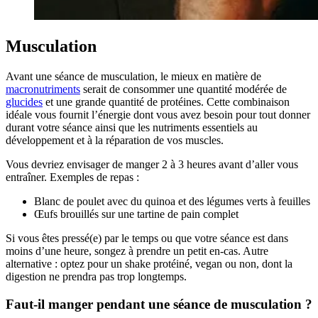
Musculation
Avant une séance de musculation, le mieux en matière de
macronutriments
serait de consommer une quantité modérée de
glucides
et une grande quantité de protéines. Cette combinaison
idéale vous fournit l’énergie dont vous avez besoin pour tout donner
durant votre séance ainsi que les nutriments essentiels au
développement et à la réparation de vos muscles.
Vous devriez envisager de manger 2 à 3 heures avant d’aller vous
entraîner. Exemples de repas :
Blanc de poulet avec du quinoa et des légumes verts à feuilles
Œufs brouillés sur une tartine de pain complet
Si vous êtes pressé(e) par le temps ou que votre séance est dans
moins d’une heure, songez à prendre un petit en-cas. Autre
alternative : optez pour un shake protéiné, vegan ou non, dont la
digestion ne prendra pas trop longtemps.
Faut-il manger pendant une séance de musculation ?