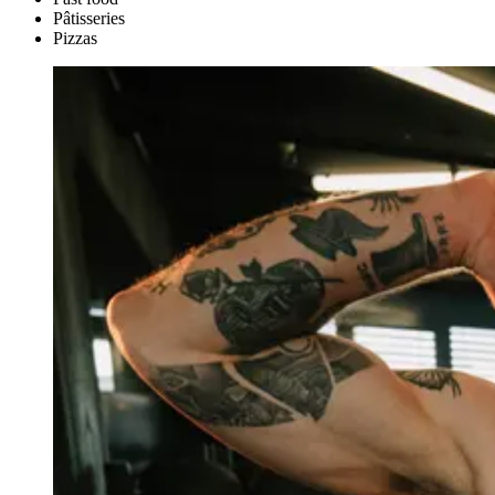
Pâtisseries
Pizzas