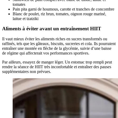
tomates
Pain pita garni de houmous, carotte et tranches de concombre
Blanc de poulet, riz brun, tomates, oignon rouge mariné,
laitue et tzatziki
Aliments à éviter avant un entraînement HIIT
Il vaut mieux éviter les aliments riches en sucres transformés ou
raffinés, tels que les gâteaux, biscuits, sucreries et cola. Ils pourraient
entraîner une montée en flèche de la glycémie, suivie d’une baisse
de régime qui affecterait vos performances sportives.
Par ailleurs, essayez de manger léger. Un estomac trop rempli peut
rendre la séance de HIIT très inconfortable et entraîner des pauses
supplémentaires non prévues.