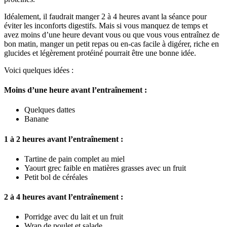
Idéalement, il faudrait manger 2 à 4 heures avant la séance pour
éviter les inconforts digestifs. Mais si vous manquez de temps et
avez moins d’une heure devant vous ou que vous vous entraînez de
bon matin, manger un petit repas ou en-cas facile à digérer, riche en
glucides et légèrement protéiné pourrait être une bonne idée.
Voici quelques idées :
Moins d’une heure avant l’entraînement :
Quelques dattes
Banane
1 à 2 heures avant l’entraînement :
Tartine de pain complet au miel
Yaourt grec faible en matières grasses avec un fruit
Petit bol de céréales
2 à 4 heures avant l’entraînement :
Porridge avec du lait et un fruit
Wrap de poulet et salade