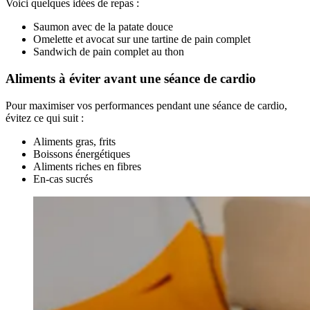
Voici quelques idées de repas :
Saumon avec de la patate douce
Omelette et avocat sur une tartine de pain complet
Sandwich de pain complet au thon
Aliments à éviter avant une séance de cardio
Pour maximiser vos performances pendant une séance de cardio,
évitez ce qui suit :
Aliments gras, frits
Boissons énergétiques
Aliments riches en fibres
En-cas sucrés