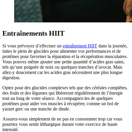
Entraînements HIIT
Si vous prévoyez d’effectuer un
entraînement HIIT
dans la journée,
faites le plein de glucides pour alimenter vos performances et de
protéines pour favoriser la réparation et la récupération musculaires.
Vous pouvez même ajouter une petite quantité d’acides gras sains,
tels qu’une poignée de noix ou quelques tranches d’avocat. Mais
allez-y doucement car les acides gras nécessitent une plus longue
digestion.
Optez pour des glucides complexes tels que des céréales complètes,
des fruits et des légumes qui libèreront régulièrement de l’énergie
tout au long de votre séance. Accompagnez-les de quelques
protéines pour aider vos muscles à récupérer, comme un bol de
yaourt grec ou une tranche de dinde.
Assurez-vous simplement de ne pas en consommer trop car vous
pourriez vous sentir léthargique durant votre exercice de haute
intensité.