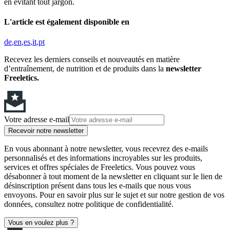
en évitant tout jargon.
L'article est également disponible en
de
en
es
it
pt
Recevez les derniers conseils et nouveautés en matière
d’entraînement, de nutrition et de produits dans la
newsletter
Freeletics.
Votre adresse e-mail
Recevoir notre newsletter
En vous abonnant à notre newsletter, vous recevrez des e-mails
personnalisés et des informations incroyables sur les produits,
services et offres spéciales de Freeletics. Vous pouvez vous
désabonner à tout moment de la newsletter en cliquant sur le lien de
désinscription présent dans tous les e-mails que nous vous
envoyons. Pour en savoir plus sur le sujet et sur notre gestion de vos
données, consultez notre politique de confidentialité.
Vous en voulez plus ?