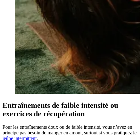
Entraînements de faible intensité ou
exercices de récupération
Pour les entraînements doux ou de faible intensité, vous n’avez en
principe pas besoin de manger en amont, surtout si vous pratiquez le
jeûne intermittent
.