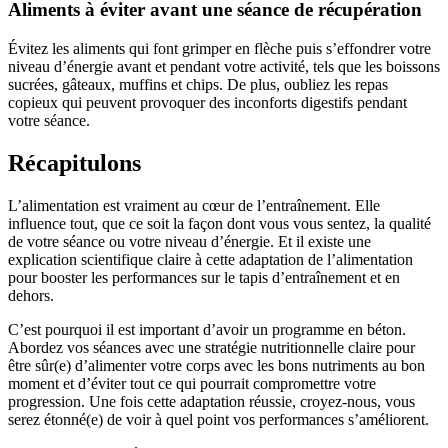
Aliments à éviter avant une séance de récupération
Évitez les aliments qui font grimper en flèche puis s’effondrer votre
niveau d’énergie avant et pendant votre activité, tels que les boissons
sucrées, gâteaux, muffins et chips. De plus, oubliez les repas
copieux qui peuvent provoquer des inconforts digestifs pendant
votre séance.
Récapitulons
L’alimentation est vraiment au cœur de l’entraînement. Elle
influence tout, que ce soit la façon dont vous vous sentez, la qualité
de votre séance ou votre niveau d’énergie. Et il existe une
explication scientifique claire à cette adaptation de l’alimentation
pour booster les performances sur le tapis d’entraînement et en
dehors.
C’est pourquoi il est important d’avoir un programme en béton.
Abordez vos séances avec une stratégie nutritionnelle claire pour
être sûr(e) d’alimenter votre corps avec les bons nutriments au bon
moment et d’éviter tout ce qui pourrait compromettre votre
progression. Une fois cette adaptation réussie, croyez-nous, vous
serez étonné(e) de voir à quel point vos performances s’améliorent.