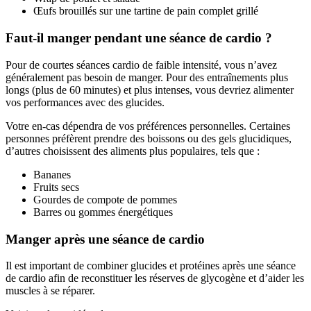
Œufs brouillés sur une tartine de pain complet grillé
Faut-il manger pendant une séance de cardio ?
Pour de courtes séances cardio de faible intensité, vous n’avez
généralement pas besoin de manger. Pour des entraînements plus
longs (plus de 60 minutes) et plus intenses, vous devriez alimenter
vos performances avec des glucides.
Votre en-cas dépendra de vos préférences personnelles. Certaines
personnes préfèrent prendre des boissons ou des gels glucidiques,
d’autres choisissent des aliments plus populaires, tels que :
Bananes
Fruits secs
Gourdes de compote de pommes
Barres ou gommes énergétiques
Manger après une séance de cardio
Il est important de combiner glucides et protéines après une séance
de cardio afin de reconstituer les réserves de glycogène et d’aider les
muscles à se réparer.