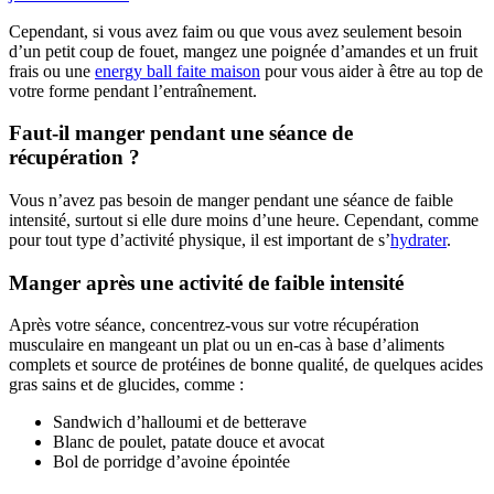
Cependant, si vous avez faim ou que vous avez seulement besoin
d’un petit coup de fouet, mangez une poignée d’amandes et un fruit
frais ou une
energy ball faite maison
pour vous aider à être au top de
votre forme pendant l’entraînement.
Faut-il manger pendant une séance de
récupération ?
Vous n’avez pas besoin de manger pendant une séance de faible
intensité, surtout si elle dure moins d’une heure. Cependant, comme
pour tout type d’activité physique, il est important de s’
hydrater
.
Manger après une activité de faible intensité
Après votre séance, concentrez-vous sur votre récupération
musculaire en mangeant un plat ou un en-cas à base d’aliments
complets et source de protéines de bonne qualité, de quelques acides
gras sains et de glucides, comme :
Sandwich d’halloumi et de betterave
Blanc de poulet, patate douce et avocat
Bol de porridge d’avoine épointée