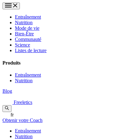
Entraînement
Nutrition
Mode de vie
Bien-Être
Communauté
Science
Listes de lecture
Produits
Entraînement
Nutrition
Blog
Freeletics
fr
Obtenir votre Coach
Entraînement
Nutrition