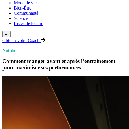
Mode de vie
Bien-Être
Communauté
Science
Listes de lecture
Obtenir votre Coach
Nutrition
Comment manger avant et après l’entraînement
pour maximiser ses performances