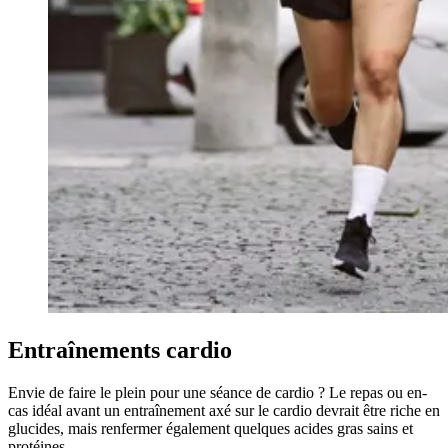
Entraînements cardio
Envie de faire le plein pour une séance de cardio ? Le repas ou en-
cas idéal avant un entraînement axé sur le cardio devrait être riche en
glucides, mais renfermer également quelques acides gras sains et
protéines.