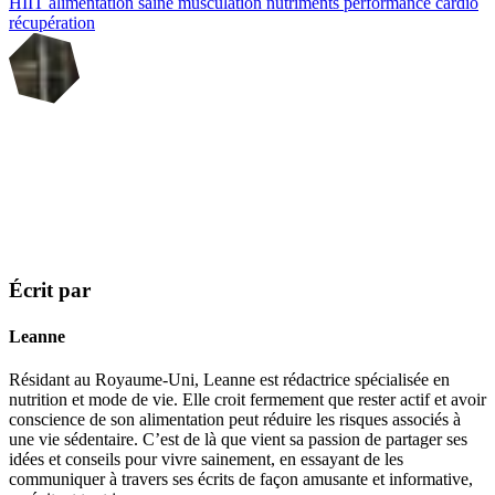
HIIT
alimentation saine
musculation
nutriments
performance
cardio
récupération
Écrit par
Leanne
Résidant au Royaume-Uni, Leanne est rédactrice spécialisée en
nutrition et mode de vie. Elle croit fermement que rester actif et avoir
conscience de son alimentation peut réduire les risques associés à
une vie sédentaire. C’est de là que vient sa passion de partager ses
idées et conseils pour vivre sainement, en essayant de les
communiquer à travers ses écrits de façon amusante et informative,