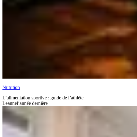
Nutrition
L’alimentation sportive : guide de l’athlète
Leanne
l’année dernière